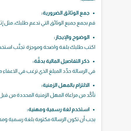
جمع الوثائق الضرورية:
قم بجمع جميع الوثائق التي تدعم طلبك، مثل إث
الوضوح والإيجاز:
اكتب طلبك بلغة واضحة وموجزة. تجنَّب استخد
ذكر التفاصيل المالية بدقَّة:
في الرسالة حدِّد المبلغ الذي ترغب في الاعفاء 
الالتزام بالمهل الزمنية:
تأكَّد من مراعاة المهل الزمنية المحددة من قبل
استخدم لغة رسمية ومهنية:
يجب أن تكون الرسالة مكتوبة بلغة رسمية ومهني