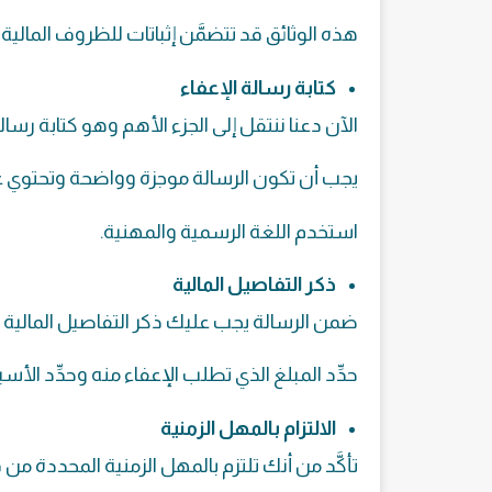
هذه الوثائق قد تتضمَّن إثباتات للظروف المالية
كتابة رسالة الإعفاء
الآن دعنا ننتقل إلى الجزء الأهم وهو كتابة رسال
يجب أن تكون الرسالة موجزة وواضحة وتحتوي ع
استخدم اللغة الرسمية والمهنية.
ذكر التفاصيل المالية
ضمن الرسالة يجب عليك ذكر التفاصيل المالية بد
حدِّد المبلغ الذي تطلب الإعفاء منه وحدِّد الأ
الالتزام بالمهل الزمنية
تأكَّد من أنك تلتزم بالمهل الزمنية المحددة م