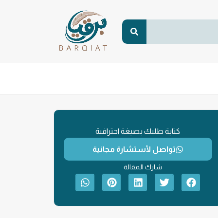
كتابة طلبك بصيغة احترافية
تواصل لأستشارة مجانية
شارك المقالة