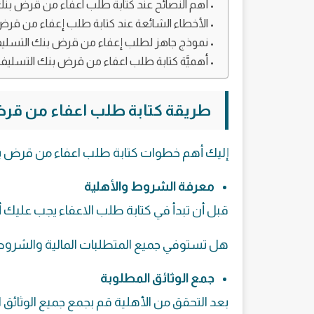
أهم النصائح عند كتابة طلب اعفاء من قرض بن
الأخطاء الشائعة عند كتابة طلب إعفاء من قر
نموذج جاهز لطلب إعفاء من قرض بنك التسلي
أهميَّة كتابة طلب اعفاء من قرض بنك التسليف
طريقة كتابة طلب اعفاء من قر
إليك أهم خطوات كتابة طلب اعفاء من قرض ب
معرفة الشروط والأهلية
قبل أن تبدأ في كتابة طلب الاعفاء يجب عليك أ
هل تستوفي جميع المتطلبات المالية والشروط 
جمع الوثائق المطلوبة
بعد التحقق من الأهلية قم بجمع جميع الوثائق