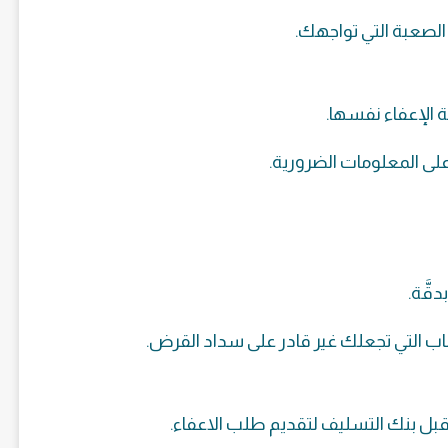
 الصعبة التي تواجهك.
ة الإعفاء نفسها.
لى المعلومات الضرورية.
قَّة.
سباب التي تجعلك غير قادر على سداد القرض.
ن قبل بنك التسليف لتقديم طلب الاعفاء.