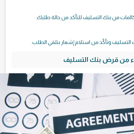
المات من بنك التسليف للتأكد من حالة طلبك.
 التسليف وتأكَّد من استلام إشعار بتلقي الطلب.
فاء من قرض بنك التسليف