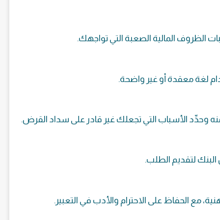
بات الظروف المالية الصعبة التي تواجهك.
ام لغة معقدة أو غير واضحة.
منه وحدِّد الأسباب التي تجعلك غير قادر على سداد القرض.
 البنك لتقديم الطلب.
ة، مع الحفاظ على الاحترام والأدب في التعبير.