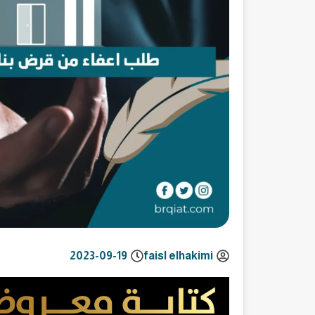
2023-09-19
faisl elhakimi