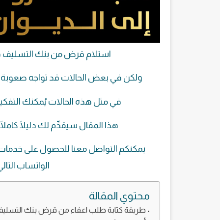
استلام قرض من بنك التسليف قد ي
ولكن في بعض الحالات قد تواجه صعوبة 
في مثل هذه الحالات يُمكنك التفك
هذا المقال سيقدِّم لك دليلًا كامل
يمكنكم التواصل معنا للحصول على خدمات كت
الواتساب التالي
محتوي المقالة
طريقة كتابة طلب اعفاء من قرض بنك التسلي