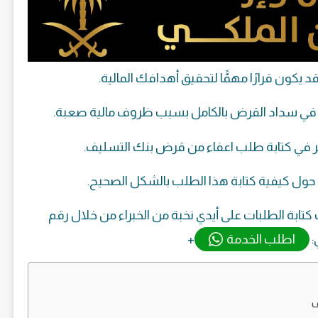
كون قرارًا مهمًّا لتحقيق أهدافك المالية.
في سداد القرض بالكامل بسبب ظروف مالية صعبة.
ير في كتابة طلب اعفاء من قرض بنك التسليف.
ًا حول كيفية كتابة هذا الطلب بالشكل الصحيح.
ابة الطلبات على أيدي نخبة من الخبراء من خلال رقم
:
اطلب الخدمة
+
ف