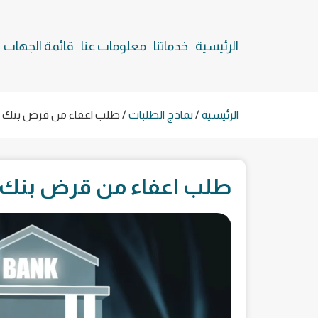
الرئيسية
خدماتنا
معلومات عنا
قائمة الجهات
الرئيسية
/
نماذج الطلبات
/
طلب اعفاء من قرض بنك ا
طلب اعفاء من قرض بنك 