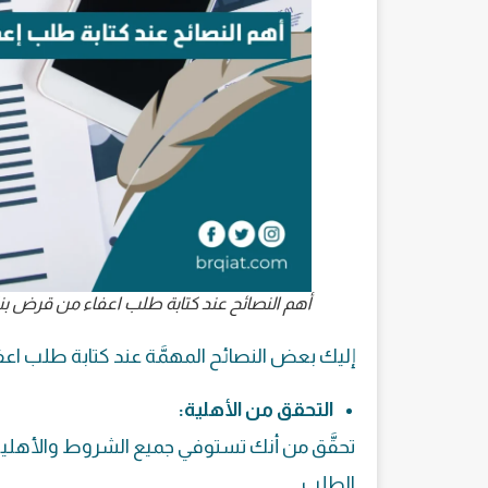
أهم النصائح عند كتابة طلب اعفاء من قرض ب
إليك بعض النصائح المهمَّة عند كتابة طلب
اعف
التحقق من الأهلية:
تحقَّق من أنك تستوفي جميع الشروط والأهلية 
الطلب.