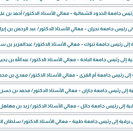
ئيس جامعة الحدود الشمالية – معالي الأستاذ الدكتور/ أحمد بن عل
لى رئيس جامعة نجران – معالي الأستاذ الدكتور/ عبد الرحمن بن إبر
 إلى رئيس جامعة تبوك – معالي الأستاذ الدكتور/ عبدالعزيز بن سا
ة إلى رئيس جامعة الباحة – معالي الأستاذ الدكتور/ عبدالله بن يح
إلى رئيس جامعة أم القرى – معالي الأستاذ الدكتور/ معدي بن م
ة إلى رئيس جامعة جازان – معالي الأستاذ الدكتور/ محمد بن حسن
ية إلى رئيس جامعة حائل – معالي الأستاذ الدكتور/ زيد بن مهله
برقية إلى رئيس جامعة طيبة – معالي الأستاذ الدكتور/ سلطان ا