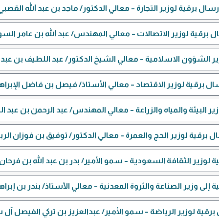
رسال برقية لوزير التجارة – معالي الدكتور/ ماجد بن عبد الله القصبي
ل برقية لوزير الاتصالات – معالي المهندس/ عبد الله بن عامر السو
ر الشؤون الاسلامية – معالي الشيخ الدكتور/ عبد اللطيف بن عبد 
ال برقية لوزير الاقتصاد – معالي الأستاذ/ فيصل بن فاضل الإبراه
ير البيئة والمياه والزراعة – معالي المهندس/ عبد الرحمن بن عبد
ل برقية لوزير الحج والعمرة – معالي الدكتور/ توفيق بن فوزان الرب
ة لوزير الثقافة السعودية – سمو الأمير/ بدر بن عبد الله بن فرحا
 إلى وزير الصناعة والثروة المعدنية – معالي الأستاذ/ بندر بن إبرا
برقية لوزير الرياضة – سمو الأمير/ عبدالعزيز بن تركي الفيصل آل