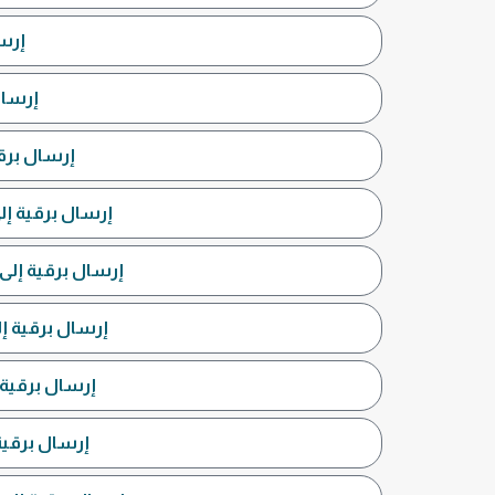
إرس
إرسال
إرسال برقي
إرسال برقية إل
إرسال برقية إلى
إرسال برقية إ
إرسال برقية 
إرسال برقية