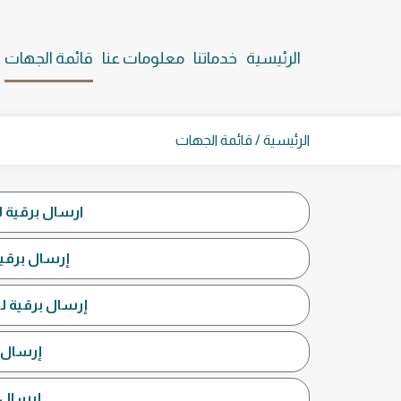
الرئيسية
خدماتنا
معلومات عنا
قائمة الجهات
الرئيسية
/ قائمة الجهات
ارسال برقية ل
إرسال برقية
إرسال برقية لو
إرسال ب
إرسال ب