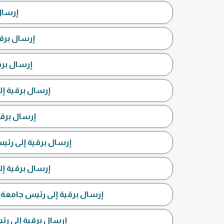
إرسال
إرسال برق
إرسال برق
إرسال برقية إل
إرسال برقي
إرسال برقية إلى رئيس
إرسال برقية إل
إرسال برقية إلى رئيس جامعة ا
إرسال برقية إلى رئ