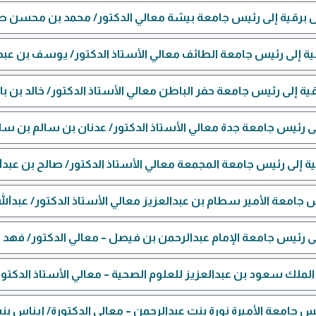
 برقية إلى رئيس جامعة بيشة معالي الدكتور/ محمد بن محسن 
ية إلى رئيس جامعة الطائف معالي الأستاذ الدكتور/ يوسف بن عب
ية إلى رئيس جامعة حفر الباطن معالي الأستاذ الدكتور/ خالد بن بان
ى رئيس جامعة جدة معالي الأستاذ الدكتور/ عدنان بن سالم بن سل
ة إلى رئيس جامعة المجمعة معالي الأستاذ الدكتور/ صالح بن عبدال
 جامعة الأمير سطام بن عبدالعزيز معالي الأستاذ الدكتور/ عبدالله 
ى رئيس جامعة الإمام عبدالرحمن بن فيصل – معالي الدكتور/ فهد ب
لملك سعود بن عبدالعزيز للعلوم الصحية – معالي الأستاذ الدكتور
يس جامعة الأميرة نورة بنت عبدالرحمن – معالي الدكتورة/ إيناس 