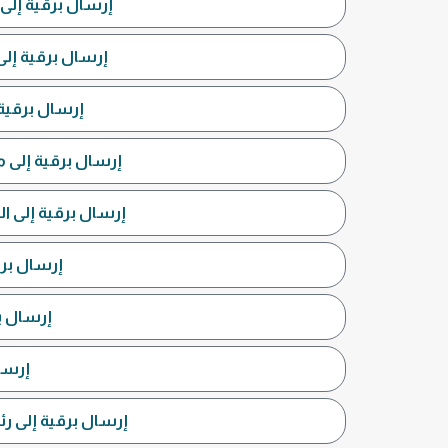
إرسال برقية إلى ر
إرسال برقية إلى الشركة الس
إرسال برقية 
إرسال برقية إلى م
إرسال برقية إلى ا
إرسال برق
إرسال بر
إرسا
إرسال برقية إلى رئ