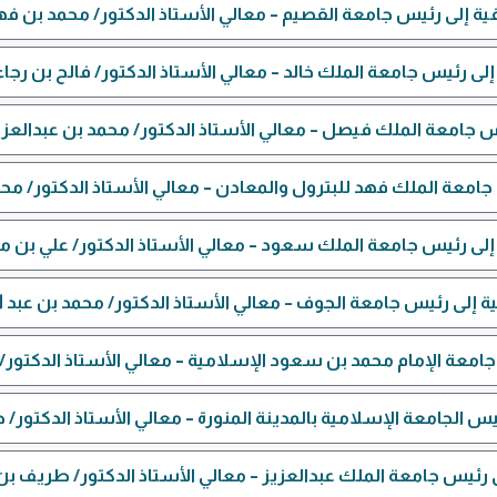
ية إلى رئيس جامعة القصيم – معالي الأستاذ الدكتور/ محمد بن فه
لى رئيس جامعة الملك خالد – معالي الأستاذ الدكتور/ فالح بن رجاء
س جامعة الملك فيصل – معالي الأستاذ الدكتور/ محمد بن عبدالعز
جامعة الملك فهد للبترول والمعادن – معالي الأستاذ الدكتور/
إلى رئيس جامعة الملك سعود – معالي الأستاذ الدكتور/ علي بن
ة إلى رئيس جامعة الجوف – معالي الأستاذ الدكتور/ محمد بن عبد ال
امعة الإمام محمد بن سعود الإسلامية – معالي الأستاذ الدكتور/
س الجامعة الإسلامية بالمدينة المنورة – معالي الأستاذ الدكتور/ 
 رئيس جامعة الملك عبدالعزيز – معالي الأستاذ الدكتور/ طريف 