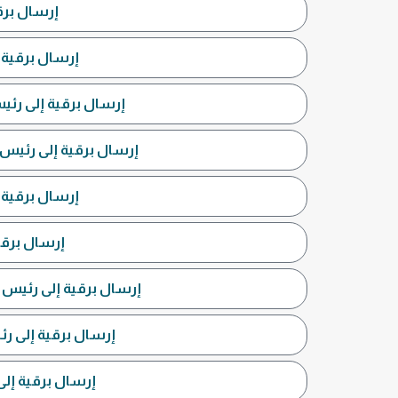
إرسال برق
إرسال برقية إ
إرسال برقية إلى رئي
إرسال برقية إلى رئيس 
إرسال برقية 
إرسال برقي
إرسال برقية إلى رئيس ج
إرسال برقية إلى رئي
إرسال برقية إلى