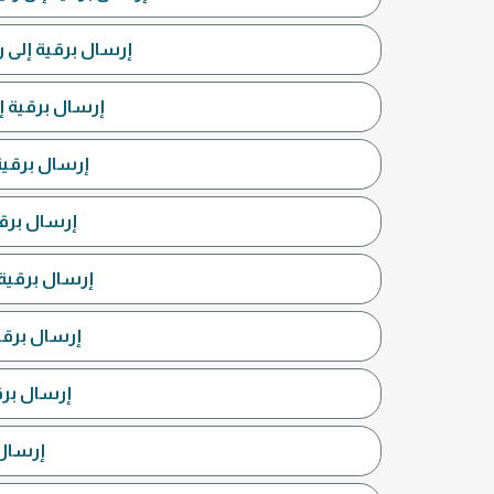
إرسال برقية إلى ر
إرسال برقية إ
إرسال برقية
إرسال برقي
إرسال برقية 
إرسال برقي
إرسال برق
إرسال 