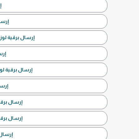
إ
إرسا
إرسال برقية لوزي
إرس
إرسال برقية لوز
إرسا
إرسال برقي
إرسال برقية
إرسال 