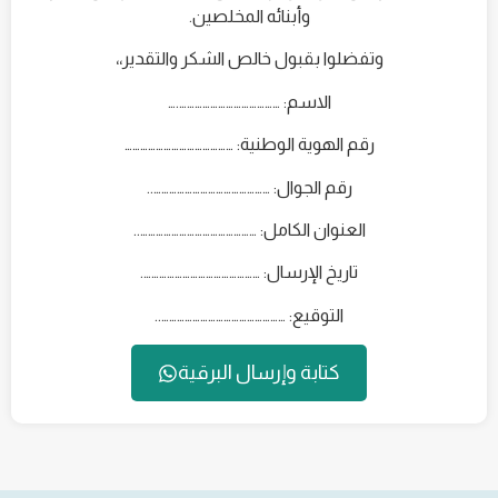
وأبنائه المخلصين.
وتفضلوا بقبول خالص الشكر والتقدير،،
الاسم: ………………………………….…
رقم الهوية الوطنية: ……………………………………
رقم الجوال: ………………………………………..
العنوان الكامل: ………………………………………..
تاريخ الإرسال: ……………………………………….
التوقيع: …………………………………………..
كتابة وإرسال البرقية