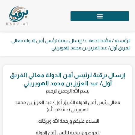
الرئيسية
/
قائمة الجهات
/ إرسال برقية لرئيس أمن الدولة معالي
الفريق أول/ عبد العزيز بن محمد الهويريني
إرسال برقية لرئيس أمن الدولة معالي الفريق
أول/ عبد العزيز بن محمد الهويريني
بسم الله الرحمن الرحيم
معالي رئيس أمن الدولة الفريق أول/ عبد العزيز بن محمد
الهويريني (حفظه الله)
السلام عليكم ورحمة الله وبركاته،،
الموضوع: برقية لرئيس أمن الدولة