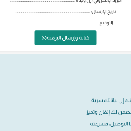
البريد الإلكتروني (إن وُجد): ……………………………………………………………………………………
تاريخ الإرسال: ……………………………………………………………………………………………….
التوقيع: ……………………………………………………………………………………………………..
كتابة وإرسال البرقية
نك إن بياناتك سرية
نضمن لك إتقان وتميز
ا التوصيل، فسرعته