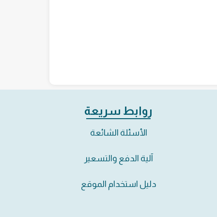
روابط سريعة
الأسئلة الشائعة
آلية الدفع والتسعير
دليل استخدام الموقع