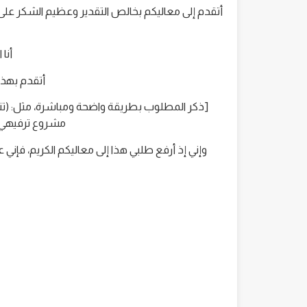
أتقدم إلى معاليكم بخالص التقدير وعظيم الشكر على
أنا
أتقدم بهذه 
[ذكر المطلوب بطريقة واضحة ومباشرة، مثل: (ت
مشروع ترفيهي، أ
وإني إذ أرفع طلبي هذا إلى معاليكم الكريم، فإني