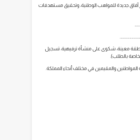
تح آفاق جديدة للمواهب الوطنية، وتحقيق مستهدفات
……
……………………….
نطقة معينة، شكوى على منشأة ترفيهية، تسجيل
لخاصة بالطلب).
ة المواطنين والمقيمين في مختلف أنحاء المملكة.