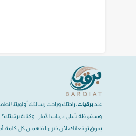
عند
برقيات
، راحتك وراحت رسالتك أولويتنا! نطم
ومحفوظة بأعلى درجات الأمان. وكتابة برقيتك؟ 
يفوق توقعاتك، لأن خبراءنا فاهمين كل كلمة. أم