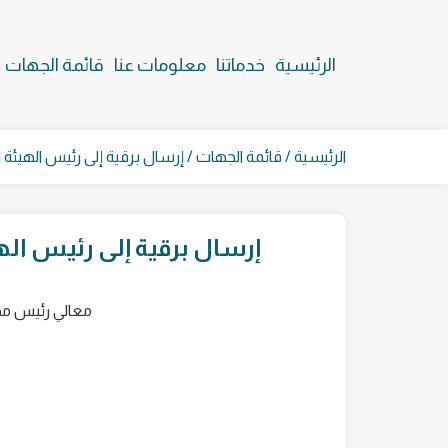
الرئيسية
خدماتنا
معلومات عنا
قائمة الجهات
الرئيسية
/
قائمة الجهات
/ إرسال برقية إلى رئيس الهيئة 
إرسال برقية إلى رئيس اله
معالي رئيس مجل