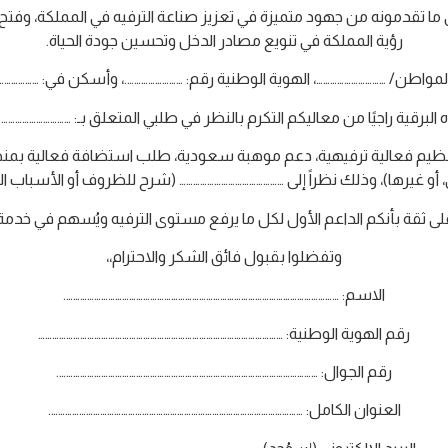
 ما تقدمونه من جهود متميزة في تعزيز صناعة الترفيه في المملكة، وف
رؤية المملكة في تنويع مصادر الدخل وتحسين جودة الحياة.
 المواطن/ …………………………، الهوية الوطنية رقم: …………………….، وأسكن في: ………………
البرقية راجيًا من معاليكم التكرم بالنظر في طلبي المتعلق بـ: …………………………
نظيم فعالية ترفيهية، دعم موهبة سعودية، طلب استضافة فعالية بم
و غيرها)، وذلك نظراً إلى ……………………………………… (شرح للظروف أو الأسباب ا
 على ثقة بأنكم الداعم الأول لكل ما يرفع مستوى الترفيه ويُسهم في خدم
وتفضلوا بقبول فائق الشكر والاحترام،،
الاسم: ……………………………………………………………………………………………………….
رقم الهوية الوطنية: ……………………………………………………………………………………………
رقم الجوال: ………………………………………………………………………………………………….
العنوان الكامل: ……………………………………………………………………………………………….