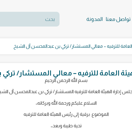
تواصل معنا
المدونة
العامة للترفيه – معالي المستشار/ تركي بن عبدالمحسن آل الشيخ
يئة العامة للترفيه – معالي المستشار/ ترك
بسم الله الرحمن الرحيم
س إدارة الهيئة العامة للترفيه المستشار/ تركي بن عبدالمحسن آل الشي
السلام عليكم ورحمة الله وبركاته،،
الموضوع: برقية إلى رئيس الهيئة العامة للترفيه
تحية طيبة وبعد،،