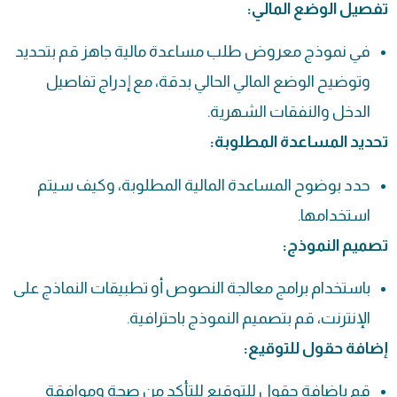
تفصيل الوضع المالي:
في نموذج معروض طلب مساعدة مالية جاهز قم بتحديد
وتوضيح الوضع المالي الحالي بدقة، مع إدراج تفاصيل
الدخل والنفقات الشهرية.
تحديد المساعدة المطلوبة:
حدد بوضوح المساعدة المالية المطلوبة، وكيف سيتم
استخدامها.
تصميم النموذج:
باستخدام برامج معالجة النصوص أو تطبيقات النماذج على
الإنترنت، قم بتصميم النموذج باحترافية.
إضافة حقول للتوقيع:
قم بإضافة حقول للتوقيع للتأكد من صحة وموافقة