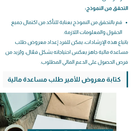
التحقق من النموذج:
قم بالتحقق من النموذج بعناية للتأكد من اكتمال جميع
الحقول والمعلومات اللازمة.
باتباع هذه الإرشادات، يمكن للفرد إعداد معروض طلب
مساعدة مالية جاهز يعكس احتياجاته بشكل فعّال، ويُزيد من
فرص الحصول على الدعم المالي المطلوب.
كتابة معروض للأمير طلب مساعدة مالية