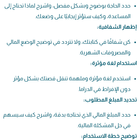
حدد الحاجة بوضوح وبشكل مفصل، واشرح لماذا تحتاج إلى
المساعدة، وكيف ستؤثر إيجابيًا على وضعك.
إظهار الشفافية:
كن شفافًا في كتابتك، ولا تتردد في توضيح الوضع المالي
والمصروفات الشهرية.
استخدام لغة مؤثرة:
استخدم لغة مؤثرة وملهمة تنقل قصتك بشكل مؤثر
دون الإفراط في الدراما.
تحديد المبلغ المطلوب:
حدد المبلغ المالي الذي تحتاجه بدقة، واشرح كيف سيسهم
في حل المشكلة المالية.
توضيح خطة الاستخدام: