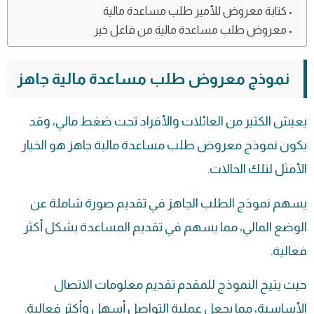
كتابة معروض للأمير طلب مساعدة مالية
معروض طلب مساعدة مالية من فاعل خير
نموذج معروض طلب مساعدة مالية جاهز
يعيش الكثير من العائلات والأفراد تحت ضغط مالي، وقد
يكون نموذج معروض طلب مساعدة مالية جاهز هو الخيار
الأمثل لتلك الحالات.
يسهم نموذج الطلب الجاهز في تقديم صورة شاملة عن
الوضع المالي، مما يسهم في تقديم المساعدة بشكل أكثر
فعالية.
حيث يتيح النموذج للمقدم تقديم معلومات الاتصال
الأساسية، مما يجعل عملية التواصل أسهل وأكثر فعالية.