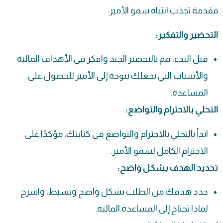
مقدمة تجذب انتباه سمو الأمير:
التحضير والتفكير:
قبل البدء، قم بالتحضير الجيد وافكر في الأهداف المالية
والأسباب التي تجعلك تتوجه إلى الأمير للحصول على
المساعدة.
التحلي بالاحترام والتواضع:
ابدأ بالتحلي بالاحترام والتواضع في كتابتك، مؤكدًا على
الاحترام الكامل لسمو الأمير.
تحديد الهدف بشكل واضح:
حدد هدفك من الطلب بشكل واضح وبسيط، واشرح
لماذا تحتاج إلى المساعدة المالية.