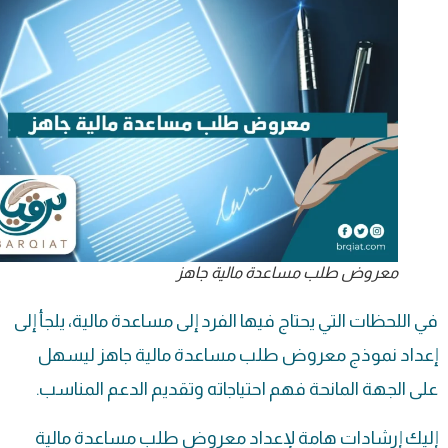
معروض طلب مساعدة مالية جاهز
في اللحظات التي يحتاج فيها الفرد إلى مساعدة مالية، يلجأ إلى
إعداد نموذج معروض طلب مساعدة مالية جاهز ليسهل
على الجهة المانحة فهم احتياجاته وتقديم الدعم المناسب.
إليك إرشادات هامة لإعداد معروض طلب مساعدة مالية