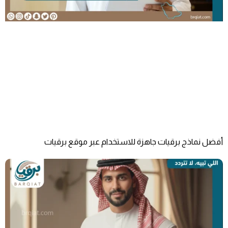
أفضل نماذج برقيات جاهزة للاستخدام عبر موقع برقيات