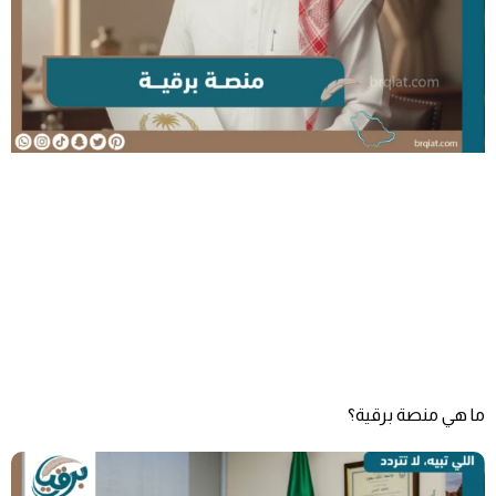
ما هي منصة برقية؟