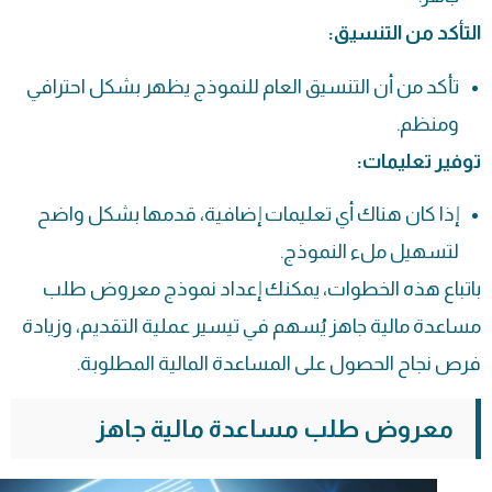
التأكد من التنسيق:
تأكد من أن التنسيق العام للنموذج يظهر بشكل احترافي
ومنظم.
توفير تعليمات:
إذا كان هناك أي تعليمات إضافية، قدمها بشكل واضح
لتسهيل ملء النموذج.
باتباع هذه الخطوات، يمكنك إعداد نموذج معروض طلب
مساعدة مالية جاهز يُسهم في تيسير عملية التقديم، وزيادة
فرص نجاح الحصول على المساعدة المالية المطلوبة.
معروض طلب مساعدة مالية جاهز