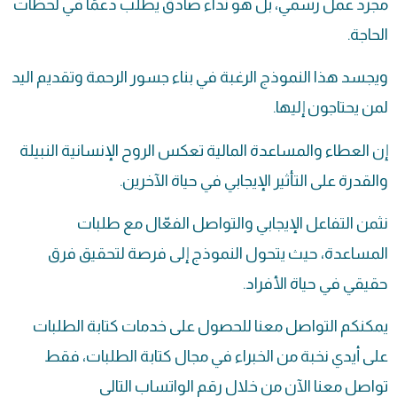
مجرد عمل رسمي، بل هو نداء صادق يطلب دعمًا في لحظات
الحاجة.
ويجسد هذا النموذج الرغبة في بناء جسور الرحمة وتقديم اليد
لمن يحتاجون إليها.
إن العطاء والمساعدة المالية تعكس الروح الإنسانية النبيلة
والقدرة على التأثير الإيجابي في حياة الآخرين.
نثمن التفاعل الإيجابي والتواصل الفعّال مع طلبات
المساعدة، حيث يتحول النموذج إلى فرصة لتحقيق فرق
حقيقي في حياة الأفراد.
يمكنكم التواصل معنا للحصول على خدمات كتابة الطلبات
على أيدي نخبة من الخبراء في مجال كتابة الطلبات، فقط
تواصل معنا الآن من خلال رقم الواتساب التالي