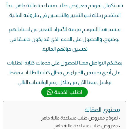
باستكمال نموذج معروض طلب مساعدة مالية جاهز، يبدأ
المتقدم رحلته نحو التغيير والتحسين في ظروفه المالية.
يجسد هذا النموذج فرصة للأفراد للتعبير عن احتياجاتهم
بوضوح، والحصول على الدعم الذي قد يكون حاسمًا في
تحسين حياتهم المالية.
يمكنكم التواصل معنا للحصول على خدمات كتابة الطلبات
على أيدي نخبة من الخبراء في مجال كتابة الطلبات، فقط
تواصل معنا الآن من خلال رقم الواتساب التالي
اطلب الخدمة
محتوي المقالة
نموذج معروض طلب مساعدة مالية جاهز
معروض طلب مساعدة مالية جاهز