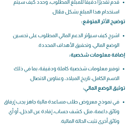
قدم تقديرًا دقيقًا للمبلغ المطلوب، وحدد كيف سيتم
استخدام هذا المبلغ بشكل فعّال.
توضيح الأثر المتوقع:
اشرح كيف سيؤثر الدعم المالي المطلوب على تحسين
الوضع المالي، وتحقيق الأهداف المحددة.
إضافة معلومات شخصية:
توفير معلومات شخصية كاملة ودقيقة، بما في ذلك
الاسم الكامل، تاريخ الميلاد، وعناوين الاتصال.
توثيق الوضع المالي:
في نموذج معروض طلب مساعدة مالية جاهز يجب إرفاق
وثائق داعمة، مثل: كشف حساب، إفادة عن الدخل، أو أي
وثائق أخرى تثبت الحالة المالية.