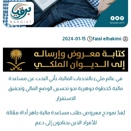
2024-01-15
faisl elhakimi
في عالم مليء بالتحديات المالية، يأتي البحث عن مساعدة
مالية كخطوة جوهرية نحو تحسين الوضع المالي وتحقيق
الاستقرار.
يُعَدّ نموذج معروض طلب مساعدة مالية جاهز أداة فعّالة
للأفراد الذين يحتاجون إلى دعم.