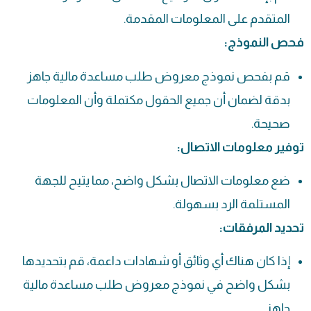
المتقدم على المعلومات المقدمة.
فحص النموذج:
قم بفحص نموذج معروض طلب مساعدة مالية جاهز
بدقة لضمان أن جميع الحقول مكتملة وأن المعلومات
صحيحة.
توفير معلومات الاتصال:
ضع معلومات الاتصال بشكل واضح، مما يتيح للجهة
المستلمة الرد بسهولة.
تحديد المرفقات:
إذا كان هناك أي وثائق أو شهادات داعمة، قم بتحديدها
بشكل واضح في نموذج معروض طلب مساعدة مالية
جاهز.