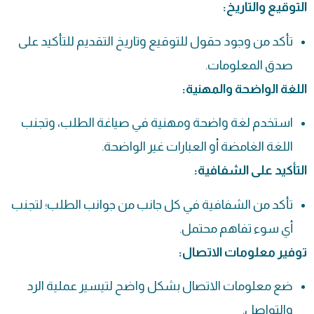
التوقيع والتاريخ:
تأكد من وجود حقول للتوقيع وتاريخ التقديم للتأكيد على
صدق المعلومات.
اللغة الواضحة والمهنية:
استخدم لغة واضحة ومهنية في صياغة الطلب، وتجنب
اللغة الغامضة أو العبارات غير الواضحة.
التأكيد على الشفافية:
تأكد من الشفافية في كل جانب من جوانب الطلب؛ لتجنب
أي سوء تفاهم محتمل.
توفير معلومات الاتصال:
ضع معلومات الاتصال بشكل واضح لتيسير عملية الرد
والتواصل.