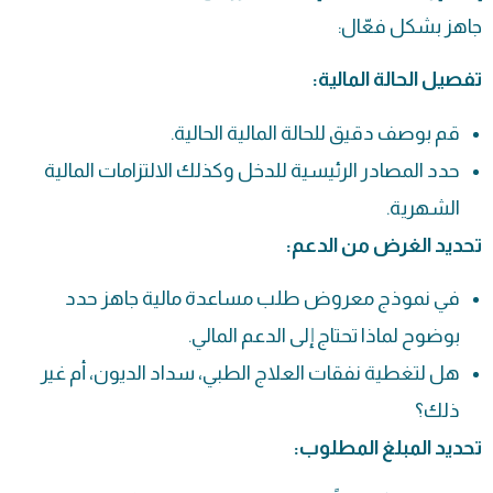
جاهز بشكل فعّال:
تفصيل الحالة المالية:
قم بوصف دقيق للحالة المالية الحالية.
حدد المصادر الرئيسية للدخل وكذلك الالتزامات المالية
الشهرية.
تحديد الغرض من الدعم:
في نموذج معروض
طلب مساعدة
مالية جاهز حدد
بوضوح لماذا تحتاج إلى الدعم المالي.
هل لتغطية نفقات العلاج الطبي، سداد الديون، أم غير
ذلك؟
تحديد المبلغ المطلوب: