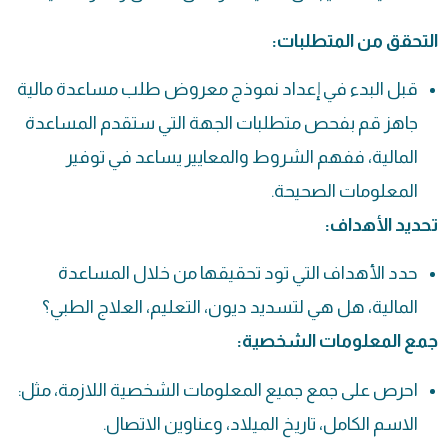
التحقق من المتطلبات:
قبل البدء في إعداد نموذج معروض طلب مساعدة مالية
جاهز قم بفحص متطلبات الجهة التي ستقدم المساعدة
المالية، ففهم الشروط والمعايير يساعد في توفير
المعلومات الصحيحة.
تحديد الأهداف:
حدد الأهداف التي تود تحقيقها من خلال المساعدة
المالية، هل هي لتسديد ديون، التعليم، العلاج الطبي؟
جمع المعلومات الشخصية:
احرص على جمع جميع المعلومات الشخصية اللازمة، مثل:
الاسم الكامل، تاريخ الميلاد، وعناوين الاتصال.