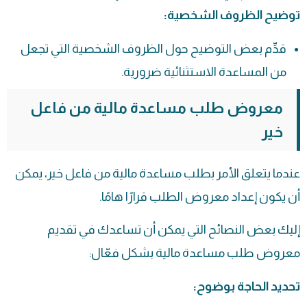
توضيح الظروف الشخصية:
قدِّم بعض التوضيح حول الظروف الشخصية التي تجعل
من المساعدة الاستثنائية ضرورية.
معروض طلب مساعدة مالية من فاعل
خير
عندما يتعلق الأمر بطلب مساعدة مالية من فاعل خير، يمكن
أن يكون إعداد معروض الطلب قرارًا هامًا.
إليك بعض النصائح التي يمكن أن تساعدك في تقديم
معروض طلب مساعدة مالية بشكل فعّال:
تحديد الحاجة بوضوح: