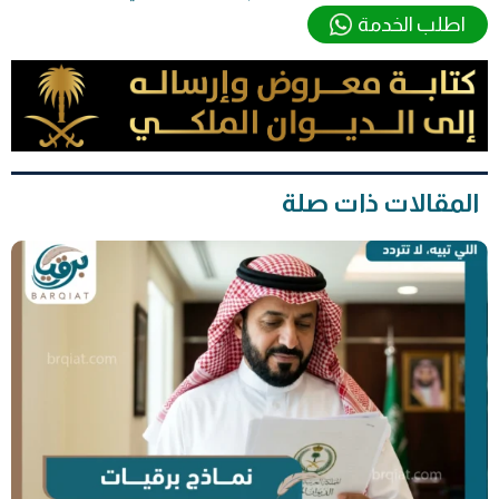
اطلب الخدمة
المقالات ذات صلة