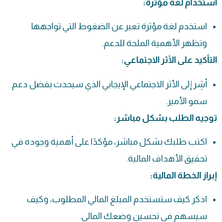
استخدام لغة مؤثرة:
استخدم لغة مؤثرة تعبر عن الضغوط التي تواجهها
وتظهر الأهمية الملحة للدعم.
التأكيد على الأثر الاجتماعي:
أشِر إلى الأثر الاجتماعي الإيجابي الذي سيحدث بفضل دعم
سمو الأمير.
توجيه الطلب بشكل مباشر:
اكتب طلبك بشكل مباشر، مؤكدًا على أهمية وجوده في
تحقيق الأهداف المالية.
إبراز الخطة المالية:
اذكر كيف ستستخدم المبلغ المالي المطلوب، وكيف
سيسهم في تحسين وضعك المالي.