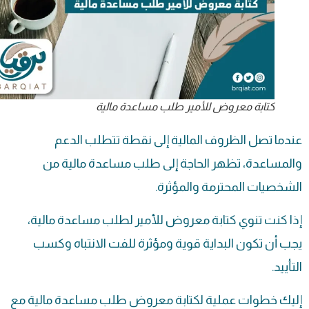
كتابة معروض للأمير طلب مساعدة مالية
عندما تصل الظروف المالية إلى نقطة تتطلب الدعم
والمساعدة، تظهر الحاجة إلى طلب مساعدة مالية من
الشخصيات المحترمة والمؤثرة.
إذا كنت تنوي كتابة معروض للأمير لطلب مساعدة مالية،
يجب أن تكون البداية قوية ومؤثرة للفت الانتباه وكسب
التأييد.
إليك خطوات عملية لكتابة معروض
طلب مساعدة
مالية مع