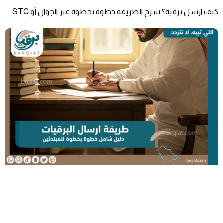
كيف ارسل برقية؟ شرح الطريقة خطوة بخطوة عبر الجوال أو STC