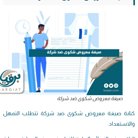
صيغة معروض شكوى ضد شركة
كتابة صيغة
معروض
شكوى ضد شركة تتطلب التمهل
والاستعداد.