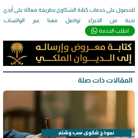
للحصول على خدمات كتابة الشكاوى بطريقة فعالة على أيدي
نخبة من الخبراء تواصل معنا عبر الواتساب:
اطلب الخدمة
المقالات ذات صلة