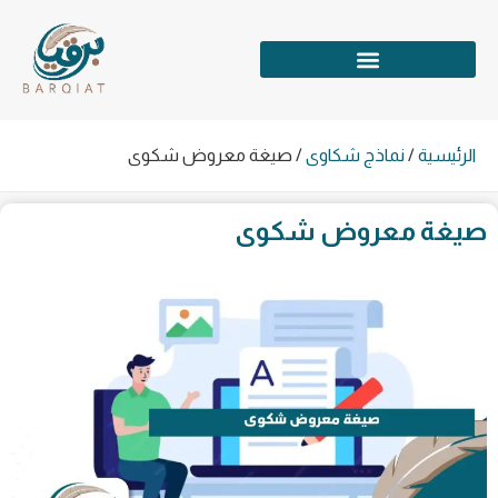
الرئيسية
/
نماذج شكاوى
/
صيغة معروض شكوى
صيغة معروض شكوى