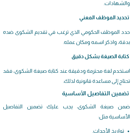
والشهادات.
تحديد الموظف المعني
حدد الموظف الحكومي الذي ترغب في تقديم الشكوى ضده
بدقة، واذكر اسمه ومكان عمله.
كتابة الصيغة بشكل دقيق
استخدم لغة محترمة ودقيقة عند كتابة صيغة الشكوى، فقد
تحتاج إلى مساعدة قانونية لذلك.
تضمين التفاصيل الأساسية
ضمن صيغة الشكوى، يجب عليك تضمين التفاصيل
الأساسية مثل:
تواريخ الأحداث.