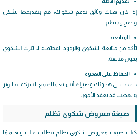
تقديم الأدلة
إذا كان هناك وثائق تدعم شكواك، قم بتقديمها بشكل
واضح ومنظم.
المتابعة
تأكد من متابعة الشكوى والردود المحتملة. لا تترك الشكوى
بدون متابعة.
الحفاظ على الهدوء
حافظ على هدوئك وصبرك أثناء تعاملك مع الشركة، فالتوتر
والغضب قد يعقد الأمور.
صيغة معروض شكوى تظلم
كتابة صيغة معروض شكوى تظلم تتطلب عناية واهتمامًا