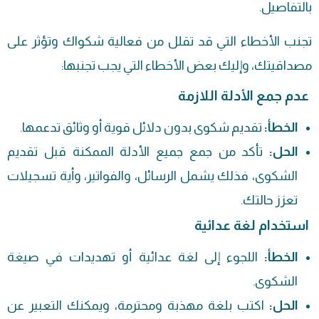
بالتفاصيل.
تجنب الأخطاء التي قد تقلل من فعالية شكواك وتؤثر على
مصداقيتك، وإليك بعض الأخطاء التي يجب تجنبها:
عدم جمع الأدلة اللازمة
الخطأ:
تقديم شكوى بدون دلائل قوية أو وثائق تدعمها.
الحل:
تأكد من جمع جميع الأدلة الممكنة قبل تقديم
الشكوى، فذلك يشمل الرسائل، والفواتير، وأية تسجيلات
تعزز حالتك.
استخدام لغة عدائية
الخطأ:
اللجوء إلى لغة عدائية أو تهديدات في صيغة
الشكوى.
الحل:
اكتب بلغة مهذبة ومحترمة، ويمكنك التعبير عن