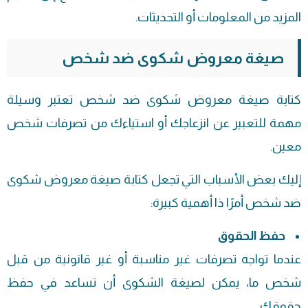
المزيد من المعلومات أو التحديثات.
صيغة معروض شكوى ضد شخص
كتابة صيغة
معروض
شكوى ضد شخص تعتبر وسيلة
مهمة للتعبير عن انزعاجك أو استياءك من تصرفات شخص
معين.
إليك بعض الأسباب التي تجعل كتابة صيغة معروض شكوى
ضد شخص أمرًا ذا أهمية كبيرة:
حفظ الحقوق
عندما تواجه تصرفات غير مناسبة أو غير قانونية من قبل
شخص ما، يمكن لصيغة الشكوى أن تساعد في حفظ
حقوقك.