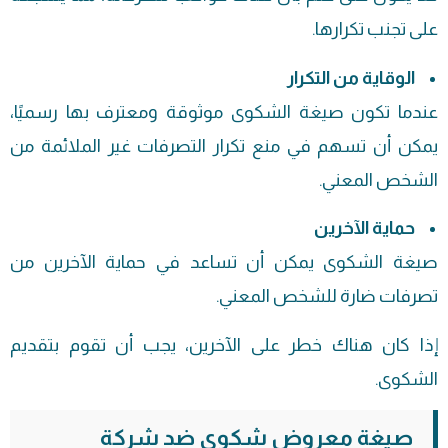
على تجنب تكرارها.
الوقاية من التكرار
عندما تكون صيغة الشكوى موثوقة ومعترف بها رسميًا،
يمكن أن تسهم في منع تكرار التصرفات غير الملائمة من
الشخص المعني.
حماية الآخرين
صيغة الشكوى يمكن أن تساعد في حماية الآخرين من
تصرفات ضارة للشخص المعني.
إذا كان هناك خطر على الآخرين، يجب أن تقوم بتقديم
الشكوى.
صيغة معروض شكوى ضد شركة