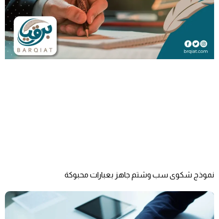
نموذج شكوى سب وشتم جاهز بعبارات محبوكة