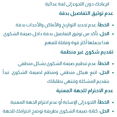
انزعاجك دون اللجوء إلى لغة عدائية.
عدم توثيق التفاصيل بدقة
الخطأ:
عدم تحديد التواريخ والأماكن والأحداث بدقة.
الحل:
تأكد من توثيق التفاصيل بدقة داخل صيغة الشكوى.
هذا يجعلها أكثر قوة وقابلة للفهم.
تقديم شكوى غير منظمة
الخطأ:
عدم تنظيم صيغة الشكوى بشكل منطقي.
الحل:
اتبع هيكل منطقي ومنظم لصيغة الشكوى. تبدأ
بتقديم المشكلة وتنتهي بطلباتك.
عدم الاحترام للجهة المعنية
الخطأ:
اللجوء إلى الإساءة أو عدم احترام الجهة المعنية.
الحل:
كتابة صيغة الشكوى بطريقة توضح احترامك للجهة