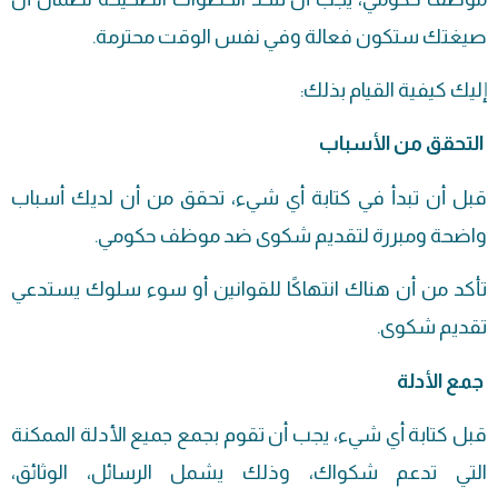
صيغتك ستكون فعالة وفي نفس الوقت محترمة.
إليك كيفية القيام بذلك:
التحقق من الأسباب
قبل أن تبدأ في كتابة أي شيء، تحقق من أن لديك أسباب
واضحة ومبررة لتقديم شكوى ضد موظف حكومي.
تأكد من أن هناك انتهاكًا للقوانين أو سوء سلوك يستدعي
تقديم شكوى.
جمع الأدلة
قبل كتابة أي شيء، يجب أن تقوم بجمع جميع الأدلة الممكنة
التي تدعم شكواك، وذلك يشمل الرسائل، الوثائق،