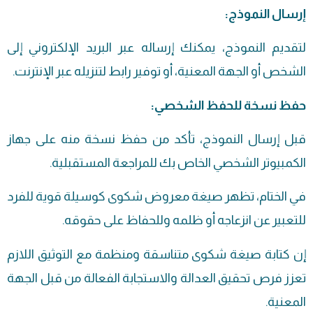
إرسال النموذج:
لتقديم النموذج، يمكنك إرساله عبر البريد الإلكتروني إلى
الشخص أو الجهة المعنية، أو توفير رابط لتنزيله عبر الإنترنت.
حفظ نسخة للحفظ الشخصي:
قبل إرسال النموذج، تأكد من حفظ نسخة منه على جهاز
الكمبيوتر الشخصي الخاص بك للمراجعة المستقبلية.
في الختام، تظهر صيغة معروض شكوى كوسيلة قوية للفرد
للتعبير عن انزعاجه أو ظلمه وللحفاظ على حقوقه.
إن كتابة صيغة شكوى متناسقة ومنظمة مع التوثيق اللازم
تعزز فرص تحقيق العدالة والاستجابة الفعالة من قبل الجهة
المعنية.