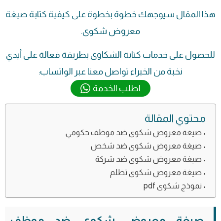
هذا المقال سيوجهك خطوة بخطوة على كيفية كتابة صيغة
معروض شكوى.
للحصول على خدمات كتابة الشكاوى بطريقة فعالة على أيدي
نخبة من الخبراء تواصل معنا عبر الواتساب:
اطلب الخدمة
محتوي المقالة
صيغة معروض شكوى ضد موظف حكومي
صيغة معروض شكوى ضد شخص
صيغة معروض شكوى ضد شركة
صيغة معروض شكوى تظلم
نموذج شكوى pdf
صيغة معروض شكوى ضد موظف