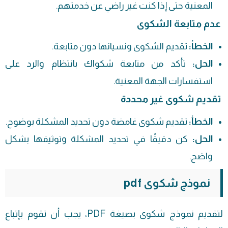
المعنية حتى إذا كنت غير راضي عن خدمتهم.
عدم متابعة الشكوى
الخطأ:
تقديم الشكوى ونسيانها دون متابعة.
الحل:
تأكد من متابعة شكواك بانتظام والرد على
استفسارات الجهة المعنية.
تقديم شكوى غير محددة
الخطأ:
تقديم شكوى غامضة دون تحديد المشكلة بوضوح.
الحل:
كن دقيقًا في تحديد المشكلة وتوثيقها بشكل
واضح.
نموذج شكوى pdf
لتقديم نموذج شكوى بصيغة PDF، يجب أن تقوم بإتباع