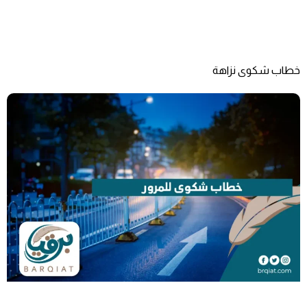
خطاب شكوى نزاهة