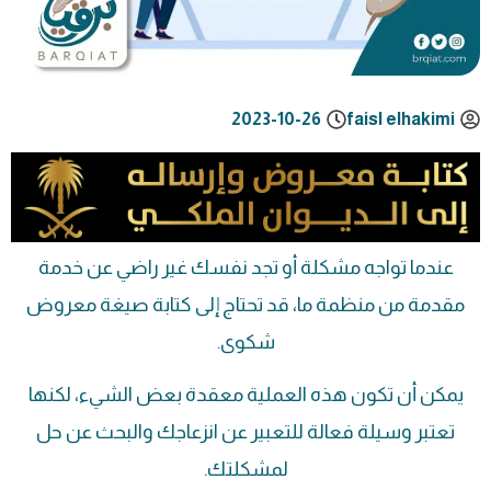
2023-10-26
faisl elhakimi
عندما تواجه مشكلة أو تجد نفسك غير راضي عن خدمة
مقدمة من منظمة ما، قد تحتاج إلى كتابة صيغة معروض
شكوى.
يمكن أن تكون هذه العملية معقدة بعض الشيء، لكنها
تعتبر وسيلة فعالة للتعبير عن انزعاجك والبحث عن حل
لمشكلتك.