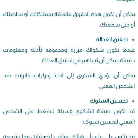
يمكن أن تكون هذه الحقوق متعلقة بممتلكاتك أو سلامتك
أو حتى سمعتك.
تحقيق العدالة
عندما تكون شكواك مبررة ومدعومة بأدلة ومعلومات
دقيقة، يمكن أن تساهم في تحقيق العدالة.
يمكن أن تؤدي الشكوى إلى اتخاذ إجراءات قانونية ضد
الشخص المعني.
تحسين السلوك
قد تكون صيغة الشكوى وسيلة للضغط على الشخص
المعني لتحسين سلوكه.
قد يكون على علم بأن هناك عواقب لتصرفاته، مما يشجعه