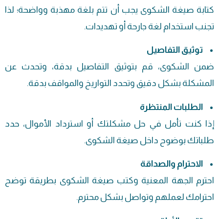
كتابة صيغة الشكوى يجب أن تتم بلغة مهذبة وواضحة؛ لذا
تجنب استخدام لغة جارحة أو تهديدات.
توثيق التفاصيل
ضمن الشكوى، قم بتوثيق التفاصيل بدقة، وتحدث عن
المشكلة بشكل دقيق وتحدد التواريخ والمواقف بدقة.
الطلبات المنتظرة
إذا كنت تأمل في حل مشكلتك أو استرداد الأموال، حدد
طلباتك بوضوح داخل صيغة الشكوى.
الاحترام والصداقة
احترم الجهة المعنية وكتب صيغة الشكوى بطريقة توضح
احترامك لعملهم وتواصل بشكل محترم.