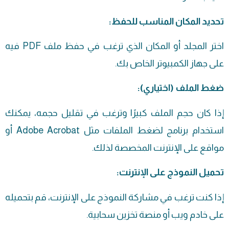
تحديد المكان المناسب للحفظ:
اختر المجلد أو المكان الذي ترغب في حفظ ملف PDF فيه
على جهاز الكمبيوتر الخاص بك.
ضغط الملف (اختياري):
إذا كان حجم الملف كبيرًا وترغب في تقليل حجمه، يمكنك
استخدام برنامج لضغط الملفات مثل Adobe Acrobat أو
مواقع على الإنترنت المخصصة لذلك.
تحميل النموذج على الإنترنت:
إذا كنت ترغب في مشاركة النموذج على الإنترنت، قم بتحميله
على خادم ويب أو منصة تخزين سحابية.