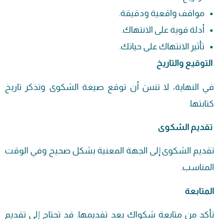
مواقف واقعية ودقيقة.
أدلة قوية على الانتهاك.
تأثير الانتهاك على حياتك.
التوقيع والتاريخ
في النهاية، لا تنسَ أن توقع صيغة الشكوى وتذكر تاريخ
كتابتها.
تقديم الشكوى
تقديم الشكوى إلى الجهة المعنية بشكل صحيح وفي الوقت
المناسب.
المتابعة
تأكد من متابعة شكواك بعد تقديمها. قد تحتاج إلى تقديم