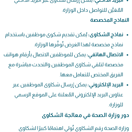
البريد الداخلي:
يُمكن إرسال شكاوى عبر البريد الداخلي
المُعَيَّن للتواصل داخل الوزارة.
النماذج المخصصة
نماذج الشكاوى:
يُمكن تقديم شكوى موظفين باستخدام
نماذج مخصصة لهذا الغرض تُوفَّرها الوزارة.
الاتصال الهاتفي:
يمكن للموظفين الاتصال بأرقام هواتف
مخصصة لتلقي شكاوى الموظفين والتحدث مباشرة مع
الفريق المختص للتعامل معها.
البريد الإلكتروني:
يمكن إرسال شكاوى الموظفين عبر
عناوين البريد الإلكتروني المُعلنة على الموقع الرسمي
للوزارة.
دور وزارة الصحة في معالجة الشكاوى
وزارة الصحة رقم الشكاوي تُولي اهتمامًا كبيرًا لشكاوى