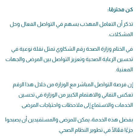
كن محترمًا:
تذكر أن التعامل المهذب يسهم في التواصل الفعال وحل
المشكلات.
في الختام وزارة الصحة رقم الشكاوي تمثل نقلة نوعية في
تحسين الرعاية الصحية وتعزيز التواصل بين المرضى والجهات
المعنية.
إن فرصة التواصل المباشر مع الوزارة من خلال هذا الرقم
تعكس التفاني والاهتمام الكبير من الوزارة في تحسين
الخدمات والاستماع إلى ملاحظات واحتياجات المرضى.
بفضل هذه الخدمة، يمكن للمرضى والمستفيدين أن يصبحوا
جزءًا فعّالًا في تطوير النظام الصحي.