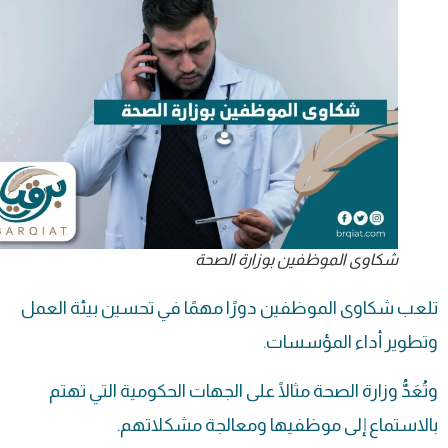
شكاوى الموظفين بوزارة الصحة
تلعب شكاوى الموظفين دورًا مهمًا في تحسين بيئة العمل
وتطوير أداء المؤسسات.
وتُعَدُّ وزارة الصحة مثالًا على الجهات الحكومية التي تهتم
بالاستماع إلى موظفيها ومعالجة مشكلاتهم.