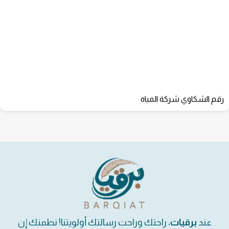
رقم الشكاوي شركة المياه
عند
برقيات
، راحتك وراحت رسالتك أولويتنا! نطمنك إن