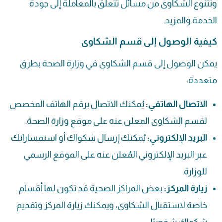
وتتنوع الشكاوى من مسائل تتعلق بالمعاملة إلى جودة
الخدمة والمزيد.
كيفية الوصول إلى قسم الشكاوى
يمكن الوصول إلى قسم الشكاوى في وزارة الصحة بطرق
متعددة:
الاتصال الهاتفي:
يُمكنك الاتصال برقم الهاتف المخصص
لقسم الشكاوى المعلن عنه على موقع وزارة الصحة.
البريد الإلكتروني:
يُمكنك إرسال شكواك أو استفساراتك
عبر البريد الإلكتروني المُعلن عنه على الموقع الرسمي
للوزارة.
زيارة المركز:
بعض المراكز الصحية قد تكون لها أقسام
خاصة لاستقبال الشكاوى، ويمكنك زيارة المركز وتقديم