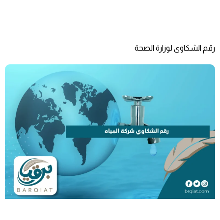
رقم الشكاوى لوزارة الصحة