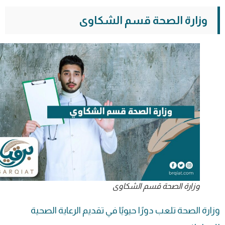
وزارة الصحة قسم الشكاوى
وزارة الصحة قسم الشكاوى
وزارة الصحة تلعب دورًا حيويًا في تقديم الرعاية الصحية