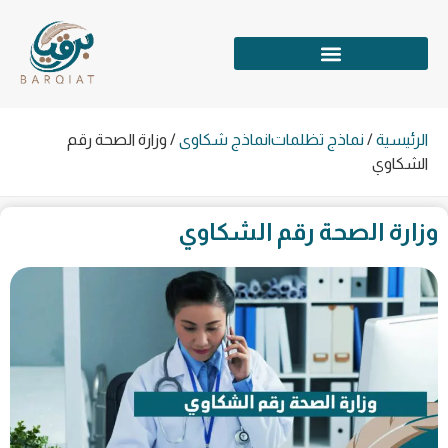
الرئيسية
/
نماذج تظلمات|نماذج شكاوى
/
وزارة الصحة رقم
الشكاوي
وزارة الصحة رقم الشكاوي