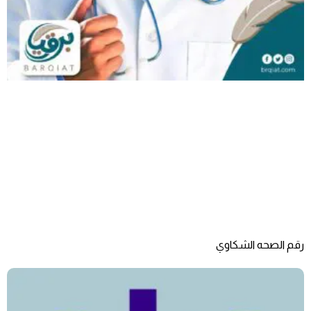
رقم الصحه الشكاوي