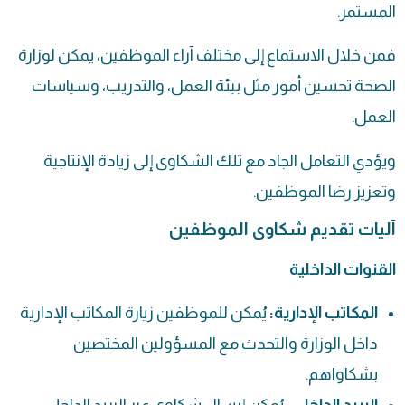
المستمر.
فمن خلال الاستماع إلى مختلف آراء الموظفين، يمكن لوزارة
الصحة تحسين أمور مثل بيئة العمل، والتدريب، وسياسات
العمل.
ويؤدي التعامل الجاد مع تلك الشكاوى إلى زيادة الإنتاجية
وتعزيز رضا الموظفين.
آليات تقديم شكاوى الموظفين
القنوات الداخلية
المكاتب الإدارية:
يُمكن للموظفين زيارة المكاتب الإدارية
داخل الوزارة والتحدث مع المسؤولين المختصين
بشكاواهم.