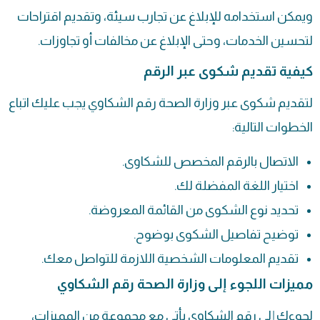
ويمكن استخدامه للإبلاغ عن تجارب سيئة، وتقديم اقتراحات
لتحسين الخدمات، وحتى الإبلاغ عن مخالفات أو تجاوزات.
كيفية تقديم شكوى عبر الرقم
لتقديم شكوى عبر وزارة الصحة رقم الشكاوي يجب عليك اتباع
الخطوات التالية:
الاتصال بالرقم المخصص للشكاوى.
اختيار اللغة المفضلة لك.
تحديد نوع الشكوى من القائمة المعروضة.
توضيح تفاصيل الشكوى بوضوح.
تقديم المعلومات الشخصية اللازمة للتواصل معك.
مميزات اللجوء إلى وزارة الصحة رقم الشكاوي
لجوءك إلى رقم الشكاوى يأتي مع مجموعة من المميزات،