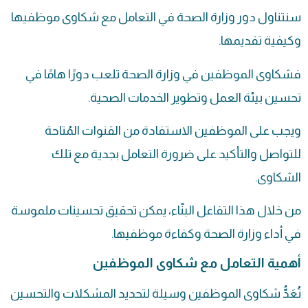
سنتناول دور وزارة الصحة في التعامل مع شكاوى موظفيها
وكيفية تقديمها.
فشكاوى الموظفين في وزارة الصحة تلعب دورًا هامًا في
تحسين بيئة العمل وتطوير الخدمات الصحية.
ويجب على الموظفين الاستفادة من القنوات المُتاحة
للتواصل والتأكيد على ضرورة التعامل بجدية مع تلك
الشكاوى.
من خلال هذا التفاعل البنّاء، يمكن تحقيق تحسينات ملموسة
في أداء وزارة الصحة وكفاءة موظفيها.
أهمية التعامل مع شكاوى الموظفين
تُعَدُّ شكاوى الموظفين وسيلة لتحديد المشكلات والتحسين