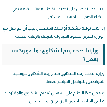
ويساعد التواصل على تحديد النقاط القوية والضعف في
النظام الصحي والتحسين المستمر.
إذا كنت تواجه مشكلة أو لديك استفسار، يجب أن تتواصل مع
الوزارة لتعزيز الجهود المبذولة للارتقاء بالرعاية الصحية.
وزارة الصحة رقم الشكاوي: ما هو وكيف
يعمل؟
وزارة الصحة رقم الشكاوي تقدم رقم الشكاوي كوسيلة
للمواطنين للتواصل المباشر معها.
ويعمل هذا النظام على تسهيل تقديم الشكاوى والمقترحات
وتلقي الملاحظات من المرضى والمستفيدين.