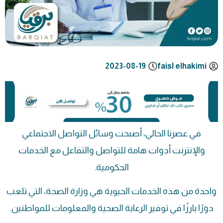
2023-08-19
faisl elhakimi
في عصرنا الحالي، أصبحت وسائل التواصل الاجتماعي
والإنترنت أدوات هامة للتواصل والتفاعل مع الخدمات
الحكومية.
واحدة من هذه الخدمات الحيوية هي وزارة الصحة، التي تلعب
دورًا بارزًا في توفير الرعاية الصحية والمعلومات للمواطنين.