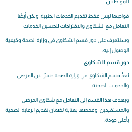
للمواطنين.
فواجبها ليس فقط تقديم الخدمات الطبية، ولكن أيضًا
التعامل مع الشكاوى والاقتراحات لتحسين الخدمات.
وسنتعرف على دور قسم
الشكاوى
في وزارة الصحة وكيفية
الوصول إليه.
دور قسم الشكاوى
يُعَدُّ قسم الشكاوى في وزارة الصحة جسرًا بين المرضى
والخدمات الصحية.
ويهدف هذا القسم إلى التعامل مع شكاوى المرضى
والمستفيدين، وفحصها بعناية لضمان تقديم الرعاية الصحية
بأعلى جودة.