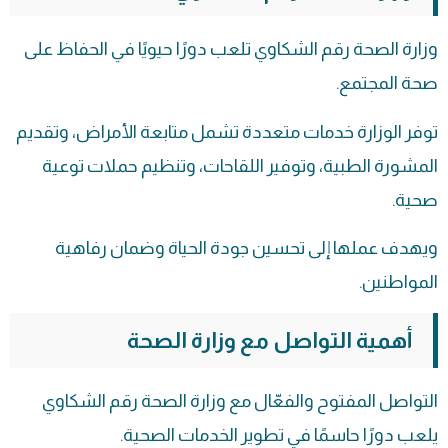
وزارة الصحة رقم الشكاوي تلعب دورًا حيويًا في الحفاظ على
صحة المجتمع.
توفر الوزارة خدمات متعددة تشمل متابعة الأمراض، وتقديم
المشورة الطبية، وتوفير اللقاحات، وتنظيم حملات توعية
صحية.
ويهدف عملها إلى تحسين جودة الحياة وضمان رفاهية
المواطنين.
أهمية التواصل مع وزارة الصحة
التواصل المفتوح والفعّال مع وزارة الصحة رقم الشكاوي
يلعب دورًا حاسمًا في تطوير الخدمات الصحية.