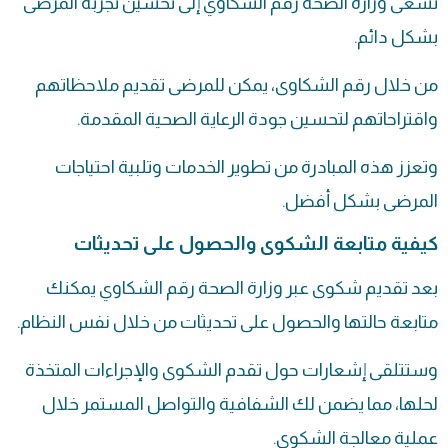
تسعى وزارة الصحة رقم الشكاوي إلى تحسين تجربة المرضى
بشكل دائم.
من خلال رقم الشكاوى، يمكن للمرضى تقديم ملاحظاتهم
واقتراحاتهم لتحسين جودة الرعاية الصحية المقدمة.
وتعزز هذه المبادرة من تطوير الخدمات وتلبية احتياجات
المرضى بشكل أفضل.
كيفية متابعة الشكوى والحصول على تحديثات
بعد تقديم شكوى عبر وزارة الصحة رقم الشكاوي يمكنك
متابعة حالتها والحصول على تحديثات من خلال نفس النظام.
وستتلقى إشعارات حول تقدم الشكوى والإجراءات المتخذة
لحلها، مما يضمن لك الشفافية والتواصل المستمر خلال
عملية معالجة الشكوى.