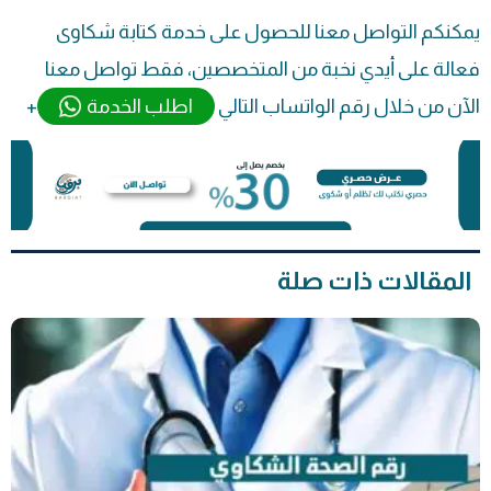
يمكنكم التواصل معنا للحصول على خدمة كتابة شكاوى
فعالة على أيدي نخبة من المتخصصين، فقط تواصل معنا
الآن من خلال رقم الواتساب التالي
اطلب الخدمة
+
المقالات ذات صلة