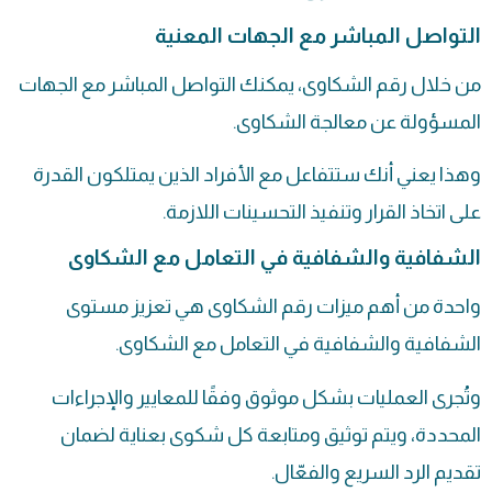
التواصل المباشر مع الجهات المعنية
من خلال رقم الشكاوى، يمكنك التواصل المباشر مع الجهات
المسؤولة عن معالجة الشكاوى.
وهذا يعني أنك ستتفاعل مع الأفراد الذين يمتلكون القدرة
على اتخاذ القرار وتنفيذ التحسينات اللازمة.
الشفافية والشفافية في التعامل مع الشكاوى
واحدة من أهم ميزات رقم الشكاوى هي تعزيز مستوى
الشفافية والشفافية في التعامل مع الشكاوى.
وتُجرى العمليات بشكل موثوق وفقًا للمعايير والإجراءات
المحددة، ويتم توثيق ومتابعة كل شكوى بعناية لضمان
تقديم الرد السريع والفعّال.