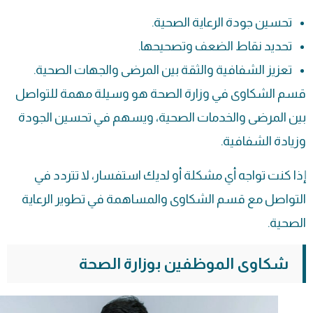
تحسين جودة الرعاية الصحية.
تحديد نقاط الضعف وتصحيحها.
تعزيز الشفافية والثقة بين المرضى والجهات الصحية.
قسم الشكاوى في وزارة الصحة هو وسيلة مهمة للتواصل
بين المرضى والخدمات الصحية، ويسهم في تحسين الجودة
وزيادة الشفافية.
إذا كنت تواجه أي مشكلة أو لديك استفسار، لا تتردد في
التواصل مع قسم الشكاوى والمساهمة في تطوير الرعاية
الصحية.
شكاوى الموظفين بوزارة الصحة