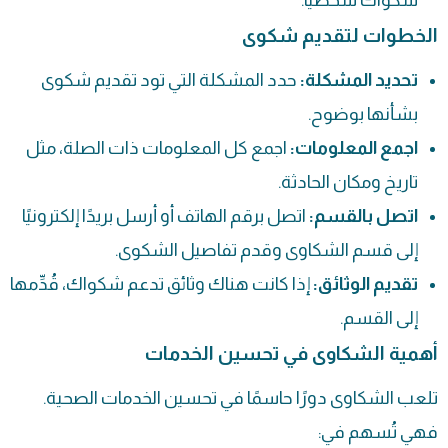
شكواك شخصيًا.
الخطوات لتقديم شكوى
تحديد المشكلة:
حدد المشكلة التي تود تقديم شكوى
بشأنها بوضوح.
اجمع المعلومات:
اجمع كل المعلومات ذات الصلة، مثل
تاريخ ومكان الحادثة.
اتصل بالقسم:
اتصل برقم الهاتف أو أرسل بريدًا إلكترونيًا
إلى قسم الشكاوى وقدم تفاصيل الشكوى.
تقديم الوثائق:
إذا كانت هناك وثائق تدعم شكواك، قُدِّمها
إلى القسم.
أهمية الشكاوى في تحسين الخدمات
تلعب الشكاوى دورًا حاسمًا في تحسين الخدمات الصحية.
فهي تُسهم في: