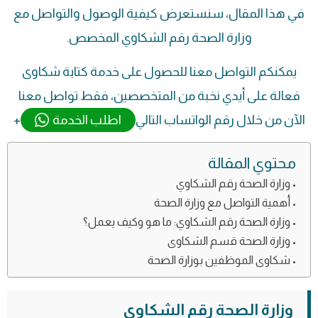
في هذا المقال، سنستعرض كيفية الوصول والتواصل مع
وزارة الصحة رقم الشكاوي المخصص.
يمكنكم التواصل معنا للحصول على خدمة كتابة شكاوى
فعالة على أيدي نخبة من المتخصصين، فقط تواصل معنا
الآن من خلال رقم الواتساب التالي
اطلب الخدمة
+
محتوي المقالة
وزارة الصحة رقم الشكاوي
أهمية التواصل مع وزارة الصحة
وزارة الصحة رقم الشكاوي: ما هو وكيف يعمل؟
وزارة الصحة قسم الشكاوى
شكاوى الموظفين بوزارة الصحة
وزارة الصحة رقم الشكاوي