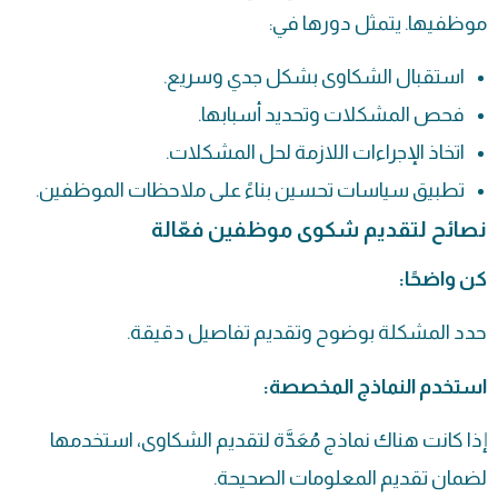
موظفيها. يتمثل دورها في:
استقبال الشكاوى بشكل جدي وسريع.
فحص المشكلات وتحديد أسبابها.
اتخاذ الإجراءات اللازمة لحل المشكلات.
تطبيق سياسات تحسين بناءً على ملاحظات الموظفين.
نصائح لتقديم شكوى موظفين فعّالة
كن واضحًا:
حدد المشكلة بوضوح وتقديم تفاصيل دقيقة.
استخدم النماذج المخصصة:
إذا كانت هناك نماذج مُعَدَّة لتقديم الشكاوى، استخدمها
لضمان تقديم المعلومات الصحيحة.