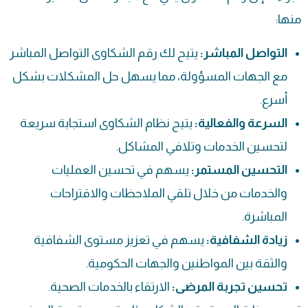
منها:
التواصل المباشر:
يتيح لك رقم الشكاوى التواصل المباشر
مع الجهات المسؤولة، مما يسهل حل المشكلات بشكل
أسرع.
السرعة والفعالية:
يتيح نظام الشكاوى استجابة سريعة
لتحسين الخدمات وتلافي المشاكل.
التحسين المستمر:
يسهم في تحسين العمليات
والخدمات من خلال تلقي الملاحظات والاقتراحات
المباشرة.
زيادة الشفافية:
يسهم في تعزيز مستوى الشفافية
والثقة بين المواطنين والجهات الحكومية.
تحسين تجربة المرضى:
الارتقاء بالخدمات الصحية.