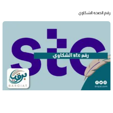
رقم الصحه الشكاوي