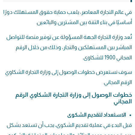
في عالم التجارة المعاصر، يلعب حماية حقوق المستهلك دورًا
أساسيًا في بناء الثقة بين المشترين والبائعين.
تُعد وزارة التجارة الجهة المسؤولة عن توفير منصة للتواصل
المباشر بين المستهلكين والتجار، وذلك من خلال الرقم
المجاني 1900 للشكاوى.
سوف نستعرض خطوات الوصول إلى وزارة التجارة الشكاوي
الرقم المجاني.
خطوات الوصول إلى وزارة التجارة الشكاوي الرقم
المجاني
الاستعداد لتقديم الشكوى
قبل البدء في عملية تقديم الشكوى، يجب أن تستعد بشكل