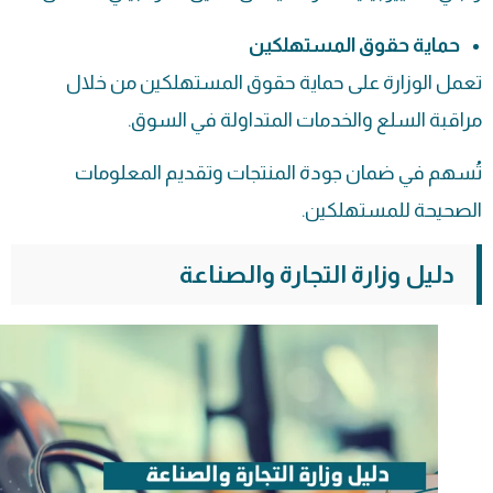
حماية حقوق المستهلكين
تعمل الوزارة على حماية حقوق المستهلكين من خلال
مراقبة السلع والخدمات المتداولة في السوق.
تُسهم في ضمان جودة المنتجات وتقديم المعلومات
الصحيحة للمستهلكين.
دليل وزارة التجارة والصناعة