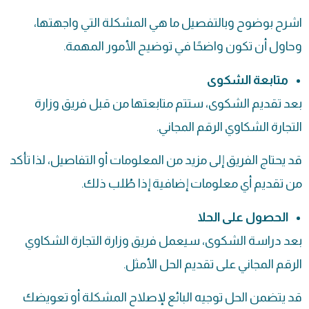
اشرح بوضوح وبالتفصيل ما هي المشكلة التي واجهتها،
وحاول أن تكون واضحًا في توضيح الأمور المهمة.
متابعة الشكوى
بعد تقديم الشكوى، ستتم متابعتها من قبل فريق وزارة
التجارة الشكاوي الرقم المجاني.
قد يحتاج الفريق إلى مزيد من المعلومات أو التفاصيل، لذا تأكد
من تقديم أي معلومات إضافية إذا طُلب ذلك.
الحصول على الحلا
بعد دراسة الشكوى، سيعمل فريق وزارة التجارة الشكاوي
الرقم المجاني على تقديم الحل الأمثل.
قد يتضمن الحل توجيه البائع لإصلاح المشكلة أو تعويضك