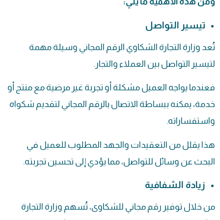
ومن هذه الأهمية ما يلي:
تيسير التواصل
تُعد وزارة التجارة الشكاوي الرقم المجاني وسيلة مهمة
لتيسير التواصل بين العملاء والتجار.
فعندما يواجه العميل مشكلة أو تجربة غير مرضية مع منتج أو
خدمة، يمكنه ببساطة الاتصال بالرقم المجاني لتقديم شكواه
واستفساراته.
هذا يقلل من التعقيدات والجهد المطلوب للعميل في
البحث عن وسائل للتواصل، مما يؤدي إلى تحسين تجربته.
زيادة الشفافية
من خلال توفير رقم مجاني للشكاوى، تُسهم وزارة التجارة