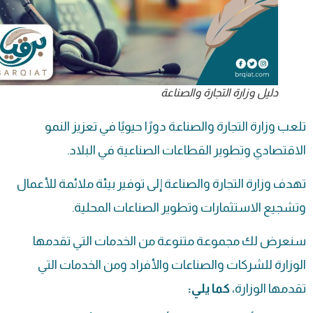
دليل وزارة التجارة والصناعة
تلعب وزارة التجارة والصناعة دورًا حيويًا في تعزيز النمو
الاقتصادي وتطوير القطاعات الصناعية في البلاد.
تهدف
وزارة التجارة
والصناعة إلى توفير بيئة ملائمة للأعمال
وتشجيع الاستثمارات وتطوير الصناعات المحلية.
سنعرض لك مجموعة متنوعة من الخدمات التي تقدمها
الوزارة للشركات والصناعات والأفراد ومن الخدمات التي
تقدمها الوزارة،
كما يلي: