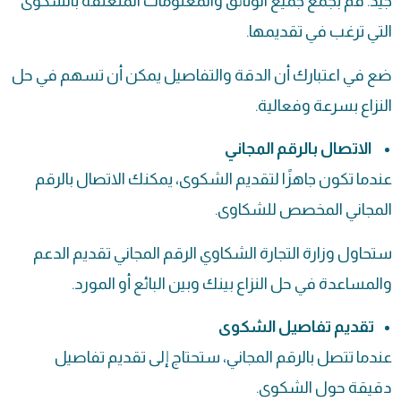
جيد. قم بجمع جميع الوثائق والمعلومات المتعلقة بالشكوى
التي ترغب في تقديمها.
ضع في اعتبارك أن الدقة والتفاصيل يمكن أن تسهم في حل
النزاع بسرعة وفعالية.
الاتصال بالرقم المجاني
عندما تكون جاهزًا لتقديم الشكوى، يمكنك الاتصال بالرقم
المجاني المخصص للشكاوى.
ستحاول وزارة التجارة الشكاوي الرقم المجاني تقديم الدعم
والمساعدة في حل النزاع بينك وبين البائع أو المورد.
تقديم تفاصيل الشكوى
عندما تتصل بالرقم المجاني، ستحتاج إلى تقديم تفاصيل
دقيقة حول الشكوى.