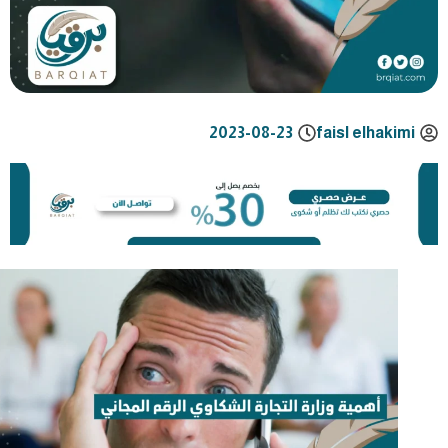
2023-08-23
faisl elhakimi