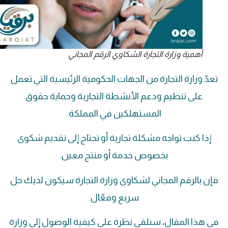
أهمية وزارة التجارة الشكاوي الرقم المجاني
تعدّ وزارة التجارة من الجهات الحكومية الرئيسية التي تعمل
على تنظيم ودعم الأنشطة التجارية وحماية حقوق
المستهلكين في المملكة.
إذا كنت تواجه مشكلة تجارية أو تحتاج إلى تقديم شكوى
بخصوص خدمة أو منتج معين.
فإن بالرقم المجاني لشكاوى وزارة التجارة سيكون لديك حل
سريع وفعّال.
في هذا المقال، سنلقي نظرة على كيفية الوصول إلى وزارة