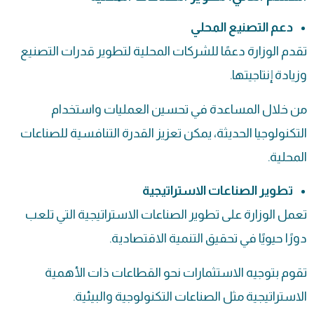
دعم التصنيع المحلي
تقدم الوزارة دعمًا للشركات المحلية لتطوير قدرات التصنيع
وزيادة إنتاجيتها.
من خلال المساعدة في تحسين العمليات واستخدام
التكنولوجيا الحديثة، يمكن تعزيز القدرة التنافسية للصناعات
المحلية.
تطوير الصناعات الاستراتيجية
تعمل الوزارة على تطوير الصناعات الاستراتيجية التي تلعب
دورًا حيويًا في تحقيق التنمية الاقتصادية.
تقوم بتوجيه الاستثمارات نحو القطاعات ذات الأهمية
الاستراتيجية مثل الصناعات التكنولوجية والبيئية.