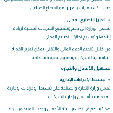
جذب الاستثمارات وتعزيز نمو القطاع الصناعي.
تعزيز التصنيع المحلي
تسعى الوزارة إلى دعم وتشجيع الشركات المحلية لزيادة
إنتاجها وتوسيع نطاق التصنيع المحلي.
من خلال تقديم الدعم المالي والتقني، يمكن تعزيز القدرة
التنافسية للشركات وتحقيق تنمية مستدامة.
تسهيل الأعمال والتجارة
تبسيط الإجراءات الإدارية
تعمل وزارة التجارة والصناعة على تبسيط الإجراءات الإدارية
المتعلقة بتأسيس وإدارة الشركات.
هذا يُسهم في تحسين بيئة الأعمال وجذب المزيد من رواد