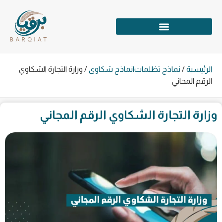
الرئيسية
/
نماذج تظلمات|نماذج شكاوى
/
وزارة التجارة الشكاوي
الرقم المجاني
وزارة التجارة الشكاوي الرقم المجاني