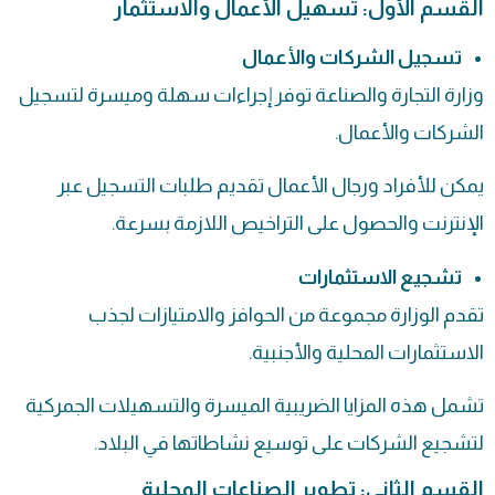
القسم الأول: تسهيل الأعمال والاستثمار
تسجيل الشركات والأعمال
وزارة التجارة والصناعة توفر إجراءات سهلة وميسرة لتسجيل
الشركات والأعمال.
يمكن للأفراد ورجال الأعمال تقديم طلبات التسجيل عبر
الإنترنت والحصول على التراخيص اللازمة بسرعة.
تشجيع الاستثمارات
تقدم الوزارة مجموعة من الحوافز والامتيازات لجذب
الاستثمارات المحلية والأجنبية.
تشمل هذه المزايا الضريبية الميسرة والتسهيلات الجمركية
لتشجيع الشركات على توسيع نشاطاتها في البلاد.
القسم الثاني: تطوير الصناعات المحلية