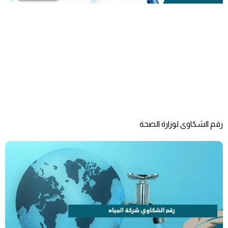
رقم الشكاوى لوزارة الصحة