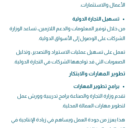
الأعمال والاستثمارات.
تسهيل التجارة الدولية
من خلال توفير المعلومات والدعم اللازمين، تساعد الوزارة
الشركات على الوصول إلى الأسواق الدولية.
تعمل على تسهيل عمليات الاستيراد والتصدير، وتذليل
الصعوبات التي قد تواجهها الشركات في التجارة الدولية.
تطوير المهارات والابتكار
برامج تطوير المهارات
تقدم وزارة التجارة والصناعة برامج تدريبية وورش عمل
لتطوير مهارات العمالة المحلية.
هذا يعزز من جودة العمل ويساهم في زيادة الإنتاجية في