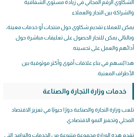
الشكاوي الرقم المجاني في زيادة مستوى الشفافية
والشراكة بين التجار والعملاء.
يمكن للعملاء تقديم شكاوى حول منتجات أو خدمات معينة،
وبالتالي يمكن للتجار الحصول على تعليقات مباشرة حول
أدائهم والعمل على تحسينه.
هذا يُسهم في بناء علاقات أقوى وأكثر موثوقية بين
الأطراف المعنية.
خدمات وزارة التجارة والصناعة
تلعب وزارة التجارة والصناعة دورًا حيويًا في تعزيز الاقتصاد
المحلي وتحفيز النمو الاقتصادي.
تقدم هذه الوزارة مجموعة متنوعة من الخدمات والبرامج التي