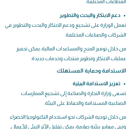
القطاعات المختلفة.
دعم الابتكار والبحث والتطوير
تعمل الوزارة على تشجيع ودعم الابتكار والبحث والتطوير في
الشركات والصناعات المختلفة.
من خلال توفير المنح والمساعدات المالية، يمكن تحفيز
عمليات الابتكار وتطوير منتجات وخدمات جديدة.
الاستدامة وحماية المستهلك
تعزيز الاستدامة البيئية
تسعى وزارة التجارة والصناعة إلى تشجيع الممارسات
الصناعية المستدامة والحفاظ على البيئة.
من خلال توجيه الشركات نحو استخدام التكنولوجيا الخضراء
وتبني معايير بيئية صارمة، يمكن تقليل الأثر البيئي للأعمال.