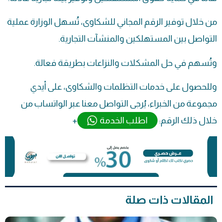
من خلال توفير الرقم المجاني للشكاوى، تُسهل الوزارة عملية
التواصل بين المستهلكين والمنشآت التجارية.
وتُسهم في حل المشكلات والنزاعات بطريقة فعالة.
وللحصول على خدمات التظلمات والشكاوى، على أيدي
مجموعة من الخبراء، يُرجى التواصل معنا عبر الواتساب من
خلال ذلك الرقم:
اطلب الخدمة
+
المقالات ذات صلة