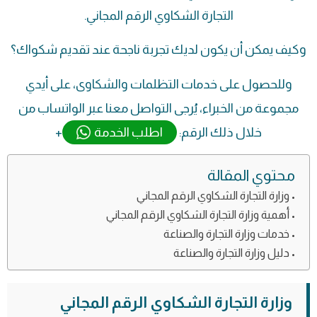
التجارة الشكاوي الرقم المجاني.
وكيف يمكن أن يكون لديك تجربة ناجحة عند تقديم شكواك؟
وللحصول على خدمات التظلمات والشكاوى، على أيدي
مجموعة من الخبراء، يُرجى التواصل معنا عبر الواتساب من
خلال ذلك الرقم:
اطلب الخدمة
+
محتوي المقالة
وزارة التجارة الشكاوي الرقم المجاني
أهمية وزارة التجارة الشكاوي الرقم المجاني
خدمات وزارة التجارة والصناعة
دليل وزارة التجارة والصناعة
وزارة التجارة الشكاوي الرقم المجاني