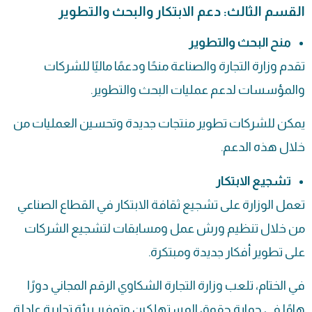
القسم الثالث: دعم الابتكار والبحث والتطوير
منح البحث والتطوير
تقدم
وزارة التجارة
والصناعة منحًا ودعمًا ماليًا للشركات
والمؤسسات لدعم عمليات البحث والتطوير.
يمكن للشركات تطوير منتجات جديدة وتحسين العمليات من
خلال هذه الدعم.
تشجيع الابتكار
تعمل الوزارة على تشجيع ثقافة الابتكار في القطاع الصناعي
من خلال تنظيم ورش عمل ومسابقات لتشجيع الشركات
على تطوير أفكار جديدة ومبتكرة.
في الختام، تلعب وزارة التجارة الشكاوي الرقم المجاني دورًا
هامًا في حماية حقوق المستهلكين وتوفير بيئة تجارية عادلة.