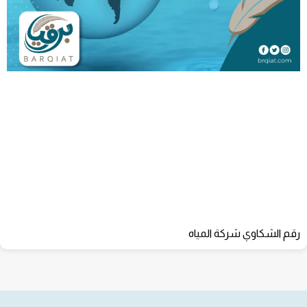
رقم الشكاوي شركة المياه