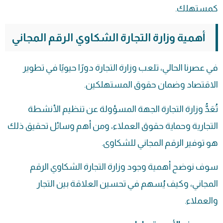
كمستهلك.
أهمية وزارة التجارة الشكاوي الرقم المجاني
في عصرنا الحالي، تلعب وزارة التجارة دورًا حيويًا في تطوير
الاقتصاد وضمان حقوق المستهلكين.
تُعَدُّ وزارة التجارة الجهة المسؤولة عن تنظيم الأنشطة
التجارية وحماية حقوق العملاء، ومن أهم وسائل تحقيق ذلك
هو توفير الرقم المجاني للشكاوى.
سوف نوضح أهمية وجود وزارة التجارة الشكاوي الرقم
المجاني، وكيف يُسهم في تحسين العلاقة بين التجار
والعملاء.