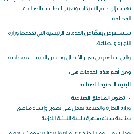
تهدف إلى دعم الشركات وتعزيز القطاعات الصناعية
المختلفة.
سنستعرض بعضًا من الخدمات الرئيسية التي تقدمها وزارة
التجارة والصناعة.
والتي تساهم في تعزيز الأعمال وتحقيق التنمية الاقتصادية.
ومن أهم هذه الخدمات هي:
البنية التحتية للصناعة
تطوير المناطق الصناعية
وزارة التجارة والصناعة تعمل على تطوير وإنشاء مناطق
صناعية حديثة مجهزة بالبنية التحتية اللازمة.
هذا يشمل توفير الطاقة والمياه والاتصالات، مما يُسهم في