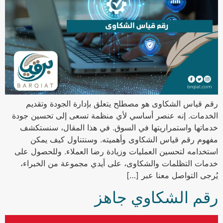
رقم قياس الشكاوى هو مصطلح يتعلق بإدارة الجودة وتقديم
الخدمات. إنه عنصر أساسي لأي منظمة تسعى إلى تحسين جودة
خدماتها واستمراريتها في السوق. في هذا المقال، سنستكشف
مفهوم رقم قياس الشكاوى وأهميته. وسنتناول كيف يمكن
استخدامه لتحسين العمليات وزيادة رضا العملاء. وللحصول على
خدمات التظلمات والشكاوى، على أيدي مجموعة من الخبراء،
يُرجى التواصل معنا عبر […]
رقم الشكاوي جاهز