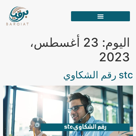
اليوم:
23 أغسطس،
2023
stc رقم الشكاوي