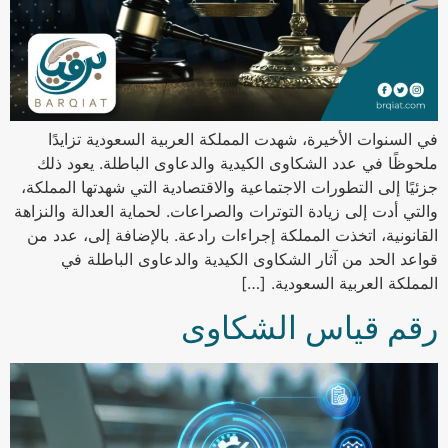
في السنوات الأخيرة، شهدت المملكة العربية السعودية تزايدًا
ملحوظًا في عدد الشكاوى الكيدية والدعاوى الباطلة. يعود ذلك
جزئيًا إلى التطورات الاجتماعية والاقتصادية التي شهدتها المملكة،
والتي أدت إلى زيادة التوترات والصراعات. لحماية العدالة والنزاهة
القانونية، اتخذت المملكة إجراءات رادعة. بالإضافة إلى، عدد من
قواعد الحد من آثار الشكاوى الكيدية والدعاوى الباطلة في
المملكة العربية السعودية. […]
رقم قياس الشكاوى