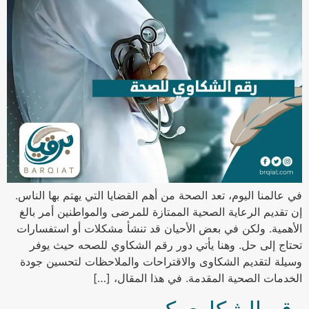
في عالمنا اليوم، تعد الصحة من أهم القضايا التي يهتم بها الناس.
إن تقديم الرعاية الصحية الممتازة للمرضى والمواطنين أمر بالغ
الأهمية. ولكن في بعض الأحيان قد تنشأ مشكلات أو استفسارات
تحتاج إلى حل. وهنا يأتي دور رقم الشكاوي للصحه حيث يوفر
وسيلة لتقديم الشكاوى والاقتراحات والملاحظات لتحسين جودة
الخدمات الصحية المقدمة. في هذا المقال، […]