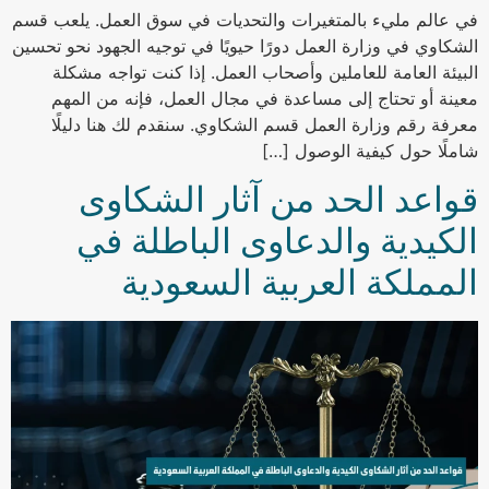
في عالم مليء بالمتغيرات والتحديات في سوق العمل. يلعب قسم
الشكاوي في وزارة العمل دورًا حيويًا في توجيه الجهود نحو تحسين
البيئة العامة للعاملين وأصحاب العمل. إذا كنت تواجه مشكلة
معينة أو تحتاج إلى مساعدة في مجال العمل، فإنه من المهم
معرفة رقم وزارة العمل قسم الشكاوي. سنقدم لك هنا دليلًا
شاملًا حول كيفية الوصول […]
قواعد الحد من آثار الشكاوى
الكيدية والدعاوى الباطلة في
المملكة العربية السعودية