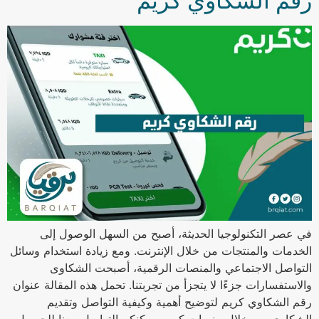
رقم الشكاوي كريم
في عصر التكنولوجيا الحديثة، أصبح من السهل الوصول إلى
الخدمات والمنتجات من خلال الإنترنت. ومع زيادة استخدام وسائل
التواصل الاجتماعي والمنصات الرقمية، أصبحت الشكاوى
والاستفسارات جزءًا لا يتجزأ من تجربتنا. تحمل هذه المقالة عنوان
رقم الشكاوي كريم لتوضيح أهمية وكيفية التواصل وتقديم