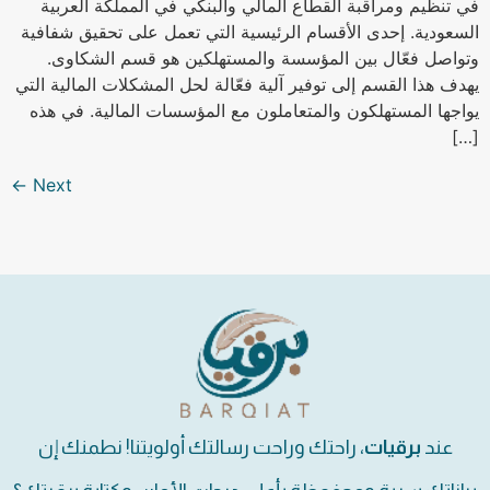
في تنظيم ومراقبة القطاع المالي والبنكي في المملكة العربية
السعودية. إحدى الأقسام الرئيسية التي تعمل على تحقيق شفافية
وتواصل فعّال بين المؤسسة والمستهلكين هو قسم الشكاوى.
يهدف هذا القسم إلى توفير آلية فعّالة لحل المشكلات المالية التي
يواجها المستهلكون والمتعاملون مع المؤسسات المالية. في هذه
[…]
←
Next
عند
برقيات
، راحتك وراحت رسالتك أولويتنا! نطمنك إن