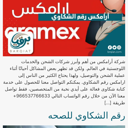
شركة أرامكس من أهم وأبرز شركات الشحن والخدمات
اللوجستية في العالم. ولكن قد تظهر بعض المشاكل أحيانًا أثناء
عملية الشحن والتوصيل، ولهذا يحتاج الكثير من الناس إلى
ارامكس رقم الشكاوي. يمكنكم التواصل معنا للحصول على خدمة
كتابة شكاوى فعالة على أيدي نخبة من المتخصصين، فقط تواصل
معنا الآن من خلال رقم الواتساب التالي 966537766633+
طريقة […]
رقم الشكاوي للصحه