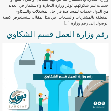
خدمات تثير شكوكهم. توفر وزارة التجارة والاستثمار في العديد
من الدول خدمات للمساعدة في حل المشكلات والشكاوى
المتعلقة بالمشتريات والمبيعات. في هذا المقال، سنستعرض كيفية
الوصول إلى رقم وزارة […]
رقم وزارة العمل قسم الشكاوي