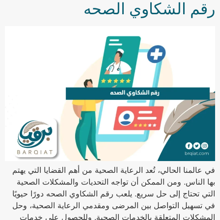
رقم الشكاوي الصحه
في عالمنا الحالي، تُعد الرعاية الصحية من أهم القضايا التي يهتم
بها الناس. ومن الممكن أن تواجه التحديات والمشكلات الصحية
التي تحتاج إلى حل سريع. يلعب رقم الشكاوي الصحه دورًا حيويًا
في تسهيل التواصل بين المرضى ومقدمي الرعاية الصحية، وحل
المشكلات المتعلقة بالخدمات الصحية. وللحصول على خدمات