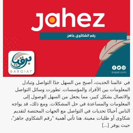
في عالمنا الحديث، أصبح من السهل جدًا التواصل وتبادل
المعلومات بين الأفراد والمؤسسات. تطورت وسائل التواصل
والاتصال بشكل كبير، مما يجعل من السهل الوصول إلى
المعلومات والمساعدة في حل المشكلات. ومع ذلك، قد يواجه
الناس أحيانًا تحديات في التواصل مع الجهات المختصة لتقديم
شكاوى أو طلبات معينة. هنا تأتي أهمية “رقم الشكاوي جاهز”،
حيث يوفر […]