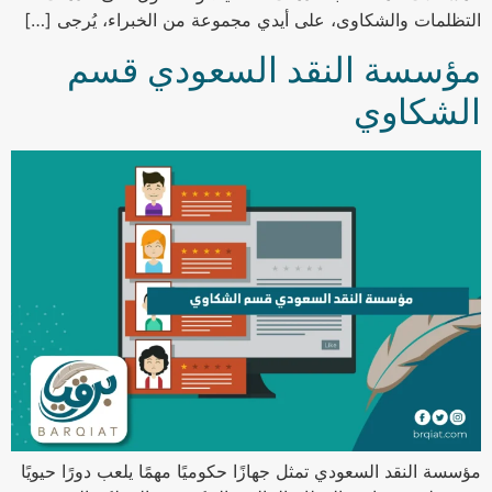
التظلمات والشكاوى، على أيدي مجموعة من الخبراء، يُرجى […]
مؤسسة النقد السعودي قسم
الشكاوي
مؤسسة النقد السعودي تمثل جهازًا حكوميًا مهمًا يلعب دورًا حيويًا