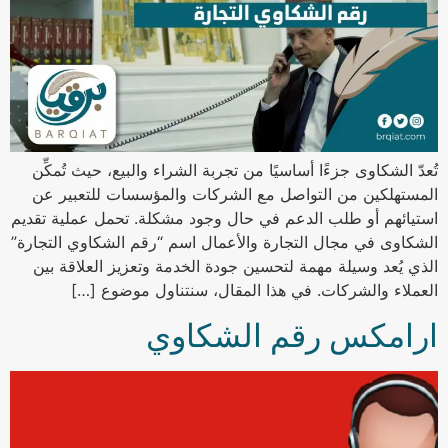
تُعدّ الشكاوى جزءًا أساسيًا من تجربة الشراء والبيع، حيث تُمكِّن
المستهلكين من التواصل مع الشركات والمؤسسات للتعبير عن
استيائهم أو طلب الدعم في حال وجود مشكلة. تحمل عملية تقديم
الشكاوى في مجال التجارة والأعمال اسم “رقم الشكاوي التجارة”
الذي يُعد وسيلة مهمة لتحسين جودة الخدمة وتعزيز العلاقة بين
العملاء والشركات. في هذا المقال، سنتناول موضوع […]
ارامكس رقم الشكاوي