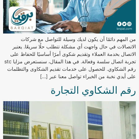
من المهم دائمًا أن يكون لديك وسيلة للتواصل مع شركات
الاتصالات في حال واجهت أي مشكلة تتطلب حلًا سريعًا. يعتبر
الاتصال بخدمة العملاء وتقديم شكوى أمرًا أساسيًا للحفاظ على
تجربة اتصال سلسة وفعالة. في هذا المقال، سنستعرض مزايا stc
رقم الشكاوي. للحصول على خدمات تقديم الشكاوى والتظلمات
على أيدي نخبة من الخبراء تواصل معنا عبر […]
رقم الشكاوي التجارة