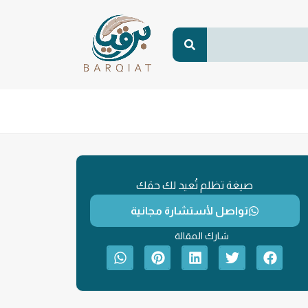
صيغة تظلم تُعيد لك حقك
تواصل لأستشارة مجانية
شارك المقالة