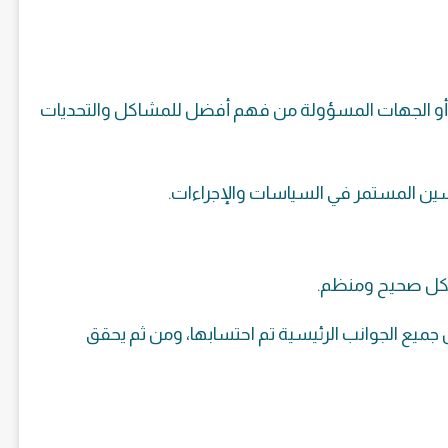
 أو الجهات المسؤولة من فهم أفضل للمشاكل والتحديات
حسين المستمر في السياسات والإجراءات.
بشكل صحيح ومنظم.
 جميع الجوانب الرئيسية تم احتسابها، ومن ثم يحقق