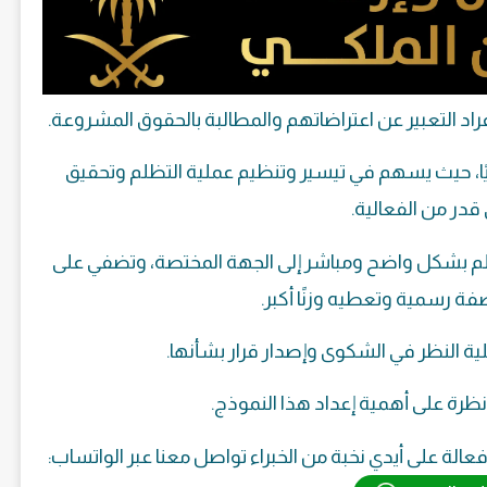
فراد التعبير عن اعتراضاتهم والمطالبة بالحقوق المشروعة.
ويًا، حيث يسهم في تيسير وتنظيم عملية التظلم وتحقيق
در من الفعالية.
لم بشكل واضح ومباشر إلى الجهة المختصة، وتضفي على
 رسمية وتعطيه وزنًا أكبر.
ية النظر في الشكوى وإصدار قرار بشأنها.
ظرة على أهمية إعداد هذا النموذج.
لة على أيدي نخبة من الخبراء تواصل معنا عبر الواتساب: