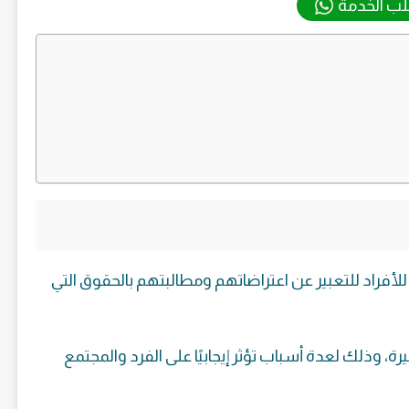
ب الخدمة
للأفراد للتعبير عن اعتراضاتهم ومطالبتهم بالحقوق التي
ة، وذلك لعدة أسباب تؤثر إيجابيًا على الفرد والمجتمع