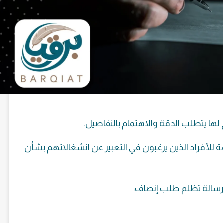
ج لها يتطلب الدقة والاهتمام بالتفاصيل.
للأفراد الذين يرغبون في التعبير عن انشغالاتهم بشأن
 رسالة تظلم طلب إنصاف: