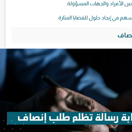
ين الأفراد والجهات المسؤولة.
سهم في إيجاد حلول للقضايا المثارة.
نصاف