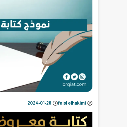
2024-01-28
faisl elhakimi