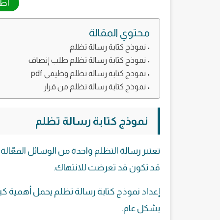
اطل
محتوي المقالة
نموذج كتابة رسالة تظلم
نموذج كتابة رسالة تظلم طلب إنصاف
نموذج كتابة رسالة تظلم وظيفي pdf
نموذج كتابة رسالة تظلم من قرار
نموذج كتابة رسالة تظلم
تعتبر رسالة التظلم واحدة من الوسائل الفعّالة 
قد تكون قد تعرضت للانتهاك.
إعداد نموذج كتابة رسالة تظلم يحمل أهمية كبير
بشكل عام.