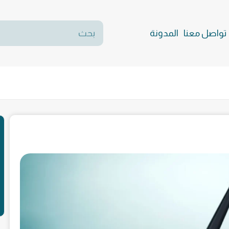
تواصل معنا
المدونة