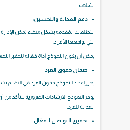
التفاهم.
دعم العدالة والتحسين:
التظلمات المُقدمة بشكل منظم تمكن الإدارة
التي يواجهها الأفراد.
يمكن أن يكون النموذج أداة فعّالة لتحفيز الت
ضمان حقوق الفرد:
يعزز إعداد النموذج حقوق الفرد في التظلم 
يوفر النموذج الإرشادات الضرورية للتأكد من أن
العدالة للفرد.
تحقيق التواصل الفعّال: