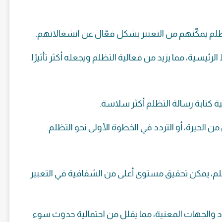
ظلم يمكّنهم من التعبير بشكل فعّال عن انشغالاتهم.
رئيسية، مما يزيد من فعالية التظلم ويجعله أكثر تأثيرًا.
ة كتابة رسالة التظلم أكثر سلاسة.
 من الحيرة، أو التردد في الخطوة الأولى نحو التظلم.
لم، يمكن تحقيق مستوى أعلى من الشفافية في التعبير
د والجهات المعنية، مما يقلل من احتمالية حدوث سوء