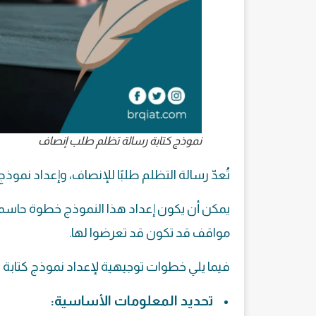
نموذج كتابة رسالة تظلم طلب إنصاف
تُعدّ رسالة التظلم طلبًا للإنصاف، وإعداد نموذ
يمكن أن يكون إعداد هذا النموذج خطوة حاسمة 
مواقف قد تكون قد تعرضوا لها.
فيما يلي خطوات توجيهية لإعداد نموذج كتابة
تحديد المعلومات الأساسية: