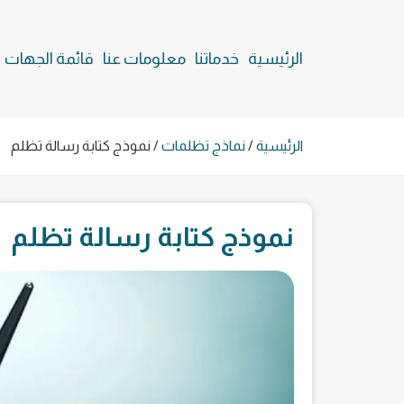
الرئيسية
خدماتنا
معلومات عنا
قائمة الجهات
الرئيسية
/
نماذج تظلمات
/
نموذج كتابة رسالة تظلم
نموذج كتابة رسالة تظلم