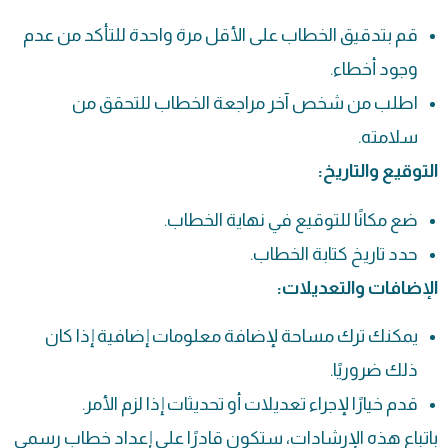
قم بتدقيق الخطاب على الأقل مرة واحدة للتأكد من عدم
وجود أخطاء.
اطلب من شخص آخر مراجعة الخطاب للتحقق من
سلامته.
التوقيع والتاريخ:
ضع مكانًا للتوقيع في نهاية الخطاب.
حدد تاريخ كتابة الخطاب.
الإضافات والتعديلات:
يمكنك ترك مساحة لإضافة معلومات إضافية إذا كان
ذلك ضروريًا.
قدم خيارًا لإجراء تعديلات أو تحديثات إذا لزم الأمر.
باتباع هذه الإرشادات، ستكون قادرًا على إعداد خطاب رسمي