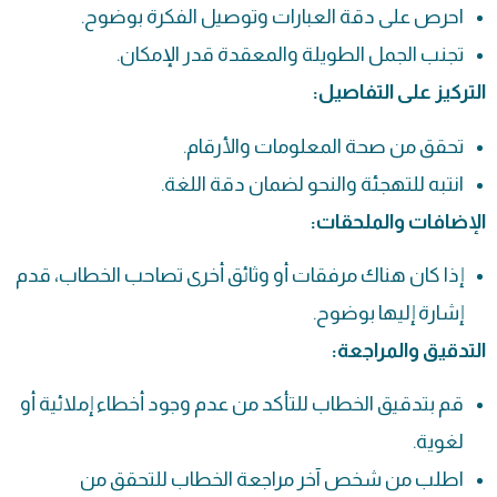
احرص على دقة العبارات وتوصيل الفكرة بوضوح.
تجنب الجمل الطويلة والمعقدة قدر الإمكان.
التركيز على التفاصيل:
تحقق من صحة المعلومات والأرقام.
انتبه للتهجئة والنحو لضمان دقة اللغة.
الإضافات والملحقات:
إذا كان هناك مرفقات أو وثائق أخرى تصاحب الخطاب، قدم
إشارة إليها بوضوح.
التدقيق والمراجعة:
قم بتدقيق الخطاب للتأكد من عدم وجود أخطاء إملائية أو
لغوية.
اطلب من شخص آخر مراجعة الخطاب للتحقق من