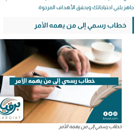
جاهز يلبي احتياجاتك ويحقق الأهداف المرجوة.
خطاب رسمي إلى من يهمه الأمر
خطاب رسمي إلى من يهمه الأمر