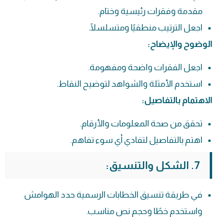
مقدمة وفقرات رئيسية وختام.
اجعل الترتيب منطقيًا ومتسلسلًا.
الوضوح والإيضاح:
اجعل الفقرات واضحة ومفهومة.
استخدم الأمثلة والشواهد لتوضيح النقاط.
الاهتمام بالتفاصيل:
تحقق من صحة المعلومات والأرقام.
اهتم بالتفاصيل لتفادي أي سوء تفاهم.
7. الشكل والتنسيق:
في طريقة تنسيق
الخطابات الرسمية
حدد الهوامش
واستخدم خطًا وحجم نص مناسب.