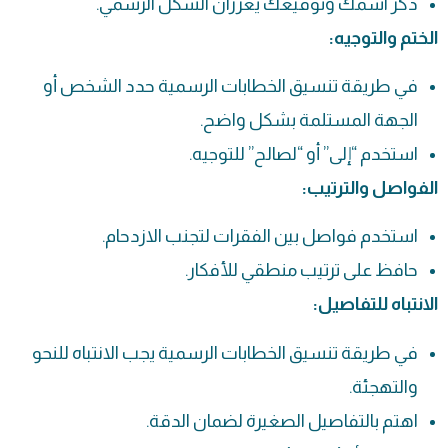
ذكر اسمك وتوقيعك يعززان الشكل الرسمي.
الختم والتوجيه:
في طريقة تنسيق الخطابات الرسمية حدد الشخص أو
الجهة المستلمة بشكل واضح.
استخدم “إلى” أو “لصالح” للتوجيه.
الفواصل والترتيب:
استخدم فواصل بين الفقرات لتجنب الازدحام.
حافظ على ترتيب منطقي للأفكار.
الانتباه للتفاصيل:
في طريقة تنسيق الخطابات الرسمية يجب الانتباه للنحو
والتهجئة.
اهتم بالتفاصيل الصغيرة لضمان الدقة.