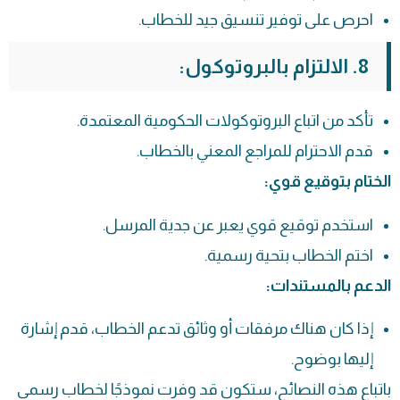
احرص على توفير تنسيق جيد للخطاب.
8. الالتزام بالبروتوكول:
تأكد من اتباع البروتوكولات الحكومية المعتمدة.
قدم الاحترام للمراجع المعني بالخطاب.
الختام بتوقيع قوي:
استخدم توقيع قوي يعبر عن جدية المرسل.
اختم الخطاب بتحية رسمية.
الدعم بالمستندات:
إذا كان هناك مرفقات أو وثائق تدعم الخطاب، قدم إشارة
إليها بوضوح.
باتباع هذه النصائح، ستكون قد وفرت نموذجًا لخطاب رسمي