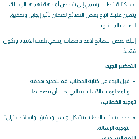
عند كتابة خطاب رسمي إلى شخص أو جهة تهمها الرسالة،
يتعين عليك اتباع بعض النصائح لضمان تأثير إيجابي وتحقيق
الهدف المنشود.
إليك بعض النصائح لإعداد خطاب رسمي يلفت الانتباه ويكون
فعّالًا:
التحضير الجيد:
قبل البدء في كتابة الخطاب، قم بتحديد هدفه
والمعلومات الأساسية التي يجب أن تتضمنها.
توجيه الخطاب:
حدد مستلم الخطاب بشكل واضح ودقيق، واستخدم “إلى”
لتوجيه الرسالة.
اللغة الرسمية: