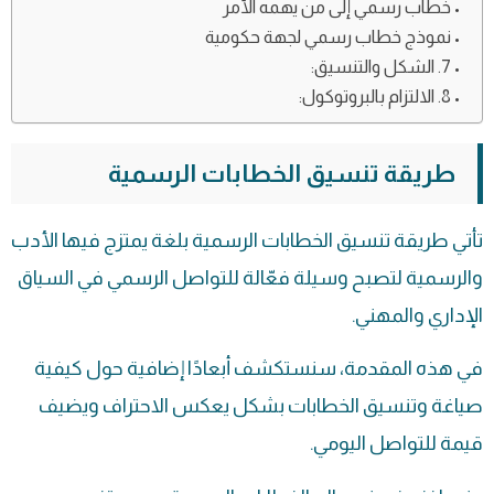
خطاب رسمي إلى من يهمه الأمر
نموذج خطاب رسمي لجهة حكومية
7. الشكل والتنسيق:
8. الالتزام بالبروتوكول:
طريقة تنسيق الخطابات الرسمية
تأتي طريقة تنسيق الخطابات الرسمية بلغة يمتزج فيها الأدب
والرسمية لتصبح وسيلة فعّالة للتواصل الرسمي في السياق
الإداري والمهني.
في هذه المقدمة، سنستكشف أبعادًا إضافية حول كيفية
صياغة وتنسيق الخطابات بشكل يعكس الاحتراف ويضيف
قيمة للتواصل اليومي.