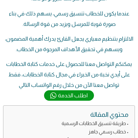
عندما يكون للخطاب تنسيق رسمي، يسهم ذلك في بناء
صورة قوية للمرسل ويزيد من قوة الرسالة.
الالتزام بتنظيم معياري يجعل القارئ يدرك أهمية المضمون،
ويسهم في تحقيق الأهداف المرجوة من الخطاب.
يمكنكم التواصل معنا للحصول على خدمات كتابة الخطابات
على أيدي نخبة من الخبراء في مجال كتابة الخطابات، فقط
تواصل معنا الآن من خلال رقم الواتساب التالي
اطلب الخدمة
محتوي المقالة
طريقة تنسيق الخطابات الرسمية
خطاب رسمي جاهز