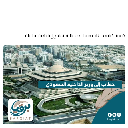
كيفية كتابة خطاب مساعدة مالية: نماذج إرشادية شاملة