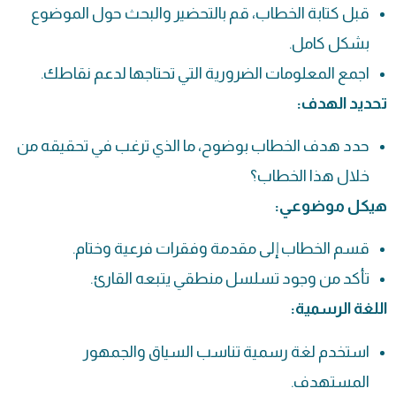
قبل كتابة الخطاب، قم بالتحضير والبحث حول الموضوع
بشكل كامل.
اجمع المعلومات الضرورية التي تحتاجها لدعم نقاطك.
تحديد الهدف:
حدد هدف الخطاب بوضوح، ما الذي ترغب في تحقيقه من
خلال هذا الخطاب؟
هيكل موضوعي:
قسم الخطاب إلى مقدمة وفقرات فرعية وختام.
تأكد من وجود تسلسل منطقي يتبعه القارئ.
اللغة الرسمية:
استخدم لغة رسمية تناسب السياق والجمهور
المستهدف.