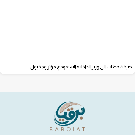
صيغة خطاب إلى وزير الداخلية السعودي مؤثر ومقبول