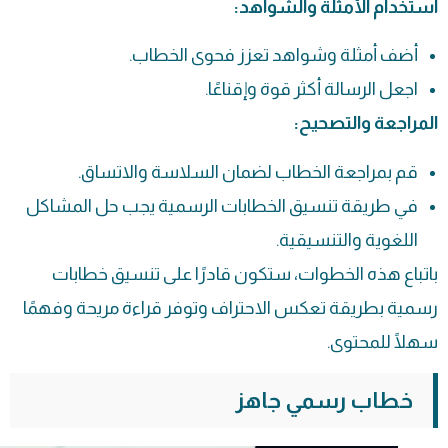
استخدام الأمثلة والشواهد:
أضف أمثلة وشواهد تعزز فحوى الخطاب.
اجعل الرسالة أكثر قوة وإقناعًا.
المراجعة والتصحيح:
قم بمراجعة الخطاب لضمان السلاسة والاتساق.
في طريقة تنسيق
الخطابات الرسمية
يجب حل المشاكل
اللغوية والتنسيقية.
باتباع هذه الخطوات، ستكون قادرًا على تنسيق خطابات
رسمية بطريقة تعكس الاحتراف وتوفر قراءة مريحة وفهمًا
سهلًا للمحتوى.
خطاب رسمي جاهز