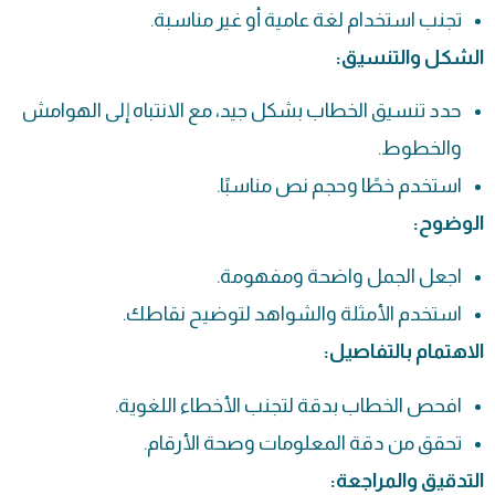
تجنب استخدام لغة عامية أو غير مناسبة.
الشكل والتنسيق:
حدد تنسيق الخطاب بشكل جيد، مع الانتباه إلى الهوامش
والخطوط.
استخدم خطًا وحجم نص مناسبًا.
الوضوح:
اجعل الجمل واضحة ومفهومة.
استخدم الأمثلة والشواهد لتوضيح نقاطك.
الاهتمام بالتفاصيل:
افحص الخطاب بدقة لتجنب الأخطاء اللغوية.
تحقق من دقة المعلومات وصحة الأرقام.
التدقيق والمراجعة: