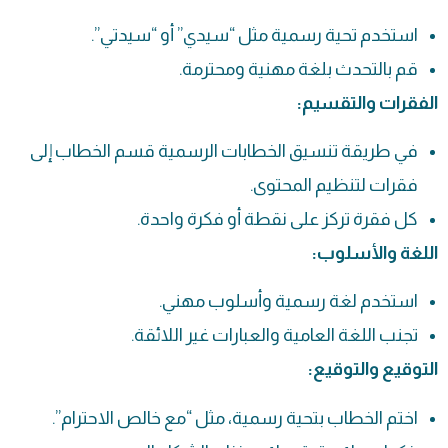
استخدم تحية رسمية مثل “سيدي” أو “سيدتي”.
قم بالتحدث بلغة مهنية ومحترمة.
الفقرات والتقسيم:
في طريقة تنسيق الخطابات الرسمية قسم الخطاب إلى
فقرات لتنظيم المحتوى.
كل فقرة تركز على نقطة أو فكرة واحدة.
اللغة والأسلوب:
استخدم لغة رسمية وأسلوب مهني.
تجنب اللغة العامية والعبارات غير اللائقة.
التوقيع والتوقيع:
اختم الخطاب بتحية رسمية، مثل “مع خالص الاحترام”.