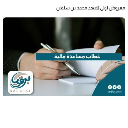
معروض لولي العهد محمد بن سلمان