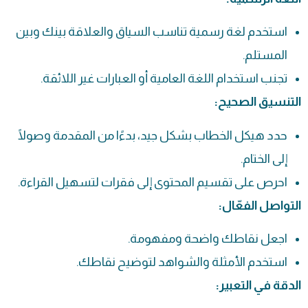
استخدم لغة رسمية تناسب السياق والعلاقة بينك وبين
المستلم.
تجنب استخدام اللغة العامية أو العبارات غير اللائقة.
التنسيق الصحيح:
حدد هيكل الخطاب بشكل جيد، بدءًا من المقدمة وصولًا
إلى الختام.
احرص على تقسيم المحتوى إلى فقرات لتسهيل القراءة.
التواصل الفعّال:
اجعل نقاطك واضحة ومفهومة.
استخدم الأمثلة والشواهد لتوضيح نقاطك.
الدقة في التعبير: