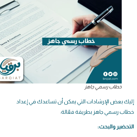
خطاب رسمي جاهز
إليك بعض الإرشادات التي يمكن أن تساعدك في إعداد
خطاب رسمي جاهز بطريقة فعّالة:
التحضير والبحث: