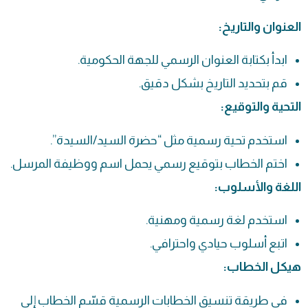
العنوان والتاريخ:
ابدأ بكتابة العنوان الرسمي للجهة الحكومية.
قم بتحديد التاريخ بشكل دقيق.
التحية والتوقيع:
استخدم تحية رسمية مثل “حضرة السيد/السيدة”.
اختم الخطاب بتوقيع رسمي يحمل اسم ووظيفة المرسل.
اللغة والأسلوب:
استخدم لغة رسمية ومهنية.
اتبع أسلوب حيادي واحترافي.
هيكل الخطاب:
في طريقة تنسيق الخطابات الرسمية قسّم الخطاب إلى