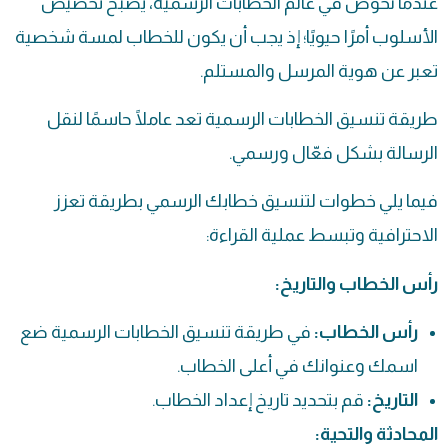
عندما نخوض في عالم الخطابات الرسمية، يصبح تخصيص
الأسلوب أمرًا حيويًا؛ إذ يجب أن يكون للخطاب لمسة شخصية
تعبر عن هوية المرسل والمستلم.
طريقة تنسيق الخطابات الرسمية تعد عاملًا حاسمًا لنقل
الرسالة بشكل فعّال ورسمي.
فيما يلي خطوات لتنسيق خطابك الرسمي بطريقة تعزز
الاحترافية وتبسط عملية القراءة:
رأس الخطاب والتاريخ:
رأس الخطاب:
في طريقة تنسيق الخطابات الرسمية ضع
اسمك وعنوانك في أعلى الخطاب.
التاريخ:
قم بتحديد تاريخ إعداد الخطاب.
المحادثة والتحية: