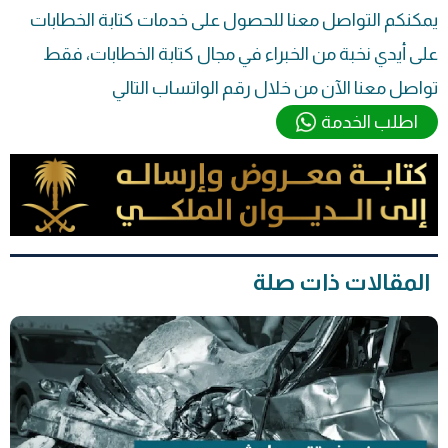
يمكنكم التواصل معنا للحصول على خدمات كتابة الخطابات
على أيدي نخبة من الخبراء في مجال كتابة الخطابات، فقط
تواصل معنا الآن من خلال رقم الواتساب التالي
اطلب الخدمة
المقالات ذات صلة