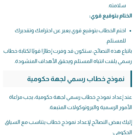
سلامته.
الختام بتوقيع قوي:
اختم الخطاب بتوقيع قوي يعبر عن احترامك وتقديرك
للمستلم.
باتباع هذه النصائح، ستكون قد وفرت إطارًا قويًا لكتابة خطاب
رسمي يلفت انتباه المستلم ويحقق الأهداف المنشودة.
نموذج خطاب رسمي لجهة حكومية
عند إعداد نموذج خطاب رسمي لجهة حكومية، يجب مراعاة
الأمور الرسمية والبروتوكولات المتبعة.
إليك بعض النصائح لإعداد نموذج خطاب يتناسب مع السياق
الحكومي: