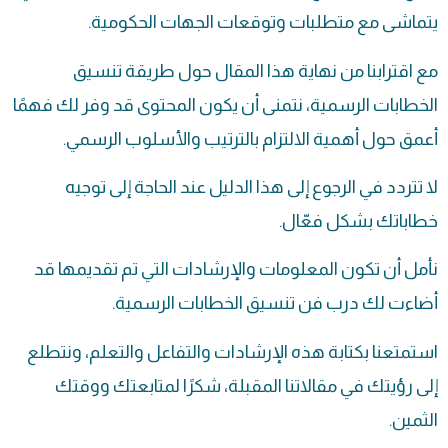
يتماشى مع متطلبات وتوقعات الجهات الحكومية.
مع اقترابنا من نهاية هذا المقال حول طريقة تنسيق
الخطابات الرسمية، نتمنى أن يكون المحتوى قد وفر لك فهمًا
أعمق حول أهمية الالتزام بالترتيب والأسلوب الرسمي.
لا تتردد في الرجوع إلى هذا الدليل عند الحاجة إلى توجيه
خطاباتك بشكل فعّال.
نأمل أن تكون المعلومات والإرشادات التي تم تقديمها قد
أضاءت لك درب فن تنسيق الخطابات الرسمية.
استمتعنا بكتابة هذه الإرشادات والتفاعل والتعلم، ونتطلع
إلى رؤيتك في مقالاتنا المقبلة، شكرًا لمتابعتك ووقتك
الثمين.