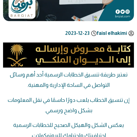
2023-12-23
faisl elhakimi
تعتبر طريقة تنسيق الخطابات الرسمية أحد أهم وسائل
التواصل في الساحة الإدارية والمهنية.
إن تنسيق الخطاب يلعب دورًا حاسمًا في نقل المعلومات
بشكل واضح ورسمي.
يعكس الشكل والهيكل الصحيح للخطابات الرسمية
احترافيتك واحترامك للبروتوكولات.