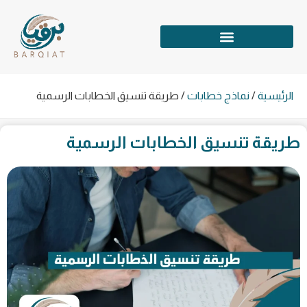
الرئيسية
/
نماذج خطابات
/
طريقة تنسيق الخطابات الرسمية
طريقة تنسيق الخطابات الرسمية