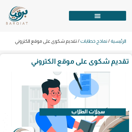
الرئيسية
/
نماذج خطابات
/
تقديم شكوى على موقع الكتروني
تقديم شكوى على موقع الكتروني