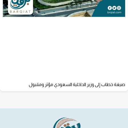
صيغة خطاب إلى وزير الداخلية السعودي مؤثر ومقبول