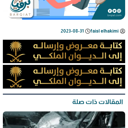
2023-08-31
faisl elhakimi
المقالات ذات صلة