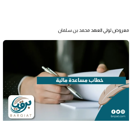
معروض لولي العهد محمد بن سلمان