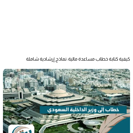
كيفية كتابة خطاب مساعدة مالية: نماذج إرشادية شاملة