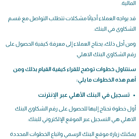
المالية.
قد يواجه العملاء أحيانًا مشكلات تتطلب التواصل مع قسم
الشكاوى في البنك.
ومن أجل ذلك، يحتاج العملاء إلى معرفة كيفية الحصول على
رقم الشكاوي البنك الاهلي.
سنتناول خطوات توضح للقراء كيفية القيام بذلك ومن
أهم هذه الخطوات ما يلي:
تسجيل في البنك الأهلي عبر الإنترنت
أول خطوة تحتاج إليها للحصول على رقم الشكاوي البنك
الاهلي هي التسجيل عبر الموقع الإلكتروني للبنك.
يمكنك زيارة موقع البنك الرسمي واتباع الخطوات المحددة