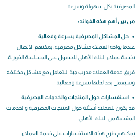
المصرفية بكل سهولة وسرعة.
من بين أهم هذه الفوائد:
حل المشاكل المصرفية بسرعة وفعالية
عندما يواجه العملاء مشاكل مصرفية، يمكنهم الاتصال
بخدمة عملاء البنك الأهلي للحصول على المساعدة الفورية.
فريق خدمة العملاء مدرب جيدًا للتعامل مع مشاكل مختلفة
وسيعمل بجد لحلها بسرعة وفعالية.
استفسارات حول المنتجات والخدمات المصرفية
قد يكون للعملاء أسئلة حول المنتجات المصرفية والخدمات
المقدمة من البنك الأهلي.
يمكنهم طرح هذه الاستفسارات على خدمة العملاء.