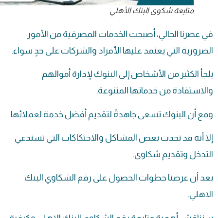
متابعة شكوى البنك الأهلي
في عصرنا الحالي، أصبحت الخدمات المصرفية من الأمور
الضرورية التي يعتمد عليها الأفراد والشركات على حدٍ سواء.
يلجأ الكثير من الأشخاص إلى البنوك لإدارة أموالهم
والاستفادة من خدماتها المتنوعة.
ومع أن البنوك تسعى جاهدةً لتقديم أفضل خدمة لعملائها.
إلا أنه قد تحدث بعض المشاكل والاحتكاكات التي تستدعي
التدخل وتقديم شكاوى.
بعد أن عرضنا خطوات الحصول على رقم الشكاوي البنك
الاهلي.
سنناقش أهمية متابعة رقم الشكاوي البنك الاهلي وكيفية