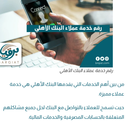
رقم خدمة عملاء البنك الأهلي
من بين أهم الخدمات التي يقدمها البنك الأهلي هي خدمة
عملاء مميزة.
حيث تسمح للعملاء بالتواصل مع البنك لحل جميع مشاكلهم
المتعلقة بالحسابات المصرفية والخدمات المالية.