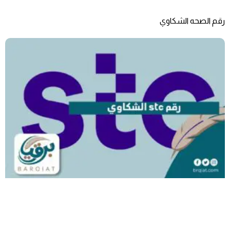
رقم الصحه الشكاوي