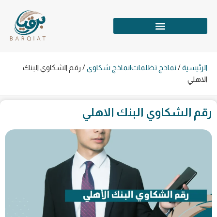
الرئيسية
/
نماذج تظلمات|نماذج شكاوى
/
رقم الشكاوي البنك
الاهلي
رقم الشكاوي البنك الاهلي