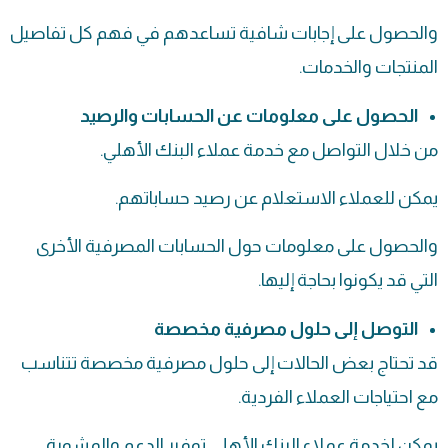
والحصول على إجابات شافية تساعدهم في فهم كل تفاصيل
المنتجات والخدمات.
الحصول على معلومات عن الحسابات والرصيد
من خلال التواصل مع خدمة عملاء البنك الأهلي.
يمكن للعملاء الاستعلام عن رصيد حساباتهم.
والحصول على معلومات حول الحسابات المصرفية الأخرى
التي قد يكونوا بحاجة إليها.
التوصل إلى حلول مصرفية مخصصة
قد تحتاج بعض الحالات إلى حلول مصرفية مخصصة تتناسب
مع احتياجات العملاء الفردية.
يمكن لخدمة عملاء البنك الأهلي توفير الدعم والمشورة