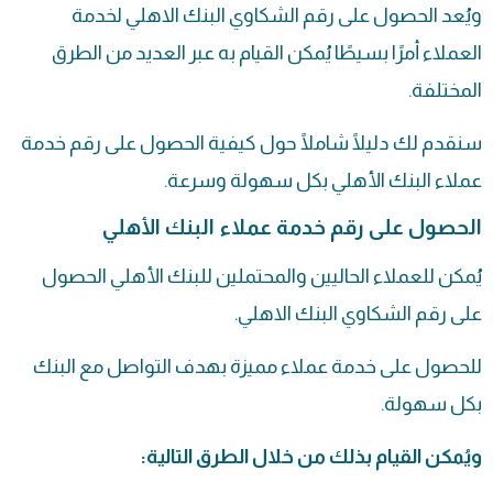
ويُعد الحصول على رقم الشكاوي البنك الاهلي لخدمة
العملاء أمرًا بسيطًا يُمكن القيام به عبر العديد من الطرق
المختلفة.
سنقدم لك دليلًا شاملًا حول كيفية الحصول على رقم خدمة
عملاء البنك الأهلي بكل سهولة وسرعة.
الحصول على رقم خدمة عملاء البنك الأهلي
يُمكن للعملاء الحاليين والمحتملين للبنك الأهلي الحصول
على رقم
الشكاوي
البنك الاهلي.
للحصول على خدمة عملاء مميزة بهدف التواصل مع البنك
بكل سهولة.
ويُمكن القيام بذلك من خلال الطرق التالية: