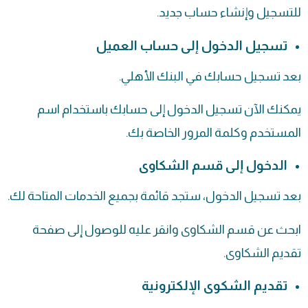
للتسجيل وإنشاء حساب جديد.
تسجيل الدخول إلى حساب العميل
بعد تسجيل حسابك في البنك الأهلي.
يمكنك الآن تسجيل الدخول إلى حسابك باستخدام اسم
المستخدم وكلمة المرور الخاصة بك.
الدخول إلى قسم الشكاوى
بعد تسجيل الدخول، ستجد قائمة بجميع الخدمات المتاحة لك.
ابحث عن قسم الشكاوى وانقر عليه للوصول إلى صفحة
تقديم الشكاوى.
تقديم الشكوى الإلكترونية