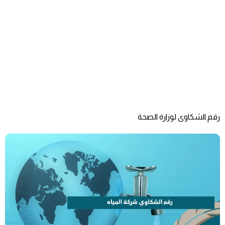
رقم الشكاوى لوزارة الصحة