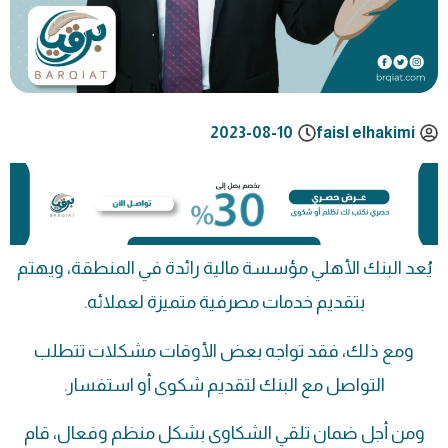
2023-08-10
faisl elhakimi
يُعد البنك الأهلي مؤسسة مالية رائدة في المنطقة، ويهتم
بتقديم خدمات مصرفية متميزة لعملائه.
ومع ذلك، فقد تواجه بعض الأوقات مشكلات تتطلب
التواصل مع البنك لتقديم شكوى أو استفسار.
ومن أجل ضمان تلقي الشكاوى بشكل منظم وفعال، قام