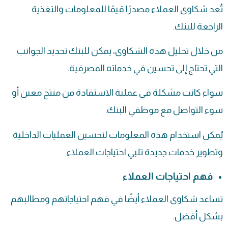
تُعد شكاوى العملاء مصدرًا قيمًا للمعلومات والتغذية
الراجعة للبنك.
من خلال تحليل هذه الشكاوى، يمكن للبنك تحديد الجوانب
التي تحتاج إلى تحسين في خدماته المصرفية.
سواء كانت مشكلة في عملية الاستفادة من منتج معين أو
سوء التواصل مع موظفي البنك.
يُمكن استخدام هذه المعلومات لتحسين العمليات الداخلية
وتطوير خدمات جديدة تلبي احتياجات العملاء.
فهم احتياجات العملاء
تساعد شكاوى العملاء أيضًا في فهم احتياجاتهم ومطالبهم
بشكل أفضل.