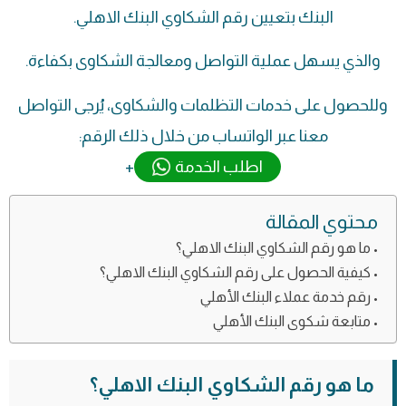
البنك بتعيين رقم الشكاوي البنك الاهلي.
والذي يسهل عملية التواصل ومعالجة الشكاوى بكفاءة.
وللحصول على خدمات التظلمات والشكاوى، يُرجى التواصل
معنا عبر الواتساب من خلال ذلك الرقم:
اطلب الخدمة
+
محتوي المقالة
ما هو رقم الشكاوي البنك الاهلي؟
كيفية الحصول على رقم الشكاوي البنك الاهلي؟
رقم خدمة عملاء البنك الأهلي
متابعة شكوى البنك الأهلي
ما هو رقم الشكاوي البنك الاهلي؟