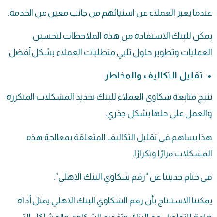
عندما يعبر العملاء عن استيائهم من جانب معين من الخدمة.
يمكن للبنك الاستفادة من هذه الملاحظات لتحسين
العمليات وتطوير حلول تلبي متطلبات العملاء بشكل أفضل.
تقليل التكاليف والمخاطر
تتيح متابعة شكاوى العملاء للبنك تحديد المشكلات المتكررة
والعمل على حلها بشكل جذري.
هذا يساهم في تقليل التكاليف المتعلقة بمعالجة هذه
المشكلات مرارًا وتكرارًا.
في ختام حديثنا عن “رقم شكاوي البنك الاهلي”.
يمكننا الاستنتاج بأن رقم الشكاوي البنك الاهلي يمثل أداة
هامة للتواصل مع البنك وتقديم الشكاوى والمشاكل التي