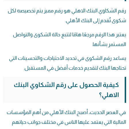
رقم الشكاوي البنك الاهلي هو رقم مميز يتم تخصيصه لكل
شكوى تُقدم إلى البنك الأهلي.
يعتبر هذا الرقم مرجعًا هامًا لتتبع حالة الشكوى والتواصل
المستمر بشأنها.
يساعد رقم الشكوى في تحديد الاحتياجات والتحسينات التي
تحتاجها البنك لتقديم خدمات أفضل في المستقبل.
كيفية الحصول على رقم الشكاوي البنك
الاهلي؟
في العصر الحديث، أصبح البنك الأهلي من أهم المؤسسات
المالية التي يعتمد عليها الناس في مختلف جوانب حياتهم