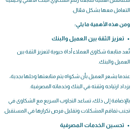
التعامل معها بشكل فعّال.
ومن هذه الأهمية ما يلي:
تعزيز الثقة بين العميل والبنك
تُعد متابعة شكاوى العملاء أداة حيوية لتعزيز الثقة بين
العميل والبنك.
عندما يشعر العميل بأن شكواه يتم متابعتها وحلها بجدية،
يزداد ارتياحه وثقته في البنك وخدماته المصرفية.
بالإضافة إلى ذلك، تساعد التجاوب السريع مع الشكاوى في
تجنب تفاقم المشكلات وتقليل فرص تكرارها في المستقبل.
تحسين الخدمات المصرفية