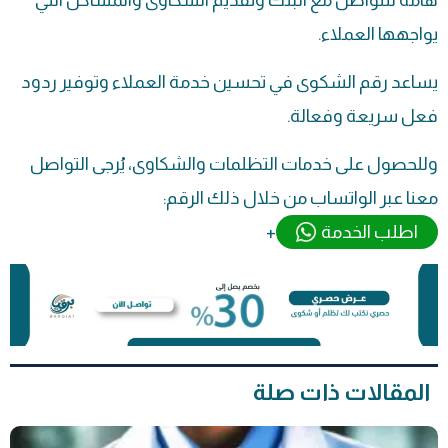
يواجهها العملاء.
يساعد رقم الشكوى في تحسين خدمة العملاء وتوفير ردود
فعل سريعة وفعالة.
وللحصول على خدمات التظلمات والشكاوى، يُرجى التواصل
معنا عبر الواتساب من خلال ذلك الرقم:
اطلب الخدمة
+
المقالات ذات صلة