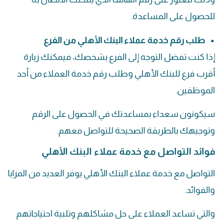
للحصول على المساعدة.
طلب رقم خدمة عملاء البنك الأهلي من الفرع
إذا كنت تفضل التوجه إلى الفرع بشخصك، فيمكنك زيارة
أقرب فرع للبنك الأهلي وطلب رقم خدمة العملاء من أحد
الموظفين.
سيكونون سعداء بمساعدتك في الحصول على الرقم
وتوجيهك بالطريقة الصحيحة للتواصل معهم.
فوائد التواصل مع خدمة عملاء البنك الأهلي
التواصل مع خدمة عملاء البنك الأهلي يوفر العديد من المزايا
والفوائد.
والتي تساعد العملاء على حل مشاكلهم وتلبية احتياجاتهم