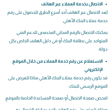
الاتصال بخدمة العملاء عبر الهاتف
يُعد الاتصال عبر الهاتف أحد أسرع الطرق للحصول على رقم
خدمة عملاء البنك الأهلي.
يمكنك الاتصال بالرقم المجاني المخصص للدعم الفني
المتواجد على بطاقة البنك أو في دليل الهاتف الخاص بكل
دولة.
الاستعلام عن رقم خدمة العملاء من خلال الموقع
الإلكتروني
قد يكون رقم خدمة عملاء البنك الأهلي متاحًا للعرض على
الموقع الرسمي للبنك.
افحص صفحة الاتصال أو صفحة المساعدة الخاصة بالموقع.
وذلك للعثور على رقم الهاتف الذي يمكنك الاتصال به