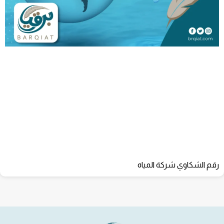
رقم الشكاوي شركة المياه