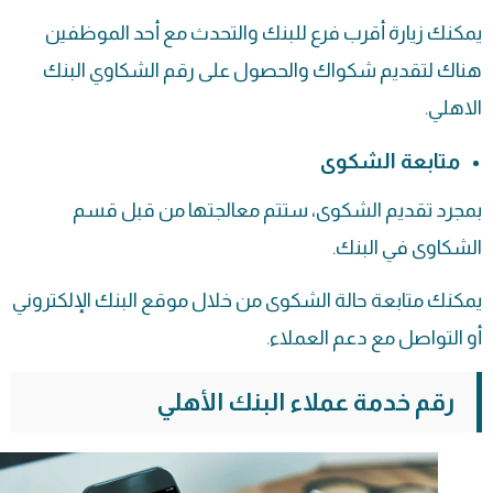
يمكنك زيارة أقرب فرع للبنك والتحدث مع أحد الموظفين
هناك لتقديم شكواك والحصول على رقم الشكاوي البنك
الاهلي.
متابعة الشكوى
بمجرد تقديم الشكوى، ستتم معالجتها من قبل قسم
الشكاوى في البنك.
يمكنك متابعة حالة الشكوى من خلال موقع البنك الإلكتروني
أو التواصل مع دعم العملاء.
رقم خدمة عملاء البنك الأهلي