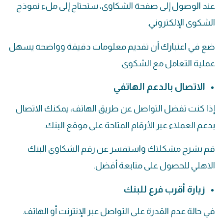
عند الوصول إلى صفحة الشكاوى، ستحتاج إلى ملء نموذج
الشكوى الإلكتروني.
ضع في اعتبارك أن تقديم معلومات دقيقة وواضحة يسهل
عملية التعامل مع الشكوى.
الاتصال بالدعم الهاتفي
إذا كنت تفضل التواصل عن طريق الهاتف، يمكنك الاتصال
بدعم العملاء عبر الأرقام المتاحة على موقع البنك.
قم بشرح مشكلتك واستفسر عن رقم الشكاوي البنك
الاهلي للحصول على متابعة أفضل.
زيارة أقرب فرع للبنك
في حالة عدم القدرة على التواصل عبر الإنترنت أو الهاتف.