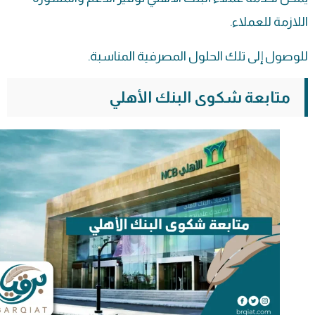
اللازمة للعملاء.
للوصول إلى تلك الحلول المصرفية المناسبة.
متابعة شكوى البنك الأهلي