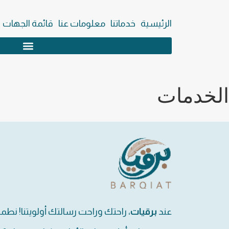
الرئيسية
خدماتنا
معلومات عنا
قائمة الجهات
الخدمات
عند
برقيات
، راحتك وراحت رسالتك أولويتنا! نطم