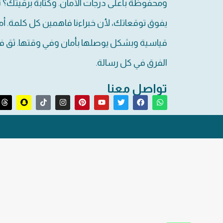
ومحفوظة بأعلى درجات الأمان. وكتابة برقيتك؟ 
يفوق توقعاتك، لأن خبراءنا فاهمين كل كلمة. أم
قياسية وبشكل يوصلها بأمان وفي وقتها. ثق في 
الفرق في كل رسالة.
تواصل معنا