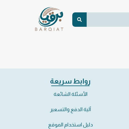
روابط سريعة
الأسئلة الشائعة
آلية الدفع والتسعير
دليل استخدام الموقع