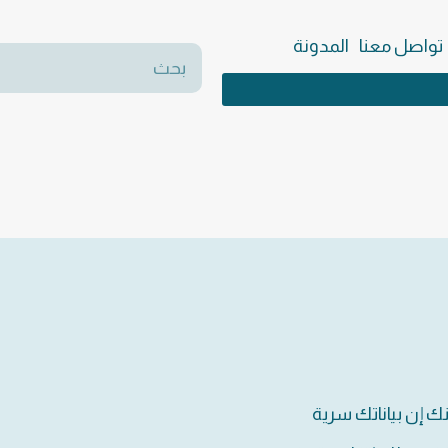
تواصل معنا
المدونة
نك إن بياناتك سرية