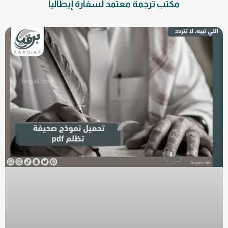
مكتب ترجمة معتمد لسفارة إيطاليا