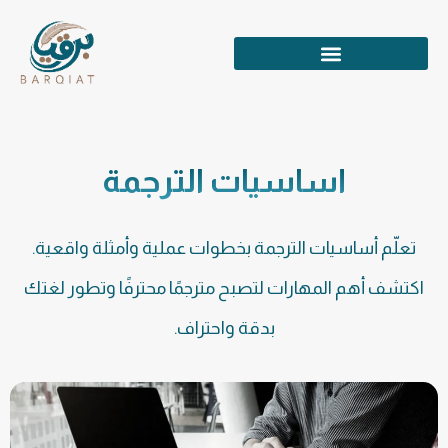
أساسيات الترجمة
تعلّم أساسيات الترجمة بخطوات عملية وأمثلة واقعية.
اكتشف أهم المهارات لتصبح مترجمًا محترفًا وتطور لغتك
بدقة واحتراف.