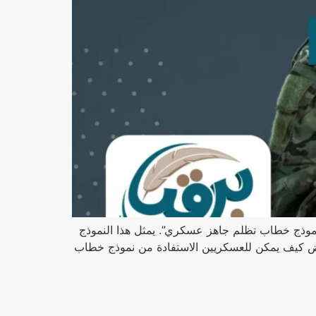
نموذج خطاب تظلم جاهز عسكري”. يمثل هذا النموذج
عرض كيف يمكن للعسكريين الاستفادة من نموذج خطاب