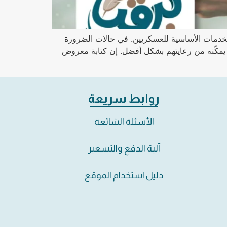
الخدمات الأساسية للعسكريين. في حالات الضرورة
 يمكّنه من رعايتهم بشكل أفضل. إن كتابة معروض
روابط سريعة
الأسئلة الشائعة
آلية الدفع والتسعير
دليل استخدام الموقع