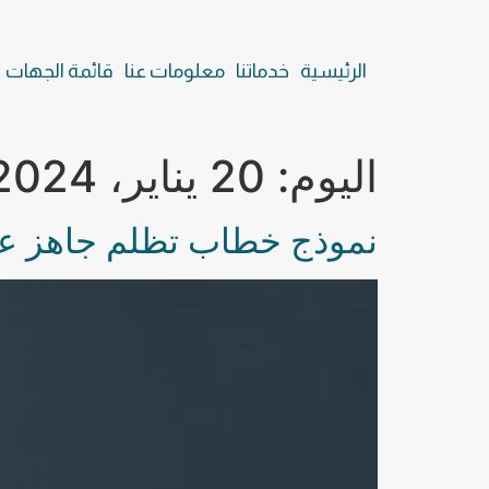
الرئيسية
خدماتنا
معلومات عنا
قائمة الجهات
اليوم:
20 يناير، 2024
نموذج خطاب تظلم جاهز 