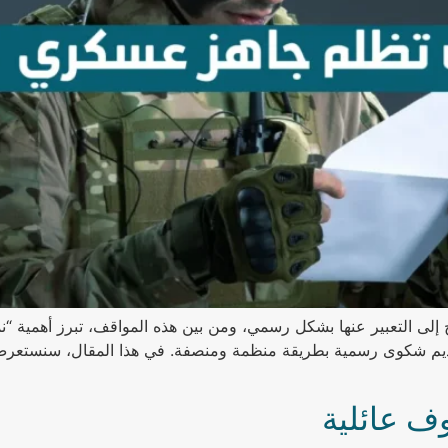
إلى التعبير عنها بشكل رسمي، ومن بين هذه المواقف، تبرز أهمية “
أو تقديم شكوى رسمية بطريقة منظمة ومنصفة. في هذا المقال، سنست
 عائلية