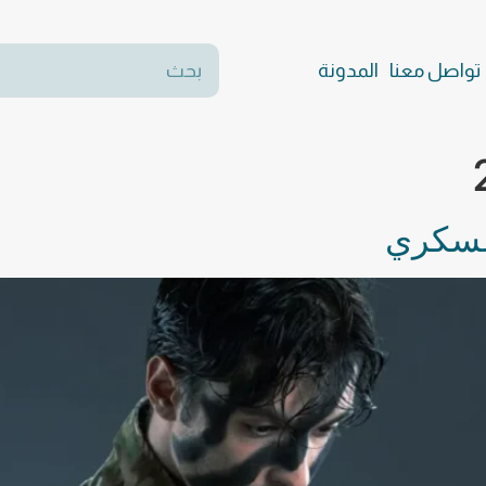
تواصل معنا
المدونة
عسكري