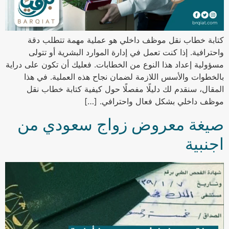
كتابة خطاب نقل موظف داخلي هو عملية مهمة تتطلب دقة
واحترافية. إذا كنت تعمل في إدارة الموارد البشرية أو تتولى
مسؤولية إعداد هذا النوع من الخطابات. فعليك أن تكون على دراية
بالخطوات والأسس اللازمة لضمان نجاح هذه العملية. في هذا
المقال، سنقدم لك دليلًا مفصلًا حول كيفية كتابة خطاب نقل
موظف داخلي بشكل فعال واحترافي. […]
صيغة معروض زواج سعودي من
اجنبية