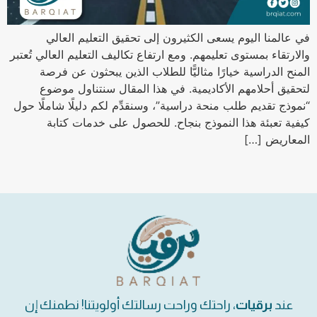
في عالمنا اليوم يسعى الكثيرون إلى تحقيق التعليم العالي
والارتقاء بمستوى تعليمهم. ومع ارتفاع تكاليف التعليم العالي تُعتبر
المنح الدراسية خيارًا مثاليًّا للطلاب الذين يبحثون عن فرصة
لتحقيق أحلامهم الأكاديمية. في هذا المقال سنتناول موضوع
“نموذج تقديم طلب منحة دراسية”، وسنقدِّم لكم دليلًا شاملًا حول
كيفية تعبئة هذا النموذج بنجاح. للحصول على خدمات كتابة
المعاريض […]
عند
برقيات
، راحتك وراحت رسالتك أولويتنا! نطمنك إن