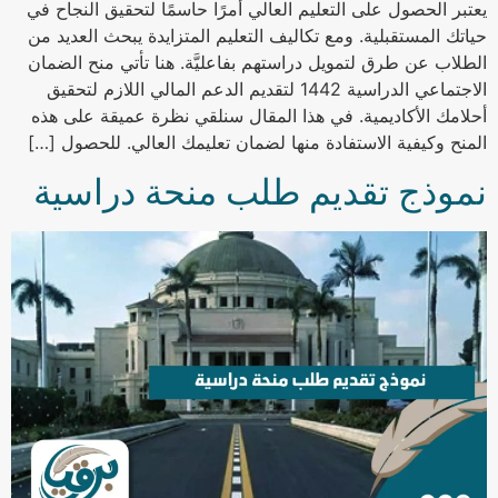
يعتبر الحصول على التعليم العالي أمرًا حاسمًا لتحقيق النجاح في
حياتك المستقبلية. ومع تكاليف التعليم المتزايدة يبحث العديد من
الطلاب عن طرق لتمويل دراستهم بفاعليَّة. هنا تأتي منح الضمان
الاجتماعي الدراسية 1442 لتقديم الدعم المالي اللازم لتحقيق
أحلامك الأكاديمية. في هذا المقال سنلقي نظرة عميقة على هذه
المنح وكيفية الاستفادة منها لضمان تعليمك العالي. للحصول […]
نموذج تقديم طلب منحة دراسية