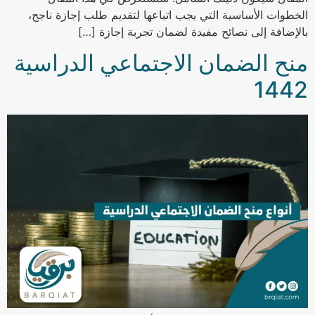
الخطوات الأساسية التي يجب اتباعها لتقديم طلب إجازة ناجح،
بالإضافة إلى نصائح مفيدة لضمان تجربة إجازة […]
منح الضمان الاجتماعي الدراسية
1442