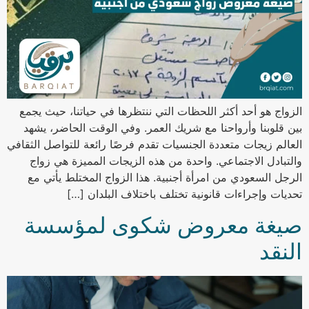
الزواج هو أحد أكثر اللحظات التي ننتظرها في حياتنا، حيث يجمع
بين قلوبنا وأرواحنا مع شريك العمر. وفي الوقت الحاضر، يشهد
العالم زيجات متعددة الجنسيات تقدم فرصًا رائعة للتواصل الثقافي
والتبادل الاجتماعي. واحدة من هذه الزيجات المميزة هي زواج
الرجل السعودي من امرأة أجنبية. هذا الزواج المختلط يأتي مع
تحديات وإجراءات قانونية تختلف باختلاف البلدان […]
صيغة معروض شكوى لمؤسسة
النقد