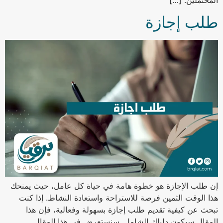
طلب إجازة
إن طلب الإجازة هو خطوة هامة في حياة كل عامل، حيث يمنحك
هذا الوقت الثمين فرصة للاستراحة واستعادة النشاط. إذا كنت
تبحث عن كيفية تقديم طلب إجازة بسهولة وفعالية، فإن هذا
المقال سيكون دليلك الشامل. سنستعرض في هذا المقال