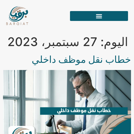
اليوم:
27 سبتمبر، 2023
خطاب نقل موظف داخلي