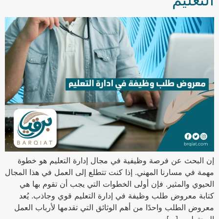
إن البحث عن فرصة وظيفية في مجال إدارة التعليم هو خطوة
مهمة في مسارنا المهني. إذا كنت تتطلع إلى العمل في هذا المجال
الحيوي والمثير. فإن أولى الخطوات التي يجب أن تقوم بها هي
كتابة معروض طلب وظيفة في إدارة التعليم قوي وجاذب. يُعد
معروض الطلب واحدًا من أهم الوثائق التي تقدمها لأرباب العمل
المحتملين. […]