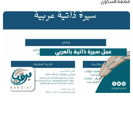
متابعة الشكوى