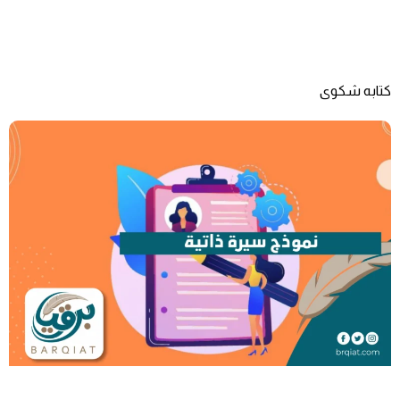
كتابه شكوى