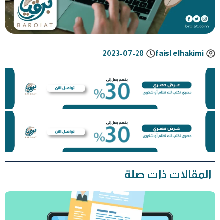
2023-07-28
faisl elhakimi
المقالات ذات صلة