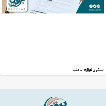
شكوى لوزارة الداخلية