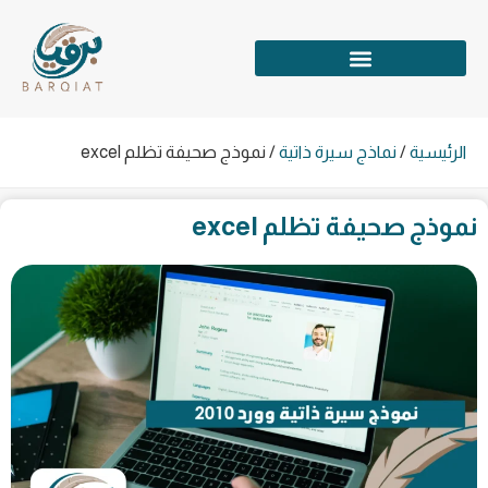
الرئيسية
/
نماذج سيرة ذاتية
/
نموذج صحيفة تظلم excel
نموذج صحيفة تظلم excel