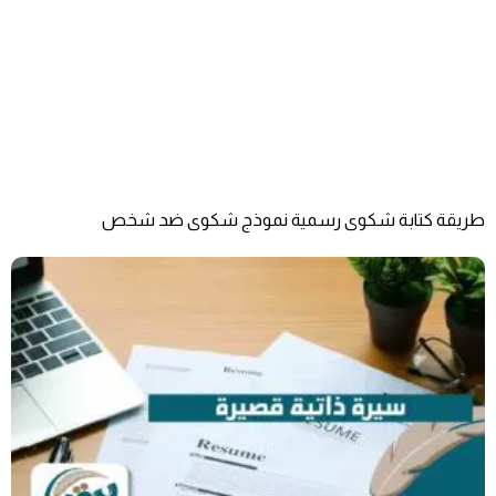
طريقة كتابة شكوى رسمية نموذج شكوى ضد شخص