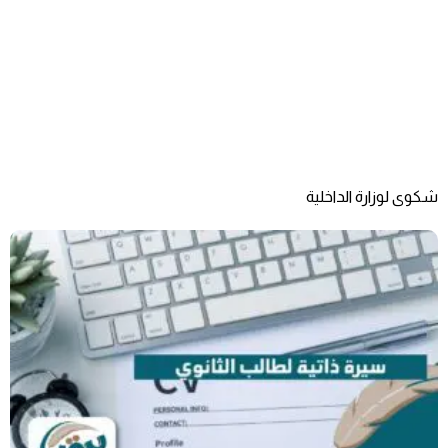
شكوى لوزارة الداخلية