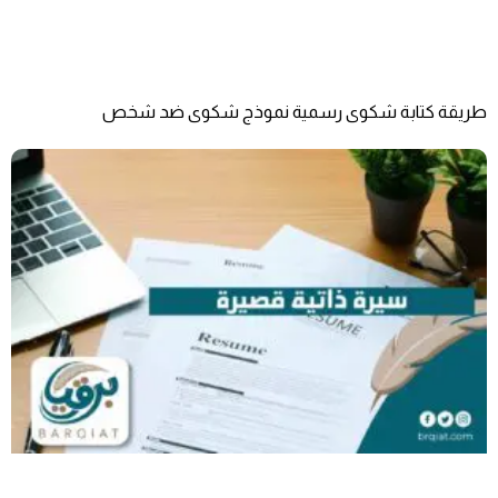
طريقة كتابة شكوى رسمية نموذج شكوى ضد شخص