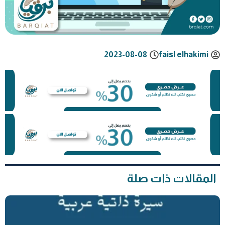
2023-08-08
faisl elhakimi
المقالات ذات صلة