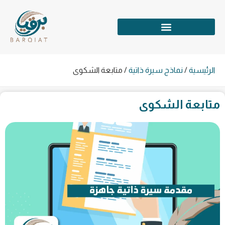
الرئيسية
/
نماذج سيرة ذاتية
/
متابعة الشكوى
متابعة الشكوى