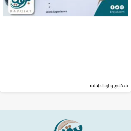
شكاوى وزارة الداخلية