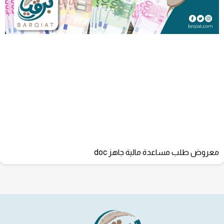
معروض طلب مساعدة مالية جاهز doc