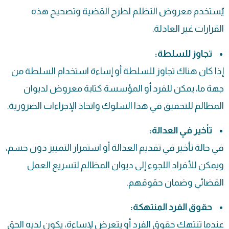
يُستخدم معروض التظلم لطرح القضية وتصحيح هذه
القرارات غير العادلة.
تجاوز للسلطة:
إذا كان هناك تجاوز للسلطة أو إساءة استخدام السلطة من
جهة ما، يمكن للفرد أو المؤسسة كتابة معروض لديوان
المظالم للتحقيق في هذا السلوك واتخاذ الإجراءات الضرورية.
تأخير في العدالة:
في حالة تأخير في تقديم العدالة أو استمرار التمييز دون حسم،
ويمكن للأفراد اللجوء إلى ديوان المظالم لتسريع العمل
القضائي وضمان حقوقهم.
حقوق الفرد المنتهكة:
عندما تنتهك حقوق الفرد أو يتعرض لإساءة، يكون لديه الحق