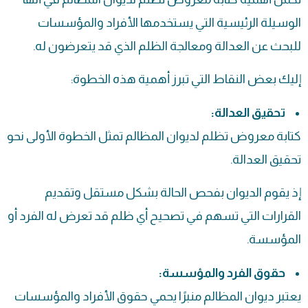
الوسيلة الرئيسية التي يستخدمها الأفراد والمؤسسات
للبحث عن العدالة ومعالجة الظلم الذي قد يتعرضون له.
إليك بعض النقاط التي تبرز أهمية هذه الخطوة:
تحقيق العدالة:
كتابة معروض تظلم لديوان المظالم تمثل الخطوة الأولى نحو
تحقيق العدالة.
إذ يقوم الديوان بفحص الحالة بشكل مستقل وتقديم
القرارات التي تسهم في تصحيح أي ظلم قد تعرض له الفرد أو
المؤسسة.
حقوق الفرد والمؤسسة:
يعتبر ديوان المظالم منبرًا يحمي حقوق الأفراد والمؤسسات