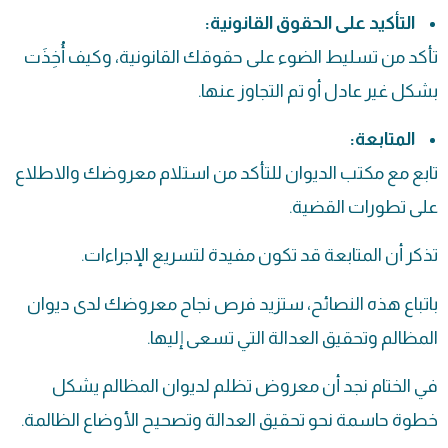
التأكيد على الحقوق القانونية:
تأكد من تسليط الضوء على حقوقك القانونية، وكيف أُخِذَت
بشكل غير عادل أو تم التجاوز عنها.
المتابعة:
تابع مع مكتب الديوان للتأكد من استلام معروضك والاطلاع
على تطورات القضية.
تذكر أن المتابعة قد تكون مفيدة لتسريع الإجراءات.
باتباع هذه النصائح، ستزيد فرص نجاح معروضك لدى ديوان
المظالم وتحقيق العدالة التي تسعى إليها.
في الختام نجد أن معروض تظلم لديوان المظالم يشكل
خطوة حاسمة نحو تحقيق العدالة وتصحيح الأوضاع الظالمة.