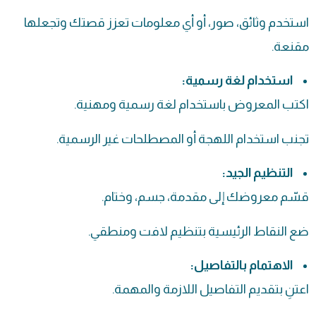
استخدم وثائق، صور، أو أي معلومات تعزز قصتك وتجعلها
مقنعة.
استخدام لغة رسمية:
اكتب المعروض باستخدام لغة رسمية ومهنية.
تجنب استخدام اللهجة أو المصطلحات غير الرسمية.
التنظيم الجيد:
قسّم معروضك إلى مقدمة، جسم، وختام.
ضع النقاط الرئيسية بتنظيم لافت ومنطقي.
الاهتمام بالتفاصيل:
اعتنِ بتقديم التفاصيل اللازمة والمهمة.