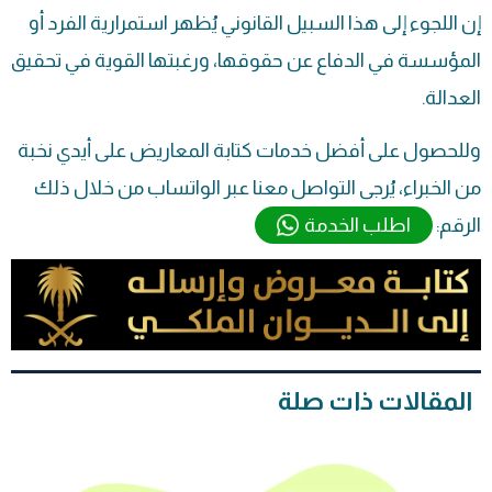
إن اللجوء إلى هذا السبيل القانوني يُظهر استمرارية الفرد أو
المؤسسة في الدفاع عن حقوقها، ورغبتها القوية في تحقيق
العدالة.
وللحصول على أفضل خدمات كتابة المعاريض على أيدي نخبة
من الخبراء، يُرجى التواصل معنا عبر الواتساب من خلال ذلك
الرقم:
اطلب الخدمة
المقالات ذات صلة