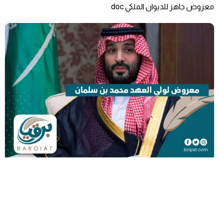
معروض جاهز للديوان الملكي doc