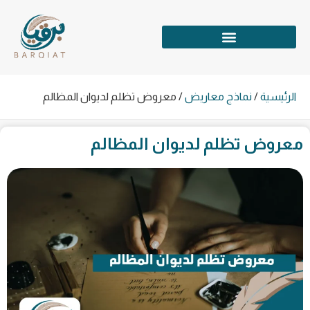
الرئيسية
/
نماذج معاريض
/
معروض تظلم لديوان المظالم
معروض تظلم لديوان المظالم