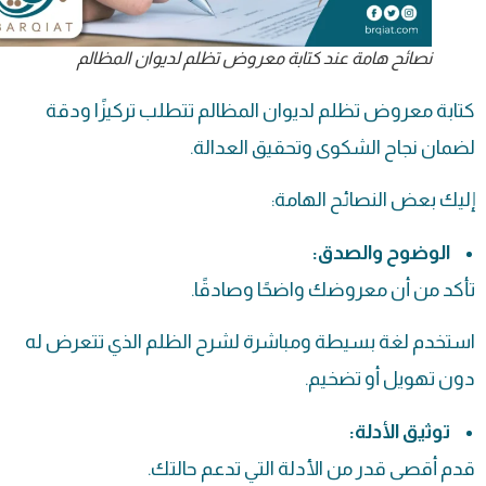
نصائح هامة عند كتابة معروض تظلم لديوان المظالم
كتابة معروض تظلم لديوان المظالم تتطلب تركيزًا ودقة
لضمان نجاح الشكوى وتحقيق العدالة.
إليك بعض النصائح الهامة:
الوضوح والصدق:
تأكد من أن معروضك واضحًا وصادقًا.
استخدم لغة بسيطة ومباشرة لشرح الظلم الذي تتعرض له
دون تهويل أو تضخيم.
توثيق الأدلة:
قدم أقصى قدر من الأدلة التي تدعم حالتك.