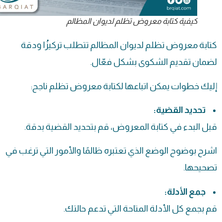
كيفية كتابة معروض تظلم لديوان المظالم
كتابة
معروض
تظلم لديوان المظالم تتطلب تركيزُا ودقة
لضمان تقديم الشكوى بشكل فعّال.
إليك خطوات يمكن اتباعها لكتابة معروض تظلم ناجح:
تحديد القضية:
قبل البدء في كتابة المعروض، قم بتحديد القضية بدقة.
اشرح بوضوح الوضع الذي تعتبره ظالمًا والأمور التي ترغب في
تصحيحها.
جمع الأدلة:
قم بجمع كل الأدلة المتاحة التي تدعم حالتك.