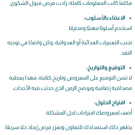
فكلما كانت المعلومات كاملة، زادت فرص قبول الشكوى.
الاعتناء بالأسلوب:
استخدم أسلوبًا مهنيًا ومحترمًا.
تجنب التعبيرات العدائية أو العدوانية، وكن واضحًا في توجيه
النقد.
التوقيع والتواريخ:
لا تنسَ التوقيع على المعروض وتاريخ كتابته، فهذا يعطيه
مصداقية إضافية ويوضح الزمن الذي حدثت فيه الأحداث.
اقتراح الحلول:
أضف لمعروضك اقتراحات لحل المشكلة.
يظهر ذلك استعدادك للتعاون ويعزز فرص إيجاد حلا سريعًا.