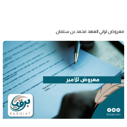
معروض لولي العهد محمد بن سلمان