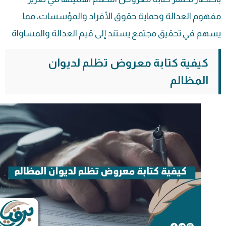
مفهوم العدالة وحماية حقوق الأفراد والمؤسسات، مما
يسهم في تحقيق مجتمع يستند إلى قيم العدالة والمساواة.
كيفية كتابة معروض تظلم لديوان
المظالم