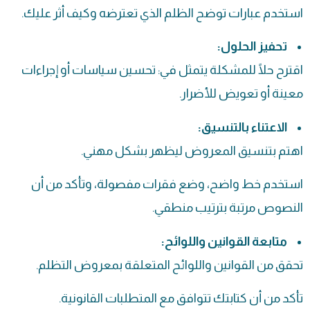
استخدم عبارات توضح الظلم الذي تعترضه وكيف أثر عليك.
تحفيز الحلول:
اقترح حلًا للمشكلة يتمثل في: تحسين سياسات أو إجراءات
معينة أو تعويض للأضرار.
الاعتناء بالتنسيق:
اهتم بتنسيق المعروض ليظهر بشكل مهني.
استخدم خط واضح، وضع فقرات مفصولة، وتأكد من أن
النصوص مرتبة بترتيب منطقي.
متابعة القوانين واللوائح:
تحقق من القوانين واللوائح المتعلقة بمعروض التظلم.
تأكد من أن كتابتك تتوافق مع المتطلبات القانونية.