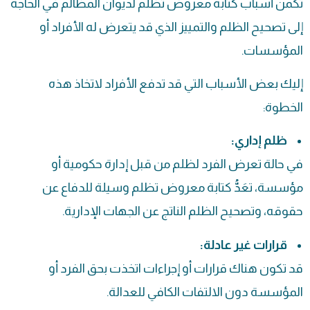
تكمن أسباب كتابة
معروض
تظلم لديوان المظالم في الحاجة
إلى تصحيح الظلم والتمييز الذي قد يتعرض له الأفراد أو
المؤسسات.
إليك بعض الأسباب التي قد تدفع الأفراد لاتخاذ هذه
الخطوة:
ظلم إداري:
في حالة تعرض الفرد لظلم من قبل إدارة حكومية أو
مؤسسة، تعَدُّ كتابة معروض تظلم وسيلة للدفاع عن
حقوقه، وتصحيح الظلم الناتج عن الجهات الإدارية.
قرارات غير عادلة:
قد تكون هناك قرارات أو إجراءات اتخذت بحق الفرد أو
المؤسسة دون الالتفات الكافي للعدالة.