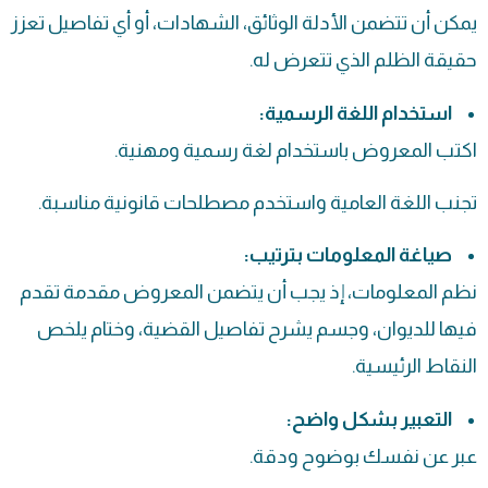
يمكن أن تتضمن الأدلة الوثائق، الشهادات، أو أي تفاصيل تعزز
حقيقة الظلم الذي تتعرض له.
استخدام اللغة الرسمية:
اكتب المعروض باستخدام لغة رسمية ومهنية.
تجنب اللغة العامية واستخدم مصطلحات قانونية مناسبة.
صياغة المعلومات بترتيب:
نظم المعلومات، إذ يجب أن يتضمن المعروض مقدمة تقدم
فيها للديوان، وجسم يشرح تفاصيل القضية، وختام يلخص
النقاط الرئيسية.
التعبير بشكل واضح:
عبر عن نفسك بوضوح ودقة.