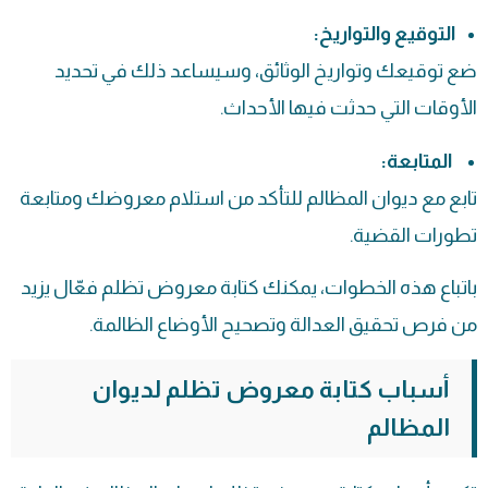
التوقيع والتواريخ:
ضع توقيعك وتواريخ الوثائق، وسيساعد ذلك في تحديد
الأوقات التي حدثت فيها الأحداث.
المتابعة:
تابع مع ديوان المظالم للتأكد من استلام معروضك ومتابعة
تطورات القضية.
باتباع هذه الخطوات، يمكنك كتابة معروض تظلم فعّال يزيد
من فرص تحقيق العدالة وتصحيح الأوضاع الظالمة.
أسباب كتابة معروض تظلم لديوان
المظالم