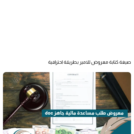
صيغة كتابة معروض للامير بطريقة احترافية