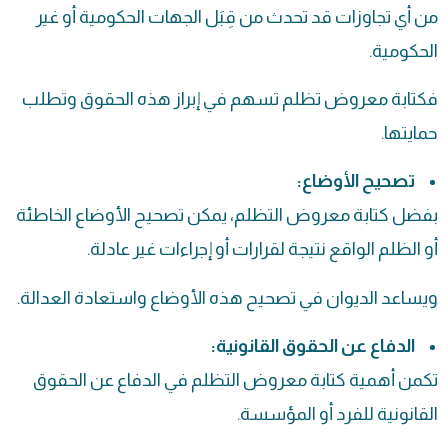
من أي تجاوزات قد تحدث من قِبَل الجهات الحكومية أو غير
الحكومية.
فكتابة معروض تظلم تسهم في إبراز هذه الحقوق وتطلب
حمايتها.
تصحيح الأوضاع:
بفضل كتابة معروض التظلم، يمكن تصحيح الأوضاع الخاطئة
أو الظلم الواقع نتيجة لقرارات أو إجراءات غير عادلة.
ويساعد الديوان في تصحيح هذه الأوضاع واستعادة العدالة.
الدفاع عن الحقوق القانونية:
تكمن أهمية كتابة معروض التظلم في الدفاع عن الحقوق
القانونية للفرد أو المؤسسة.