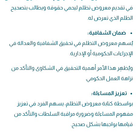
في تقديم معروض تظلم ليحمي حقوقه ويطالب بتصحيح
الظلم الذي تعرض له.
ضمان الشفافية:
يُسهم معروض التظلم في تحقيق الشفافية والعدالة في
الإجراءات الحكومية أو الإدارية.
ويُظهِر هذا الأمر أهمية التحقيق في الشكاوى والتأكد من
نزاهة العمل الحكومي.
تعزيز المساءلة:
بواسطة كتابة معروض التظلم، يسهم الفرد في تعزيز
مفهوم المساءلة وضرورة مراقبة السلطات والتأكد من
قيامها بواجبها بشكل صحيح.