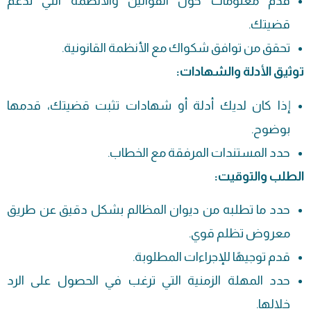
قدم معلومات حول القوانين والأنظمة التي تدعم
قضيتك.
تحقق من توافق شكواك مع الأنظمة القانونية.
توثيق الأدلة والشهادات:
إذا كان لديك أدلة أو شهادات تثبت قضيتك، قدمها
بوضوح.
حدد المستندات المرفقة مع الخطاب.
الطلب والتوقيت:
حدد ما تطلبه من ديوان المظالم بشكل دقيق عن طريق
معروض
تظلم قوي.
قدم توجيهًا للإجراءات المطلوبة.
حدد المهلة الزمنية التي ترغب في الحصول على الرد
خلالها.