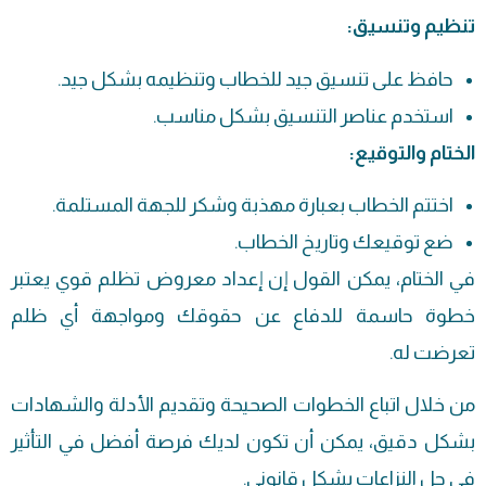
تنظيم وتنسيق:
حافظ على تنسيق جيد للخطاب وتنظيمه بشكل جيد.
استخدم عناصر التنسيق بشكل مناسب.
الختام والتوقيع:
اختتم الخطاب بعبارة مهذبة وشكر للجهة المستلمة.
ضع توقيعك وتاريخ الخطاب.
في الختام، يمكن القول إن إعداد معروض تظلم قوي يعتبر
خطوة حاسمة للدفاع عن حقوقك ومواجهة أي ظلم
تعرضت له.
من خلال اتباع الخطوات الصحيحة وتقديم الأدلة والشهادات
بشكل دقيق، يمكن أن تكون لديك فرصة أفضل في التأثير
في حل النزاعات بشكل قانوني.