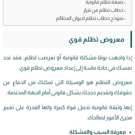
صيغة تظلم قانونية
خطاب تظلم من قرار
نموذج خطاب تظلم لديوان المظالم
معروض تظلم قوي
إذا واجهت يومًا مشكلة قانونية أو تعرضت لظلم، فقد تجد
نفسك في حاجة ماسة إلى إعداد معروض تظلم قوي.
معروض التظلم هو الوسيلة التي تمكنك من الدفاع عن
حقوقك وتقديم حججك بشكل قانوني أمام الجهة المختصة.
إنها وثيقة قانونية تحمل قوة كبيرة ولها القدرة على تغيير
مجرى الأمور لصالحك.
معرفة السبب والمشكلة