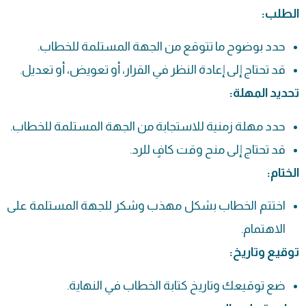
الطلب:
حدد بوضوح ما تتوقع من الجهة المستلمة للخطاب.
قد تحتاج إلى إعادة النظر في القرار، أو تعويض، أو تعديل.
تحديد المهلة:
حدد مهلة زمنية للاستجابة من الجهة المستلمة للخطاب.
قد تحتاج إلى منح وقت كافٍ للرد.
الختام:
اختتم الخطاب بشكل مهذب وشكر للجهة المستلمة على
الاهتمام.
توقيع وتاريخ:
ضع توقيعك وتاريخ كتابة الخطاب في النهاية.