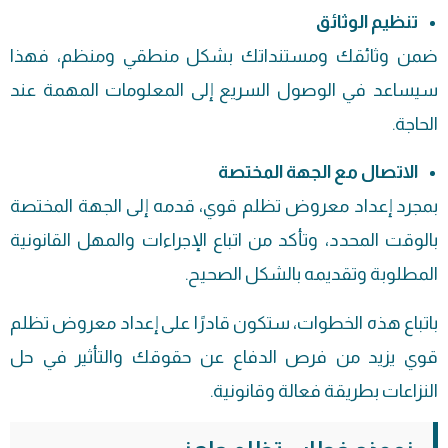
تنظيم الوثائق
ضمن وثائقك ومستنداتك بشكل منطقي ومنظم، فهذا
سيساعد في الوصول السريع إلى المعلومات المهمة عند
الحاجة.
الاتصال مع الجهة المختصة
بمجرد إعداد معروض تظلم قوي، قدمه إلى الجهة المختصة
بالوقت المحدد، وتأكد من اتباع الإجراءات والمهل القانونية
المطلوبة وتقديمه بالشكل الصحيح.
باتباع هذه الخطوات، ستكون قادرًا على إعداد معروض تظلم
قوي يزيد من فرص الدفاع عن حقوقك والتأثير في حل
النزاعات بطريقة فعالة وقانونية.