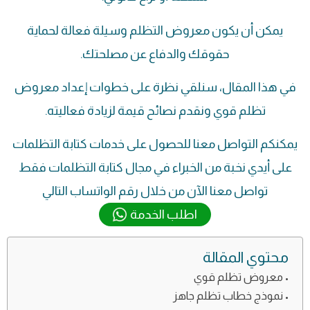
يمكن أن يكون معروض التظلم وسيلة فعالة لحماية
حقوقك والدفاع عن مصلحتك.
في هذا المقال، سنلقي نظرة على خطوات إعداد معروض
تظلم قوي ونقدم نصائح قيمة لزيادة فعاليته.
يمكنكم التواصل معنا للحصول على خدمات كتابة التظلمات
على أيدي نخبة من الخبراء في مجال كتابة التظلمات فقط
تواصل معنا الآن من خلال رقم الواتساب التالي
اطلب الخدمة
محتوي المقالة
معروض تظلم قوي
نموذج خطاب تظلم جاهز