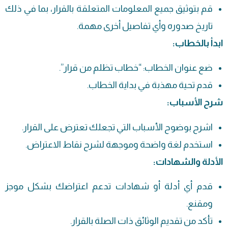
قم بتوثيق جميع المعلومات المتعلقة بالقرار، بما في ذلك
تاريخ صدوره وأي تفاصيل أخرى مهمة.
ابدأ بالخطاب:
ضع عنوان الخطاب: “خطاب تظلم من قرار”.
قدم تحية مهذبة في بداية الخطاب.
شرح الأسباب:
اشرح بوضوح الأسباب التي تجعلك تعترض على القرار.
استخدم لغة واضحة وموجهة لشرح نقاط الاعتراض.
الأدلة والشهادات:
قدم أي أدلة أو شهادات تدعم اعتراضك بشكل موجز
ومقنع.
تأكد من تقديم الوثائق ذات الصلة بالقرار.