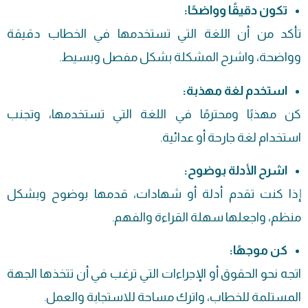
تكون دقيقًا وواضحًا:
تأكد من أن اللغة التي تستخدمها في الخطاب دقيقة
وواضحة، واشرح المشكلة بشكل مفصل وبسيط.
استخدم لغة مهذبة:
كن مهذبًا ومحترمًا في اللغة التي تستخدمها، وتجنب
استخدام لغة جارحة أو عدائية.
اشرح الأدلة بوضوح:
إذا كنت تقدم أدلة أو شهادات، قدمها بوضوح وبشكل
منظم، واجعلها سهلة القراءة والفهم.
كن موجهًا:
اتجه نحو الحقوق أو الإجراءات التي ترغب في أن تتخذها الجهة
المستلمة للخطاب، واترك مساحة للاستجابة والعمل.