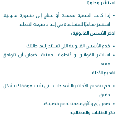
استشر محاميًا:
إذا كانت القضية معقدة أو تحتاج إلى مشورة قانونية،
استشر محاميًا للمساعدة في إعداد صيغة التظلم.
اذكر الأسس القانونية:
قدم الأسس القانونية التي تستند إليها حالتك.
استشر القوانين والأنظمة المعنية لضمان أن تتوافق
معها.
تقديم الأدلة:
قم بتقديم الأدلة والشهادات التي تثبت موقفك بشكل
دقيق.
ضمن أي وثائق مهمة تدعم قضيتك.
ذكر الطلبات والمطالب: