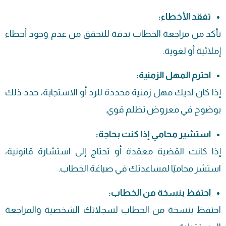
تفقد الأخطاء:
تأكد من مراجعة الخطاب بدقة للتحقق من عدم وجود أخطاء
إملائية أو لغوية.
احترم المهل الزمنية:
إذا كان لديك مهل زمنية محددة للرد أو الاستجابة، حدد ذلك
بوضوح في
معروض
تظلم قوي.
استشير محامي إذا كنت بحاجة:
إذا كانت القضية معقدة أو تحتاج إلى استشارة قانونية،
استشر محاميًا لمساعدتك في صياغة الخطاب.
احتفظ بنسخة من الخطاب:
احتفظ بنسخة من الخطاب لسجلاتك الشخصية والمراجعة