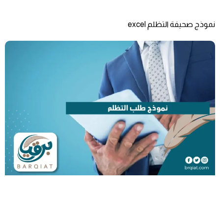
نموذج صحيفة التظلم excel