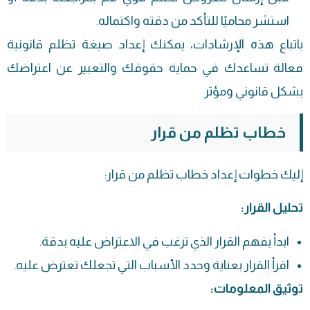
استشر محاميًا للتأكد من دقته واكتماله.
باتباع هذه الإرشادات، يمكنك إعداد صيغة تظلم قانونية
فعالة تساعدك في حماية حقوقك والتعبير عن اعتراضك
بشكل قانوني ومؤثر
خطاب تظلم من قرار
إليك خطوات إعداد خطاب تظلم من قرار:
تحليل القرار:
ابدأ بفهم القرار الذي ترغب في الاعتراض عليه بدقة.
اقرأ القرار بعناية وحدد الأسباب التي تجعلك تعترض عليه.
توثيق المعلومات: