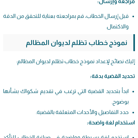
مراجعة وإرسال:
قبل إرسال الخطاب، قم بمراجعته بعناية للتحقق من الدقة
والاكتمال.
نموذج خطاب تظلم لديوان المظالم
إليك نصائح لإعداد نموذج خطاب تظلم لديوان المظالم:
تحديد القضية بدقة:
ابدأ بتحديد القضية التي ترغب في تقديم شكواك بشأنها
بوضوح.
حدد التفاصيل والأحداث المتعلقة بالقضية.
استخدام لغة واضحة:
استخدم لغة بسيطة وواضحة في صياغة الخطاب للتأكد