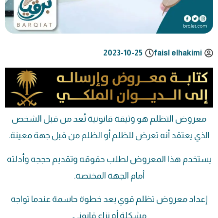
2023-10-25
faisl elhakimi
معروض التظلم هو وثيقة قانونية تُعد من قبل الشخص
الذي يعتقد أنه تعرض للظلم أو الظلم من قبل جهة معينة.
يستخدم هذا المعروض لطلب حقوقه وتقديم حججه وأدلته
أمام الجهة المختصة.
إعداد معروض تظلم قوي يعد خطوة حاسمة عندما تواجه
مشكلة أو نزاع قانوني.