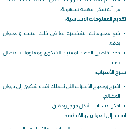
من أنه يمكن فهمه بسهولة.
تقديم المعلومات الأساسية:
ضع معلوماتك الشخصية بما في ذلك الاسم والعنوان
بدقة.
حدد تفاصيل الجهة المعنية بالشكوى ومعلومات الاتصال
بهم.
شرح الأسباب:
اشرح بوضوح الأسباب التي تجعلك تقدم شكوى إلى ديوان
المظالم.
اذكر الأسباب بشكل موجز ودقيق.
استند إلى القوانين والأنظمة: