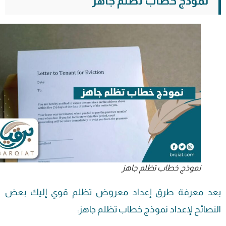
نموذج خطاب تظلم جاهز
نموذج خطاب تظلم جاهز
بعد معرفة طرق إعداد معروض تظلم قوي إليك بعض
النصائح لإعداد نموذج خطاب تظلم جاهز: