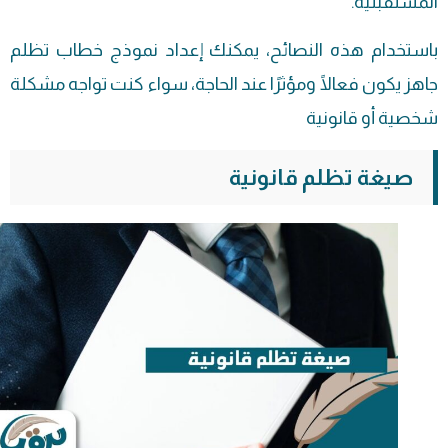
المستقبلية.
باستخدام هذه النصائح، يمكنك إعداد نموذج خطاب تظلم
جاهز يكون فعالًا ومؤثرًا عند الحاجة، سواء كنت تواجه مشكلة
شخصية أو قانونية
صيغة تظلم قانونية