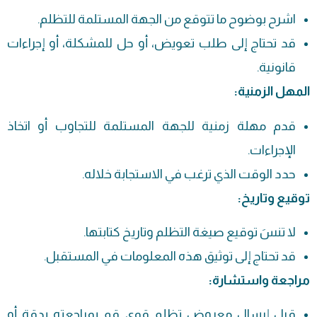
اشرح بوضوح ما تتوقع من الجهة المستلمة للتظلم.
قد تحتاج إلى طلب تعويض، أو حل للمشكلة، أو إجراءات
قانونية.
المهل الزمنية:
قدم مهلة زمنية للجهة المستلمة للتجاوب أو اتخاذ
الإجراءات.
حدد الوقت الذي ترغب في الاستجابة خلاله.
توقيع وتاريخ:
لا تنسَ توقيع صيغة التظلم وتاريخ كتابتها.
قد تحتاج إلى توثيق هذه المعلومات في المستقبل.
مراجعة واستشارة:
قبل إرسال معروض تظلم قوي قم بمراجعته بدقة أو