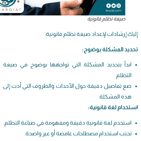
صيغة تظلم قانونية
إليك إرشادات لإعداد صيغة تظلم قانونية:
تحديد المشكلة بوضوح:
ابدأ بتحديد المشكلة التي تواجهها بوضوح في صيغة
التظلم.
ضع تفاصيل دقيقة حول الأحداث والظروف التي أدت إلى
هذه المشكلة.
استخدام لغة قانونية:
استخدم لغة قانونية دقيقة ومفهومة في صياغة التظلم.
تجنب استخدام مصطلحات غامضة أو غير واضحة.