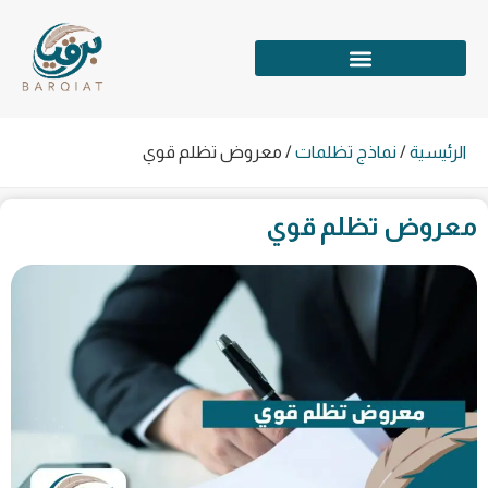
الرئيسية
/
نماذج تظلمات
/
معروض تظلم قوي
معروض تظلم قوي