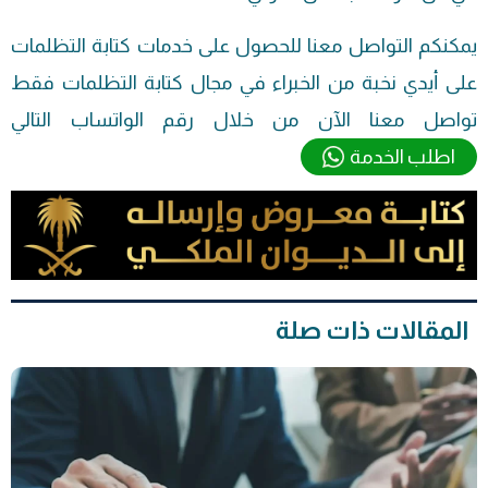
يمكنكم التواصل معنا للحصول على خدمات كتابة التظلمات
على أيدي نخبة من الخبراء في مجال كتابة التظلمات فقط
تواصل معنا الآن من خلال رقم الواتساب التالي
اطلب الخدمة
المقالات ذات صلة