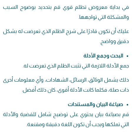
في بداية معروض تظلم قوي قم بتحديد بوضوح السبب
والمشكلة التي تواجهها.
عليك أن تكون قادرًا على شرح الظلم الذي تعرضت له بشكل
دقيق وواضح.
البحث وجمع الأدلة
جمع الأدلة اللازمة التي تثبت الظلم الذي تعرضت له.
ذلك يشمل الوثائق، الرسائل، الشهادات، وأي معلومات أخرى
ذات صلة، فكلما كانت الأدلة أقوى، كان ذلك أفضل.
صياغة البيان والمستندات
قم بصياغة بيان يحتوي على توضيح شامل للقضية والأدلة
التي تملكها ويجب أن تكون اللغة دقيقة ومقنعة.