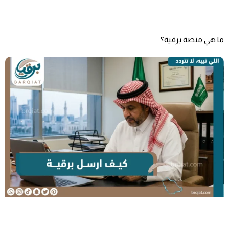
ما هي منصة برقية؟