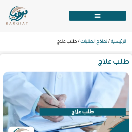
الرئيسية
/
نماذج الطلبات
/
طلب علاج
طلب علاج