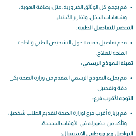
قم بجمع كل الوثائق الضرورية، مثل: بطاقة الهوية،
وشهادات الدخل، وتقارير الأطباء.
التحضير للتفاصيل الطبية:
قدم تفاصيل دقيقة حول التشخيص الطبي والحاجة
الملحة للعلاج.
تعبئة النموذج الرسمي:
قم بملء النموذج الرسمي المقدم من وزارة الصحة بكل
دقة وتفصيل.
التوجه لأقرب فرع:
قم بزيارة أقرب فرع لوزارة الصحة لتقديم الطلب شخصيًا،
وتأكد من حضورك في الأوقات المحددة.
التواصل مع موظفي الاستقبال: