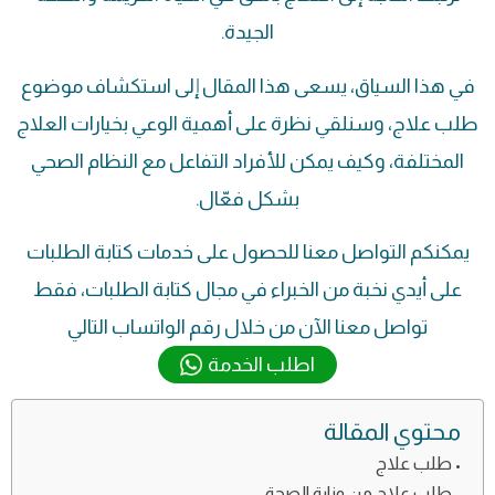
الجيدة.
في هذا السياق، يسعى هذا المقال إلى استكشاف موضوع
طلب علاج، وسنلقي نظرة على أهمية الوعي بخيارات العلاج
المختلفة، وكيف يمكن للأفراد التفاعل مع النظام الصحي
بشكل فعّال.
يمكنكم التواصل معنا للحصول على خدمات كتابة الطلبات
على أيدي نخبة من الخبراء في مجال كتابة الطلبات، فقط
تواصل معنا الآن من خلال رقم الواتساب التالي
اطلب الخدمة
محتوي المقالة
طلب علاج
طلب علاج من وزارة الصحة