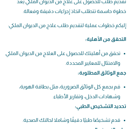
تقديم طلب للحصول على علاج من الديوان الملكي يعد
خطوة حاسمة تتطلب اتخاذ إجراءات دقيقة وفعالة.
إليكم خطوات عملية لتقديم طلب علاج من الديوان الملكي:
التحقق من الأهلية:
تحقق من أهليتك للحصول على العلاج من الديوان الملكي
والامتثال للمعايير المحددة.
جمع الوثائق المطلوبة:
قم بجمع كل الوثائق الضرورية، مثل بطاقة الهوية،
وشهادات الدخل، وتقارير الأطباء.
تحديد التشخيص الطبي:
قدم تشخيصًا طبيًا دقيقًا وشاملا لحالتك الصحية.