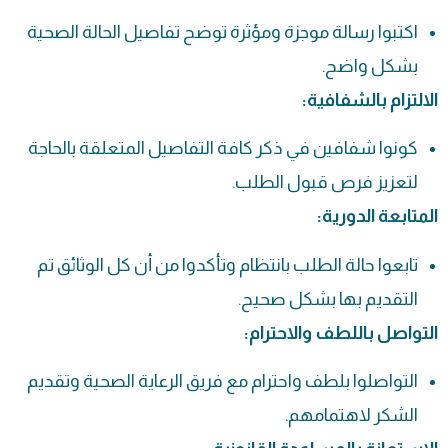
اكتبوا رسالة موجزة ومؤثرة توضح تفاصيل الحالة الصحية
بشكل واضح.
الالتزام بالشفافية:
كونوا شفافين في ذكر كافة التفاصيل المتعلقة بالحاجة
لتعزيز فرص قبول الطلب.
المتابعة الدورية:
تابعوا حالة الطلب بانتظام وتأكدوا من أن كل الوثائق تم
التقديم بها بشكل صحيح.
التواصل باللطف والاحترام:
التواصلوا بلطف واحترام مع فريق الرعاية الصحية وتقديم
الشكر لاهتمامهم.