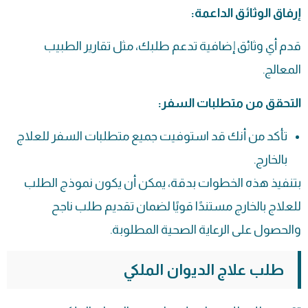
إرفاق الوثائق الداعمة:
قدم أي وثائق إضافية تدعم طلبك، مثل تقارير الطبيب
المعالج.
التحقق من متطلبات السفر:
تأكد من أنك قد استوفيت جميع متطلبات السفر للعلاج
بالخارج.
بتنفيذ هذه الخطوات بدقة، يمكن أن يكون نموذج الطلب
للعلاج بالخارج مستندًا قويًا لضمان تقديم طلب ناجح
والحصول على الرعاية الصحية المطلوبة.
طلب علاج الديوان الملكي