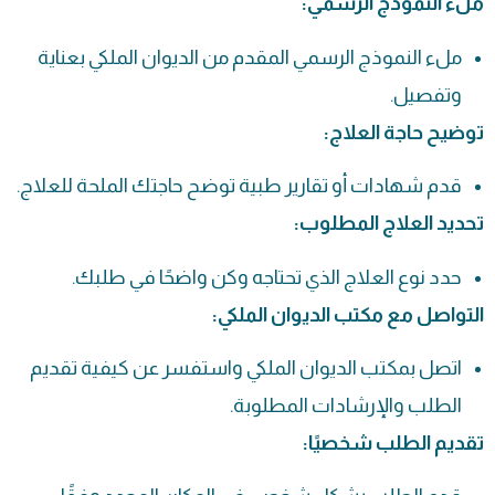
ملء النموذج الرسمي:
ملء النموذج الرسمي المقدم من الديوان الملكي بعناية
وتفصيل.
توضيح حاجة العلاج:
قدم شهادات أو تقارير طبية توضح حاجتك الملحة للعلاج.
تحديد العلاج المطلوب:
حدد نوع العلاج الذي تحتاجه وكن واضحًا في طلبك.
التواصل مع مكتب الديوان الملكي:
اتصل بمكتب الديوان الملكي واستفسر عن كيفية تقديم
الطلب والإرشادات المطلوبة.
تقديم الطلب شخصيًا: