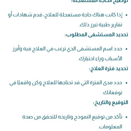
توضيح الحاجة المستعجلة:
إذا كانت هناك حاجة مستعجلة للعلاج، قدم شهادات أو
تقارير طبية تبرز ذلك.
تحديد المستشفى المطلوب:
حدد اسم المستشفى الذي ترغب في العلاج فيه وأبرز
الأسباب وراء اختيارك.
تحديد فترة العلاج:
حدد مدى الفترة التي قد تحتاجها للعلاج وكن واقعيًا في
توقعاتك.
التوقيع والتاريخ:
تأكد من توقيع النموذج وتاريخه للتحقق من صحة
المعلومات.