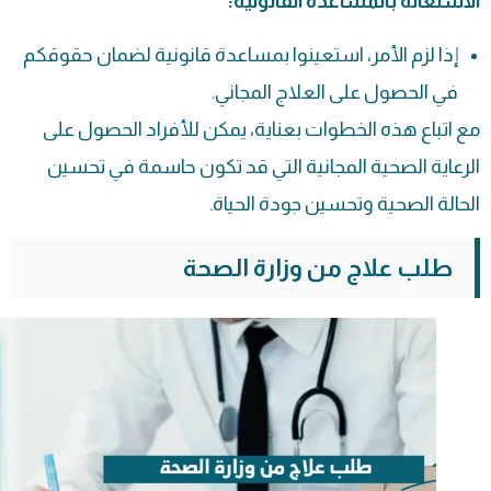
الاستعانة بالمساعدة القانونية:
إذا لزم الأمر، استعينوا بمساعدة قانونية لضمان حقوقكم
في الحصول على العلاج المجاني.
مع اتباع هذه الخطوات بعناية، يمكن للأفراد الحصول على
الرعاية الصحية المجانية التي قد تكون حاسمة في تحسين
الحالة الصحية وتحسين جودة الحياة.
طلب علاج من وزارة الصحة