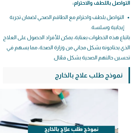
التواصل باللطف والاحترام:
التواصل بلطف واحترام مع الطاقم الصحي لضمان تجربة
إيجابية وسلسة.
باتباع هذه الخطوات بعناية، يمكن للأفراد الحصول على العلاج
الذي يحتاجونه بشكل مجاني من وزارة الصحة، مما يسهم في
تحسين حالتهم الصحية بشكل فعّال.
نموذج طلب علاج بالخارج