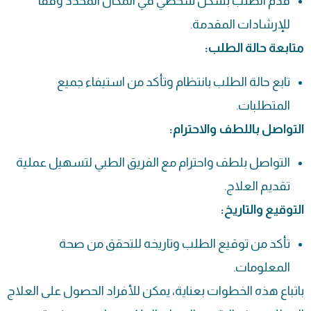
قدم الطلب بشكل شخصي في المكان المحدد وفقًا
للإرشادات المقدمة.
متابعة حالة الطلب:
تابع حالة الطلب بانتظام وتأكد من استيفاء جميع
المتطلبات.
التواصل باللطف والاحترام:
التواصل بلطف واحترام مع الفريق الطبي لتسهيل عملية
تقديم العلاج.
التوقيع والتاريخ:
تأكد من توقيع الطلب وتاريخه للتحقق من صحة
المعلومات.
باتباع هذه الخطوات بعناية، يمكن للأفراد الحصول على العلاج