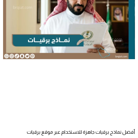
أفضل نماذج برقيات جاهزة للاستخدام عبر موقع برقيات