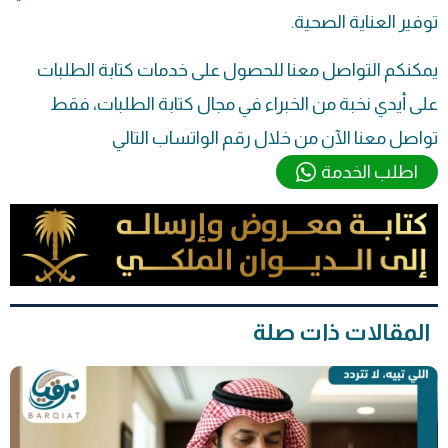
توفير العناية الصحية.
يمكنكم التواصل معنا للحصول على خدمات كتابة الطلبات
على أيدي نخبة من الخبراء في مجال كتابة الطلبات، فقط
تواصل معنا الآن من خلال رقم الواتساب التالي
اطلب الخدمة
المقالات ذات صلة