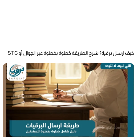
كيف ارسل برقية؟ شرح الطريقة خطوة بخطوة عبر الجوال أو STC