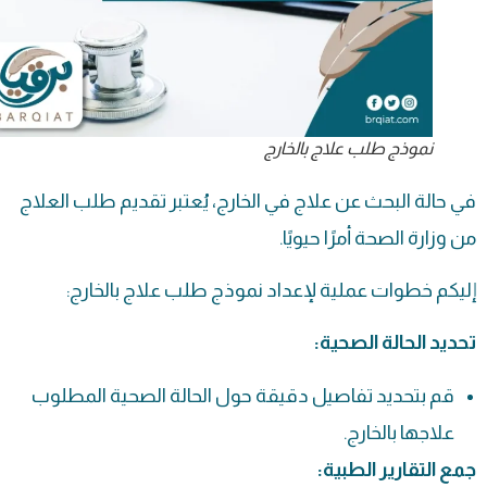
نموذج طلب علاج بالخارج
في حالة البحث عن علاج في الخارج، يُعتبر تقديم طلب العلاج
من وزارة الصحة أمرًا حيويًا.
إليكم خطوات عملية لإعداد نموذج
طلب علاج
بالخارج:
تحديد الحالة الصحية:
قم بتحديد تفاصيل دقيقة حول الحالة الصحية المطلوب
علاجها بالخارج.
جمع التقارير الطبية: