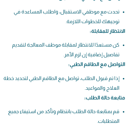
تحدث مع موظفي الاستقبال، واطلب المساعدة في
توجيهك للخطوات اللازمة.
الانتظار للمقابلة:
كن مستعدًا للانتظار لمقابلة موظف المعالجة لتقديم
تفاصيل إضافية إن لزم الأمر.
التواصل مع الطاقم الطبي:
إذا تم قبول الطلب، تواصل مع الطاقم الطبي لتحديد خطة
العلاج والمواعيد.
متابعة حالة الطلب:
قم بمتابعة حالة الطلب بانتظام وتأكد من استيفاء جميع
المتطلبات.