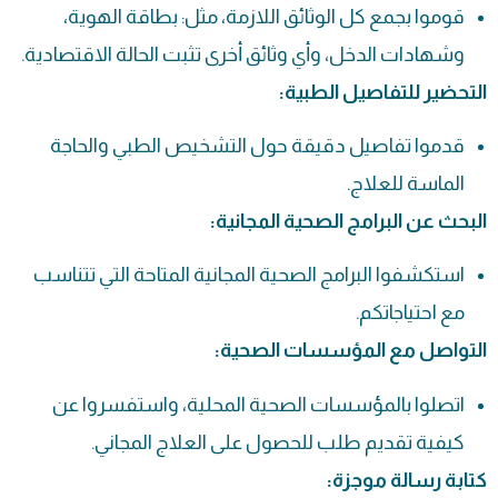
قوموا بجمع كل الوثائق اللازمة، مثل: بطاقة الهوية،
وشهادات الدخل، وأي وثائق أخرى تثبت الحالة الاقتصادية.
التحضير للتفاصيل الطبية:
قدموا تفاصيل دقيقة حول التشخيص الطبي والحاجة
الماسة للعلاج.
البحث عن البرامج الصحية المجانية:
استكشفوا البرامج الصحية المجانية المتاحة التي تتناسب
مع احتياجاتكم.
التواصل مع المؤسسات الصحية:
اتصلوا بالمؤسسات الصحية المحلية، واستفسروا عن
كيفية تقديم طلب للحصول على العلاج المجاني.
كتابة رسالة موجزة: