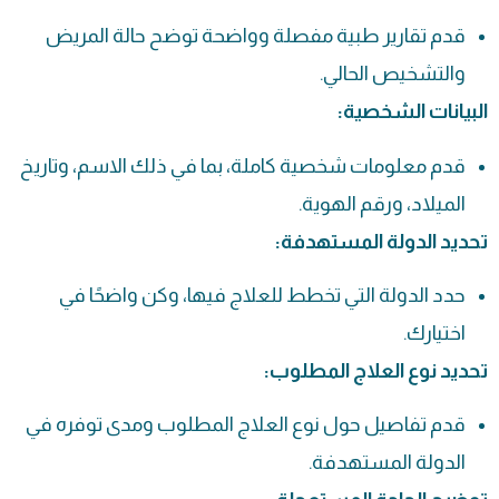
قدم تقارير طبية مفصلة وواضحة توضح حالة المريض
والتشخيص الحالي.
البيانات الشخصية:
قدم معلومات شخصية كاملة، بما في ذلك الاسم، وتاريخ
الميلاد، ورقم الهوية.
تحديد الدولة المستهدفة:
حدد الدولة التي تخطط للعلاج فيها، وكن واضحًا في
اختيارك.
تحديد نوع العلاج المطلوب:
قدم تفاصيل حول نوع العلاج المطلوب ومدى توفره في
الدولة المستهدفة.