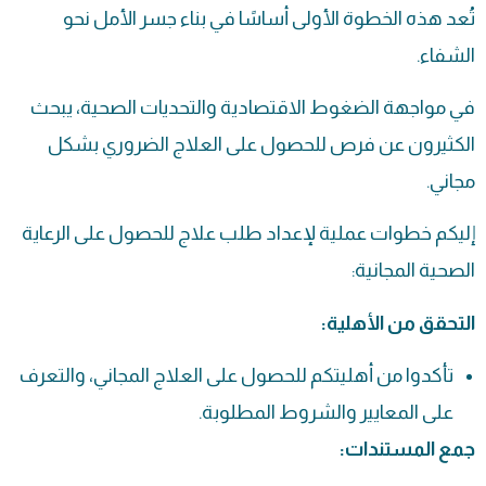
تُعد هذه الخطوة الأولى أساسًا في بناء جسر الأمل نحو
الشفاء.
في مواجهة الضغوط الاقتصادية والتحديات الصحية، يبحث
الكثيرون عن فرص للحصول على العلاج الضروري بشكل
مجاني.
إليكم خطوات عملية لإعداد طلب علاج للحصول على الرعاية
الصحية المجانية:
التحقق من الأهلية:
تأكدوا من أهليتكم للحصول على العلاج المجاني، والتعرف
على المعايير والشروط المطلوبة.
جمع المستندات: