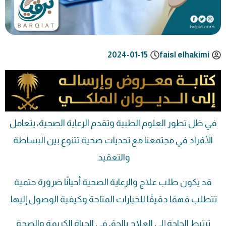
2024-01-15
faisl elhakimi
في ظل تطور العلوم الطبية وتقدم الرعاية الصحية، يتعامل
الأفراد في مجتمعنا مع تحديات صحية تتنوع بين البساطة
والتعقيد.
قد يكون طلب علاج والرعاية الصحية أحيانًا ضرورة حتمية
تتطلب فهمًا دقيقًا للخيارات المتاحة وكيفية الوصول إليها.
ترتبط الحاجة إلى العلاج بالحق في الحياة الكريمة والصحة