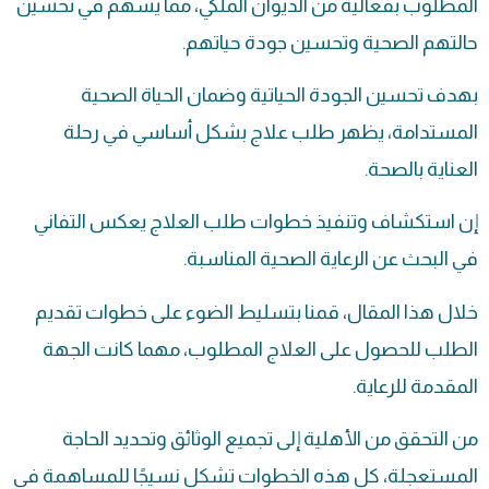
المطلوب بفعالية من الديوان الملكي، مما يسهم في تحسين
حالتهم الصحية وتحسين جودة حياتهم.
بهدف تحسين الجودة الحياتية وضمان الحياة الصحية
المستدامة، يظهر طلب علاج بشكل أساسي في رحلة
العناية بالصحة.
إن استكشاف وتنفيذ خطوات طلب العلاج يعكس التفاني
في البحث عن الرعاية الصحية المناسبة.
خلال هذا المقال، قمنا بتسليط الضوء على خطوات تقديم
الطلب للحصول على العلاج المطلوب، مهما كانت الجهة
المقدمة للرعاية.
من التحقق من الأهلية إلى تجميع الوثائق وتحديد الحاجة
المستعجلة، كل هذه الخطوات تشكل نسيجًا للمساهمة في