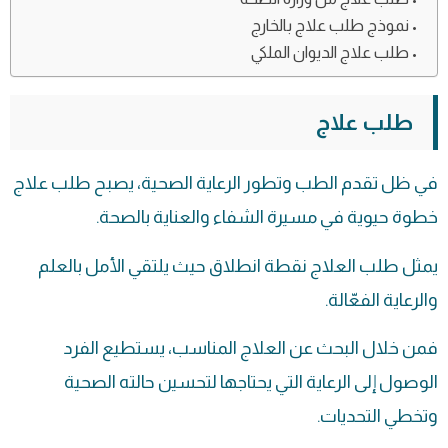
نموذج طلب علاج بالخارج
طلب علاج الديوان الملكي
طلب علاج
في ظل تقدم الطب وتطور الرعاية الصحية، يصبح طلب علاج
خطوة حيوية في مسيرة الشفاء والعناية بالصحة.
يمثل طلب العلاج نقطة انطلاق حيث يلتقي الأمل بالعلم
والرعاية الفعّالة.
فمن خلال البحث عن العلاج المناسب، يستطيع الفرد
الوصول إلى الرعاية التي يحتاجها لتحسين حالته الصحية
وتخطي التحديات.