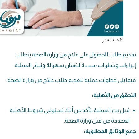
طلب علاج
تقديم طلب للحصول على علاج من وزارة الصحة يتطلب
إجراءات وخطوات محددة لضمان سهولة ونجاح العملية.
فيما يلي خطوات عملية لتقديم
طلب علاج
من وزارة الصحة:
التحقق من الأهلية:
قبل بدء العملية، تأكد من أنك تستوفي شروط الأهلية
المحددة من قبل وزارة الصحة.
جمع الوثائق المطلوبة: