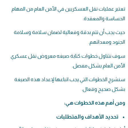
تعتبر عمليات نقل العسكريين في الأمن العام من المهام
الحساسة والمعقدة.
حيث يجب أن تتم بدقة وفعالية لضمان سلامة وسلامة
الجنود ومعداتهم.
سوف نتناول خطوات كتابة صيغه معروض نقل عسكري
الأمن العام بشكل مفصل.
سنشرح الخطوات التي يجب اتباعها لإعداد هذه الصيغة
بشكل صحيح وفعال.
ومن أهم هذه الخطوات هي:
تحديد الأهداف والمتطلبات