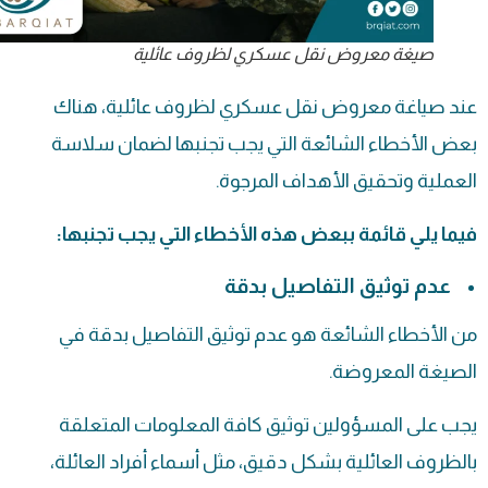
صيغة معروض نقل عسكري لظروف عائلية
عند صياغة
معروض نقل عسكري
لظروف عائلية، هناك
بعض الأخطاء الشائعة التي يجب تجنبها لضمان سلاسة
العملية وتحقيق الأهداف المرجوة.
فيما يلي قائمة ببعض هذه الأخطاء التي يجب تجنبها:
عدم توثيق التفاصيل بدقة
من الأخطاء الشائعة هو عدم توثيق التفاصيل بدقة في
الصيغة المعروضة.
يجب على المسؤولين توثيق كافة المعلومات المتعلقة
بالظروف العائلية بشكل دقيق، مثل أسماء أفراد العائلة،