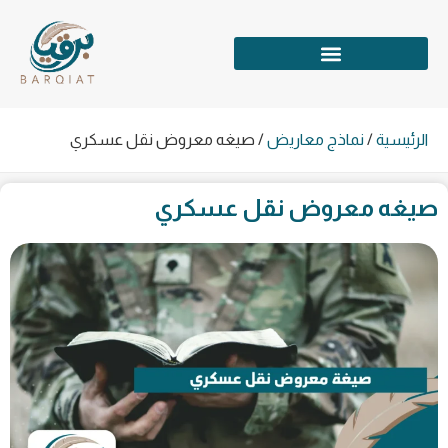
الرئيسية
/
نماذج معاريض
/
صيغه معروض نقل عسكري
صيغه معروض نقل عسكري