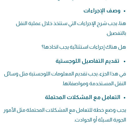
وصف الإجراءات
هنا، يجب شرح الإجراءات التي ستتخذ خلال عملية النقل
بالتفصيل.
هل هناك إجراءات استثنائية يجب اتخاذها؟
تقديم التفاصيل اللوجستية
في هذا الجزء، يجب تقديم المعلومات اللوجستية مثل وسائل
النقل المستخدمة ومواصفاتها.
التعامل مع المشكلات المحتملة
يجب وضع خطة للتعامل مع المشكلات المحتملة مثل الأمور
الجوية السيئة أو الحوادث.