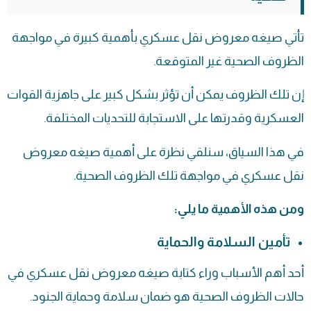
تأتي صيغه معروض نقل عسكري بأهمية كبيرة في مواجهة
الظروف الصحية غير المتوقعة.
إن تلك الظروف يمكن أن تؤثر بشكل كبير على جاهزية القوات
العسكرية وقدرتها على الاستجابة للتحديات المختلفة.
في هذا السياق، سنلقي نظرة على أهمية صيغه معروض
نقل عسكري في مواجهة تلك الظروف الصحية.
ومن هذه الأهمية ما يلي:
تأمين السلامة والحماية
أحد أهم الأسباب وراء كتابة صيغه معروض نقل عسكري في
حالات الظروف الصحية هو ضمان سلامة وحماية الجنود.