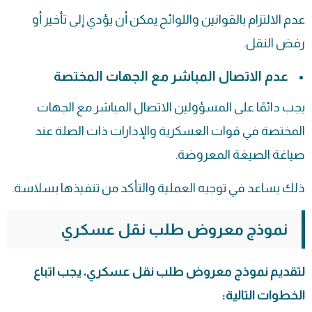
عدم الالتزام بالقوانين واللوائح يمكن أن يؤدي إلى تأخير أو
رفض النقل.
عدم الاتصال المباشر مع الجهات المختصة
يجب دائمًا على المسؤولين الاتصال المباشر مع الجهات
المختصة في قوات العسكرية والإدارات ذات الصلة عند
صياغة الصيغة المعروضة.
ذلك يساعد في توجيه العملية والتأكد من تنفيذها بسلاسة.
نموذج معروض طلب نقل عسكري
لتقديم نموذج معروض طلب نقل عسكري، يجب اتباع
الخطوات التالية: