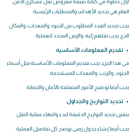
أول خطوة في كتابة صيغه معروض نقل عسكري الأمن
العام هي تحديد الأهداف والمتطلبات الرئيسية.
يجب تحديد العدد المطلوب من الجنود والمعدات، والمكان
الذي يجب نقلهم إليه، والزمن المحدد للعملية.
تقديم المعلومات الأساسية
في هذا الجزء، يجب تقديم المعلومات الأساسية مثل أسماء
الجنود، والرتب، والمعدات المستخدمة.
يجب أيضا توضيح الأمور المتعلقة بالأمان والحماية.
تحديد التواريخ والجداول
يتعين تحديد التواريخ الدقيقة لبدء وانتهاء عملية النقل.
يجب أيضا إنشاء جدول زمني يوضح كل تفاصيل العملية.