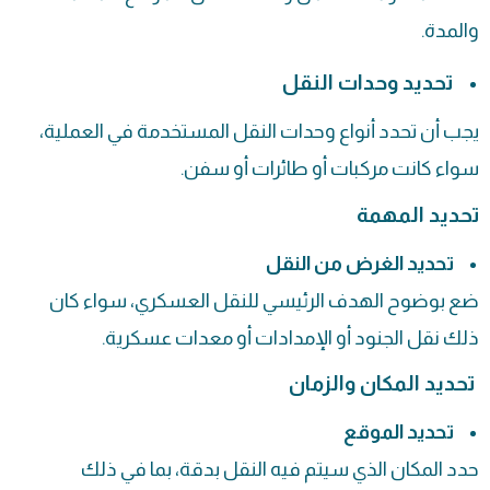
والمدة.
تحديد وحدات النقل
يجب أن تحدد أنواع وحدات النقل المستخدمة في العملية،
سواء كانت مركبات أو طائرات أو سفن.
تحديد المهمة
تحديد الغرض من النقل
ضع بوضوح الهدف الرئيسي للنقل العسكري، سواء كان
ذلك نقل الجنود أو الإمدادات أو معدات عسكرية.
تحديد المكان والزمان
تحديد الموقع
حدد المكان الذي سيتم فيه النقل بدقة، بما في ذلك