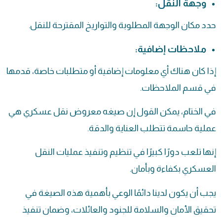
وجهة النقل:
حدد مكان الوجهة المطلوبة والتواريخ المقترحة للنقل.
ملاحظات إضافية:
إذا كان هناك أي معلومات إضافية أو متطلبات خاصة، قدمها
في قسم الملاحظات.
في الختام، يمكن القول إن صيغه معروض نقل عسكري هي
عملية حاسمة تتطلب العناية والدقة.
إنها تلعب دورًا كبيرًا في تنظيم وتنفيذ عمليات النقل
العسكري بكفاءة وبأمان.
يجب أن يكون لدينا دائمًا الوعي بأهمية هذه الصيغة في
تحقيق الأمان والسلامة للجنود والعائلات، وضمان تنفيذ