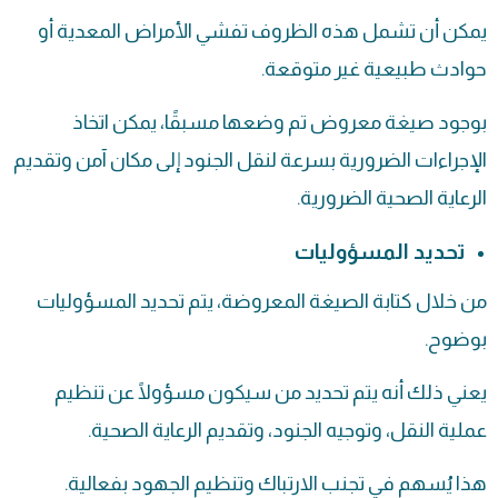
يمكن أن تشمل هذه الظروف تفشي الأمراض المعدية أو
حوادث طبيعية غير متوقعة.
بوجود صيغة معروض تم وضعها مسبقًا، يمكن اتخاذ
الإجراءات الضرورية بسرعة لنقل الجنود إلى مكان آمن وتقديم
الرعاية الصحية الضرورية.
تحديد المسؤوليات
من خلال كتابة الصيغة المعروضة، يتم تحديد المسؤوليات
بوضوح.
يعني ذلك أنه يتم تحديد من سيكون مسؤولًا عن تنظيم
عملية النقل، وتوجيه الجنود، وتقديم الرعاية الصحية.
هذا يُسهم في تجنب الارتباك وتنظيم الجهود بفعالية.