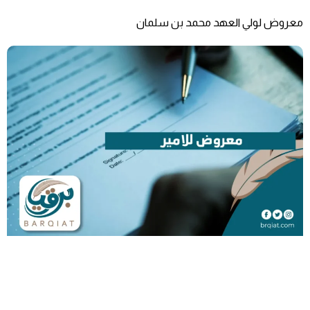
معروض لولي العهد محمد بن سلمان