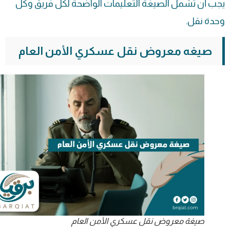
يجب أن تشمل الصيغة التعليمات الواضحة لكل فريق وكل
وحدة نقل.
صيغه معروض نقل عسكري الأمن العام
صيغة معروض نقل عسكري الأمن العام