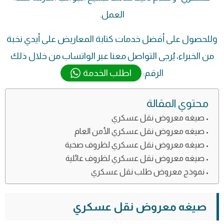
العمل.
وللحصول على أفضل خدمات كتابة المعاريض على أيدي نخبة
من الخبراء، يُرجى التواصل معنا عبر الواتساب من خلال ذلك
الرقم:
اطلب الخدمة
محتوي المقالة
صيغه معروض نقل عسكري
صيغه معروض نقل عسكري الأمن العام
صيغه معروض نقل عسكري لظروف صحية
صيغه معروض نقل عسكري لظروف عائلية
نموذج معروض طلب نقل عسكري
صيغه معروض نقل عسكري