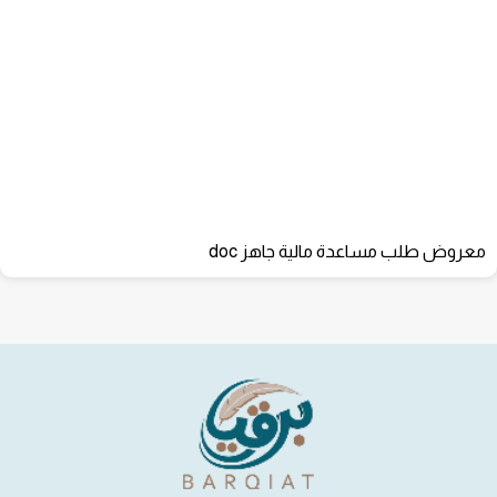
معروض طلب مساعدة مالية جاهز doc