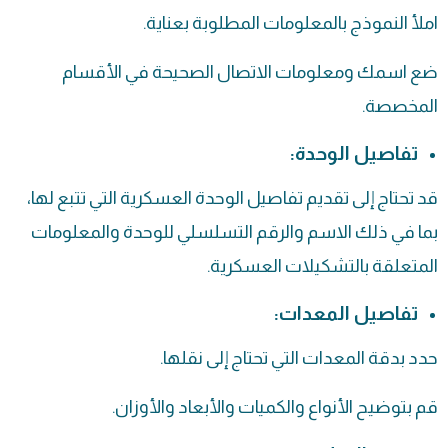
املأ النموذج بالمعلومات المطلوبة بعناية.
ضع اسمك ومعلومات الاتصال الصحيحة في الأقسام
المخصصة.
تفاصيل الوحدة:
قد تحتاج إلى تقديم تفاصيل الوحدة العسكرية التي تتبع لها،
بما في ذلك الاسم والرقم التسلسلي للوحدة والمعلومات
المتعلقة بالتشكيلات العسكرية.
تفاصيل المعدات:
حدد بدقة المعدات التي تحتاج إلى نقلها.
قم بتوضيح الأنواع والكميات والأبعاد والأوزان.