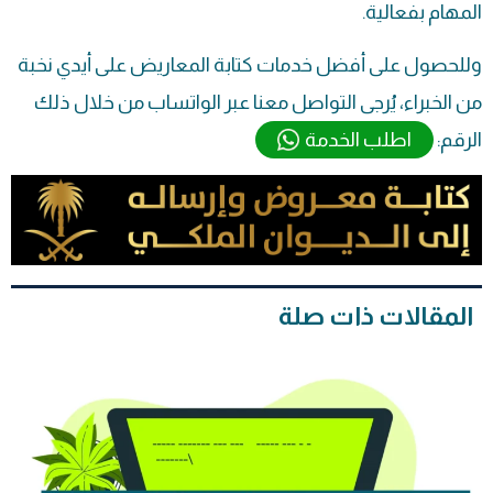
المهام بفعالية.
وللحصول على أفضل خدمات كتابة المعاريض على أيدي نخبة
من الخبراء، يُرجى التواصل معنا عبر الواتساب من خلال ذلك
الرقم:
اطلب الخدمة
المقالات ذات صلة