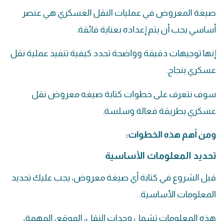
صيغة المعروض في عمليات النقل العسكري هي عنصر
أساسي يجب أن يتم إعداده بعناية فائقة.
إنها توجيهات دقيقة وواضحة تحدد كيفية تنفيذ عملية نقل
عسكري بنجاح.
سوف نتعرف على خطوات كتابة صيغه معروض نقل
عسكري بطريقة فعالة وسلسة.
ومن أهم هذه الخطوات:
تحديد المعلومات الأساسية
قبل الشروع في كتابة أي صيغة معروض، يجب عليك تحديد
المعلومات الأساسية.
هذه المعلومات تشمل وحدات النقل، الموقع، المهمة،