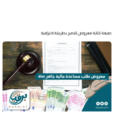
صيغة كتابة معروض للامير بطريقة احترافية