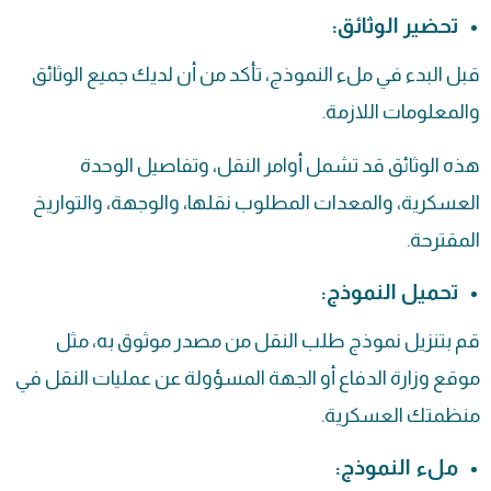
تحضير الوثائق:
قبل البدء في ملء النموذج، تأكد من أن لديك جميع الوثائق
والمعلومات اللازمة.
هذه الوثائق قد تشمل أوامر النقل، وتفاصيل الوحدة
العسكرية، والمعدات المطلوب نقلها، والوجهة، والتواريخ
المقترحة.
تحميل النموذج:
قم بتنزيل نموذج طلب النقل من مصدر موثوق به، مثل
موقع وزارة الدفاع أو الجهة المسؤولة عن عمليات النقل في
منظمتك العسكرية.
ملء النموذج: