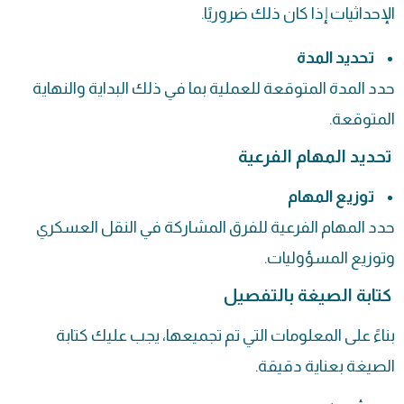
الإحداثيات إذا كان ذلك ضروريًا.
تحديد المدة
حدد المدة المتوقعة للعملية بما في ذلك البداية والنهاية
المتوقعة.
تحديد المهام الفرعية
توزيع المهام
حدد المهام الفرعية للفرق المشاركة في النقل العسكري
وتوزيع المسؤوليات.
كتابة الصيغة بالتفصيل
بناءً على المعلومات التي تم تجميعها، يجب عليك كتابة
الصيغة بعناية دقيقة.