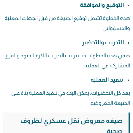
التوقيع والموافقة
هذه الخطوة تشمل توقيع الصيغة من قبل الجهات المعنية
والمسؤولين.
التدريب والتحضير
ضمن هذه الخطوة، يجب ترتيب التدريب اللازم للجنود والفرق
المشاركة في العملية.
تنفيذ العملية
بعد كل التحضيرات، يمكن البدء في تنفيذ العملية بناءً على
الصيغة المعروضة.
صيغه معروض نقل عسكري لظروف
صحية