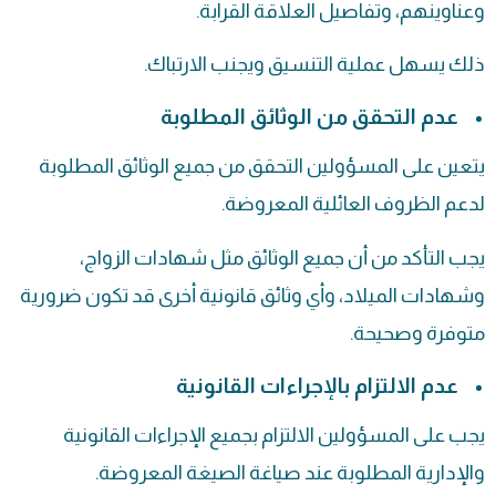
وعناوينهم، وتفاصيل العلاقة القرابة.
ذلك يسهل عملية التنسيق ويجنب الارتباك.
عدم التحقق من الوثائق المطلوبة
يتعين على المسؤولين التحقق من جميع الوثائق المطلوبة
لدعم الظروف العائلية المعروضة.
يجب التأكد من أن جميع الوثائق مثل شهادات الزواج،
وشهادات الميلاد، وأي وثائق قانونية أخرى قد تكون ضرورية
متوفرة وصحيحة.
عدم الالتزام بالإجراءات القانونية
يجب على المسؤولين الالتزام بجميع الإجراءات القانونية
والإدارية المطلوبة عند صياغة الصيغة المعروضة.