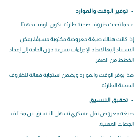
توفير الوقت والموارد
عندما تحدث ظروف صحية طارئة، يكون الوقت ذهبيًا.
إذا كانت هناك صيغة معروضة مكتوبة مسبقًا، يمكن
الاستناد إليها لاتخاذ الإجراءات بسرعة دون الحاجة إلى إعداد
الخطط من الصفر.
هذا يوفر الوقت والموارد ويضمن استجابة فعالة للظروف
الصحية الطارئة.
تحقيق التنسيق
صيغه
معروض نقل عسكري
تسهل التنسيق بين مختلف
الجهات المعنية.