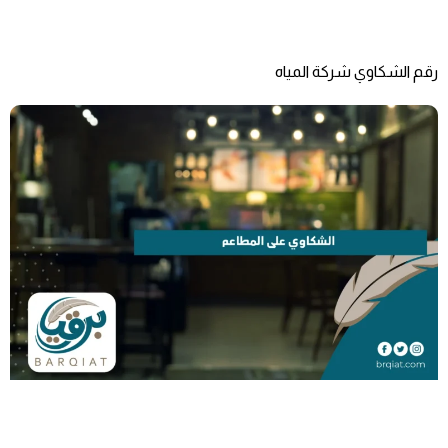
رقم الشكاوي شركة المياه