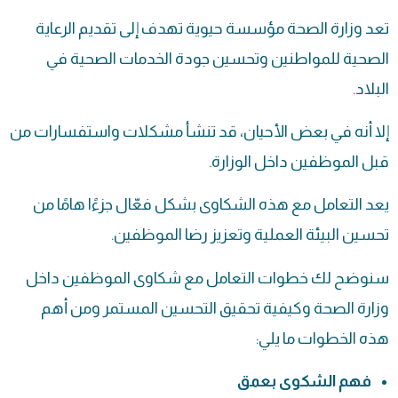
تعد
وزارة الصحة
مؤسسة حيوية تهدف إلى تقديم الرعاية
الصحية للمواطنين وتحسين جودة الخدمات الصحية في
البلاد.
إلا أنه في بعض الأحيان، قد تنشأ مشكلات واستفسارات من
قبل الموظفين داخل الوزارة.
يعد التعامل مع هذه الشكاوى بشكل فعّال جزءًا هامًا من
تحسين البيئة العملية وتعزيز رضا الموظفين.
سنوضح لك خطوات التعامل مع شكاوى الموظفين داخل
وزارة الصحة وكيفية تحقيق التحسين المستمر ومن أهم
هذه الخطوات ما يلي:
فهم الشكوى بعمق