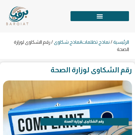
الرئيسية
/
نماذج تظلمات|نماذج شكاوى
/
رقم الشكاوى لوزارة
الصحة
رقم الشكاوى لوزارة الصحة