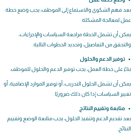
بعد فهم الشكوى والاستماع إلى الموظف، يجب وضع خطة
عمل لمعالجة المشكلة.
يمكن أن تشمل الخطة مراجعة السياسات والإجراءات،
والتحقق من التفاصيل، وتحديد الخطوات التالية.
توفير الدعم والحلول
بناءً على خطة العمل، يجب توفير الدعم والحلول للموظف.
يمكن أن تشمل الحلول التدريب، أو توفير الموارد الإضافية، أو
تغيير السياسات إذا كان ذلك ضروريًا.
متابعة وتقييم النتائج
بعد تقديم الدعم وتنفيذ الحلول، يجب متابعة الوضع وتقييم
النتائج.