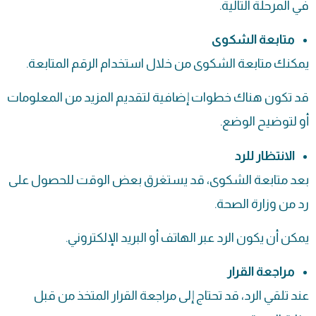
في المرحلة التالية.
متابعة الشكوى
يمكنك متابعة الشكوى من خلال استخدام الرقم المتابعة.
قد تكون هناك خطوات إضافية لتقديم المزيد من المعلومات
أو لتوضيح الوضع.
الانتظار للرد
بعد متابعة الشكوى، قد يستغرق بعض الوقت للحصول على
رد من وزارة الصحة.
يمكن أن يكون الرد عبر الهاتف أو البريد الإلكتروني.
مراجعة القرار
عند تلقي الرد، قد تحتاج إلى مراجعة القرار المتخذ من قبل