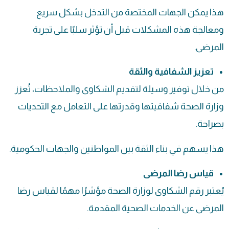
هذا يمكن الجهات المختصة من التدخل بشكل سريع
ومعالجة هذه المشكلات قبل أن تؤثر سلبًا على تجربة
المرضى.
تعزيز الشفافية والثقة
من خلال توفير وسيلة لتقديم الشكاوى والملاحظات، تُعزز
وزارة الصحة شفافيتها وقدرتها على التعامل مع التحديات
بصراحة.
هذا يسهم في بناء الثقة بين المواطنين والجهات الحكومية.
قياس رضا المرضى
يُعتبر رقم الشكاوى لوزارة الصحة مؤشرًا مهمًا لقياس رضا
المرضى عن الخدمات الصحية المقدمة.