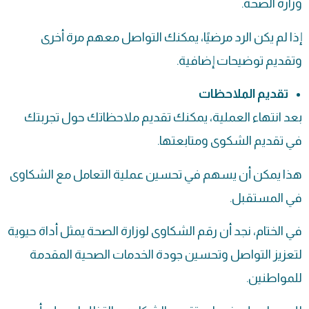
وزارة الصحة.
إذا لم يكن الرد مرضيًا، يمكنك التواصل معهم مرة أخرى
وتقديم توضيحات إضافية.
تقديم الملاحظات
بعد انتهاء العملية، يمكنك تقديم ملاحظاتك حول تجربتك
في تقديم الشكوى ومتابعتها.
هذا يمكن أن يسهم في تحسين عملية التعامل مع الشكاوى
في المستقبل.
في الختام، نجد أن رقم الشكاوى لوزارة الصحة يمثل أداة حيوية
لتعزيز التواصل وتحسين جودة الخدمات الصحية المقدمة
للمواطنين.