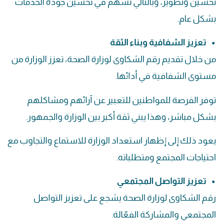
تحسين وتطوير، وبالتالي تسهم في تحسين جودة الخدمات
بشكل عام.
تعزيز الشفافية وبناء الثقة
من خلال تقديم رقم الشكاوى لوزارة الصحة، تعزز الوزارة من
مستوى الشفافية في أدائها.
توفر الفرصة للمواطنين للتعبير عن آرائهم ومشاكلهم
بشكل مباشر، وهذا يبني ثقة أكبر بين الوزارة والجمهور.
يعود ذلك إلى إظهار استعداد الوزارة للاستماع والتجاوب مع
احتياجات المجتمع ومتطلباته.
تعزيز التواصل المجتمعي
رقم الشكاوى لوزارة الصحة يشجع على تعزيز التواصل
المجتمعي والمشاركة الفعّالة.