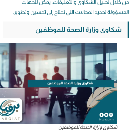
من خلال تحليل الشكاوى والتعليقات، يمكن للجهات
المسؤولة تحديد المجالات التي تحتاج إلى تحسين وتطوير.
شكاوى وزارة الصحة للموظفين
شكاوى وزارة الصحة للموظفين