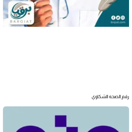
رقم الصحه الشكاوي