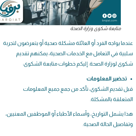
متابعة شكوى وزارة الصحة
عندما يواجه الفرد أو العائلة مشكلة صحية أو يتعرضون لتجربة
سلبية في التعامل مع الخدمات الصحية، يمكنهم تقديم
شكوى لوزارة الصحة. إليكم خطوات متابعة الشكوى:
تحضير المعلومات
قبل تقديم الشكوى، تأكد من جمع جميع المعلومات
المتعلقة بالمشكلة.
هذا يشمل التواريخ، وأسماء الأطباء أو الموظفين المعنيين،
وتفاصيل الحالة الصحية.