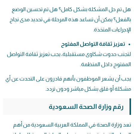
هل تم حل المشكلة بشكل كامل؟ هل تم تحسين الوضع
بالفعل؟ يمكن أن تساعد هذه المرحلة في تحديد مدى نجاح
الإجراءات المتخذة.
تعزيز ثقافة التواصل المفتوح
لتجنب حدوث شكاوى مستقبلية، يجب تعزيز ثقافة التواصل
المفتوح داخل المنظمة.
يجب أن يشعر الموظفون بأنهم قادرون على التحدث عن أي
مشكلة أو قلق بشكل مباشر ودون تردد.
رقم وزارة الصحة السعودية
تعد وزارة الصحة في المملكة العربية السعودية من أهم