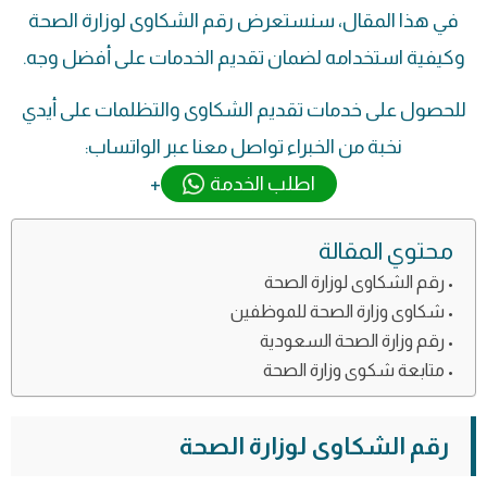
في هذا المقال، سنستعرض رقم الشكاوى لوزارة الصحة
وكيفية استخدامه لضمان تقديم الخدمات على أفضل وجه.
للحصول على خدمات تقديم الشكاوى والتظلمات على أيدي
نخبة من الخبراء تواصل معنا عبر الواتساب:
اطلب الخدمة
+
محتوي المقالة
رقم الشكاوى لوزارة الصحة
شكاوى وزارة الصحة للموظفين
رقم وزارة الصحة السعودية
متابعة شكوى وزارة الصحة
رقم الشكاوى لوزارة الصحة