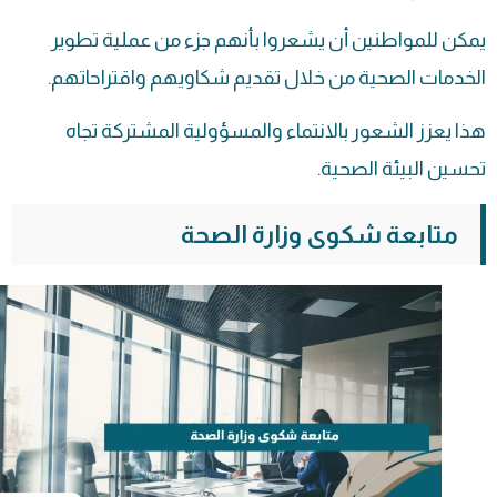
يمكن للمواطنين أن يشعروا بأنهم جزء من عملية تطوير
الخدمات الصحية من خلال تقديم شكاويهم واقتراحاتهم.
هذا يعزز الشعور بالانتماء والمسؤولية المشتركة تجاه
تحسين البيئة الصحية.
متابعة شكوى وزارة الصحة