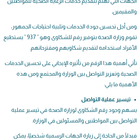
الجهات التي تهتم بتقديم خدمات الرعاية الصحية للمواطنين
والمقيمين.
ومن أجل تحسين جودة الخدمات وتلبية احتياجات الجمهور،
تقوم وزارة الصحة بتوفير رقم للشكاوى وهو ” 937 ” يستطيع
الأفراد استخدامه لتقديم شكاويهم ومقترحاتهم.
تأتي أهمية هذا الرقم من تأثيره الإيجابي على تحسين الخدمات
الصحية وتعزيز التواصل بين الوزارة والمجتمع ومن هذه
الأهمية ما يلي:
تيسير عملية التواصل
يسهم وجود
رقم الشكاوى
لوزارة الصحة في تيسير عملية
التواصل بين المواطنين والمسئولين في الوزارة.
فبدلًا من الحاجة إلى زيارة الجهات الرسمية شخصيًا، يمكن