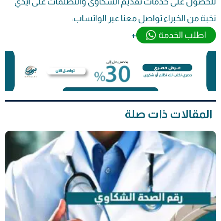
للحصول على خدمات تقديم الشكاوى والتظلمات على أيدي
نخبة من الخبراء تواصل معنا عبر الواتساب:
اطلب الخدمة
+
المقالات ذات صلة