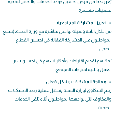
يُعزز هذا من فرص تحسين جودة الخدمات والتحفيز لتقديم
تحسينات مستمرة.
تعزيز المشاركة المجتمعية
من خلال إتاحة وسيلة تواصل مباشرة مع وزارة الصحة، يُشجع
المواطنون على المشاركة الفعّالة في تحسين القطاع
الصحي.
يُمكنهم تقديم اقتراحات وأفكار تسهم في تحسين سير
العمل وتلبية احتياجات المجتمع.
معالجة المشكلات بشكل فعال
رقم الشكاوى لوزارة الصحة يسهل عملية رصد المشكلات
والمخاوف التي يواجهها المواطنون أثناء تلقي الخدمات
الصحية.