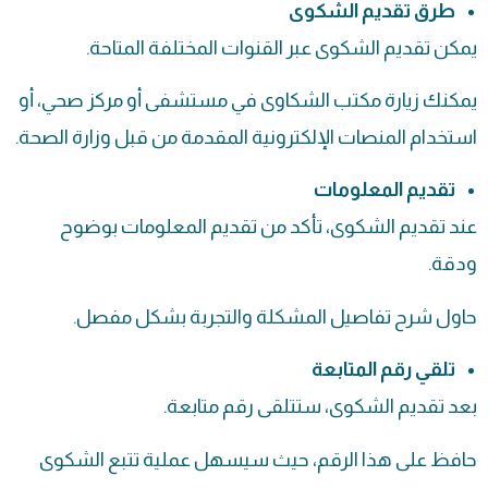
طرق تقديم الشكوى
يمكن تقديم الشكوى عبر القنوات المختلفة المتاحة.
يمكنك زيارة مكتب الشكاوى في مستشفى أو مركز صحي، أو
استخدام المنصات الإلكترونية المقدمة من قبل وزارة الصحة.
تقديم المعلومات
عند تقديم الشكوى، تأكد من تقديم المعلومات بوضوح
ودقة.
حاول شرح تفاصيل المشكلة والتجربة بشكل مفصل.
تلقي رقم المتابعة
بعد تقديم الشكوى، ستتلقى رقم متابعة.
حافظ على هذا الرقم، حيث سيسهل عملية تتبع الشكوى