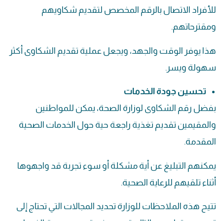
للأفراد الاتصال بالرقم المخصص لتقديم شكاويهم
ومقترحاتهم.
هذا يوفر الوقت والجهد، ويجعل عملية تقديم الشكاوى أكثر
سهولة ويسر.
تحسين جودة الخدمات
بفضل رقم الشكاوى لوزارة الصحة، يمكن للمواطنين
والمقيمين تقديم تغذية راجعة حية حول الخدمات الصحية
المقدمة.
يمكنهم التبليغ عن أية مشكلة أو سوء تجربة قد واجهوها
أثناء تلقيهم للرعاية الصحية.
تتيح هذه الملاحظات للوزارة تحديد المجالات التي تحتاج إلى