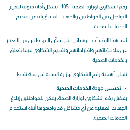
رقم الشكاوى لوزارة الصحة ” 105 ” يشكل أداة حيوية لتعزيز
التواصل بين المواطنين والجهات المسؤولة عن تقديم
الخدمات الصحية.
يُعد هذا الرقم أحد الوسائل التي تمكّن المواطنين من التعبير
عن ملاحظاتهم واقتراحاتهم وتقديم الشكاوى فيما يتعلق
بالخدمات الصحية.
تتجلى أهمية رقم الشكاوى لوزارة الصحة في عدة نقاط:
تحسين جودة الخدمات الصحية
بفضل رقم الشكاوى لوزارة الصحة، يمكن للمواطنين إبلاغ
الجهات المعنية عن أي مشاكل قد واجهوها أثناء استخدام
الخدمات الصحية.