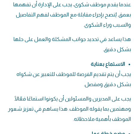
عندما يقدم موظف شكوى، يجب على الإدارة أن تفهمها
بعمق. يُنصح بإجراء مقابلة مع الموظف لفهم التفاصيل
والسبب وراء الشكوى.
هذا يساعد في تحديد جوانب المشكلة والعمل على حلها
بشكل دقيق.
الاستماع بعناية
يجب أن يتم تقديم الفرصة للموظف للتعبير عن شكواه
بشكل دقيق ومفصل.
يجب على المديرين والمسئولين أن يكونوا استماعًا فعّالًا
ومهتمين بما يقوله الموظف. هذا يساهم في تعزيز شعور
الموظف بأهمية ملاحظاته.
وضع خطة عمل