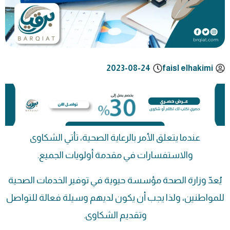
2023-08-24
faisl elhakimi
عندما يتعلق الأمر بالرعاية الصحية، تأتي الشكاوى
والاستفسارات في مقدمة أولويات الجميع.
يُعدّ وزارة الصحة مؤسسة حيوية في توفير الخدمات الصحية
للمواطنين، ولذا يجب أن يكون لديهم وسيلة فعالة للتواصل
وتقديم الشكاوى.