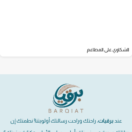
الشكاوي على المطاعم
عند
برقيات
، راحتك وراحت رسالتك أولويتنا! نطمنك إن