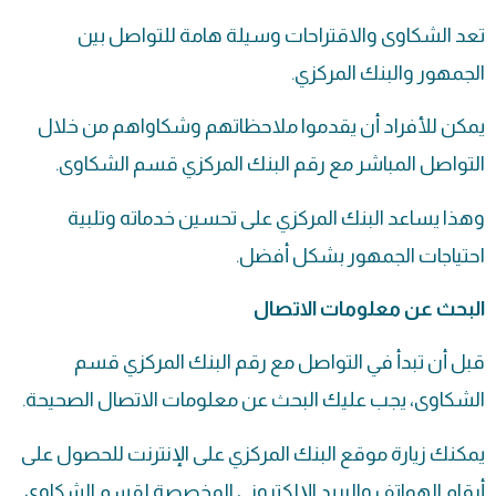
تعد الشكاوى والاقتراحات وسيلة هامة للتواصل بين
الجمهور والبنك المركزي.
يمكن للأفراد أن يقدموا ملاحظاتهم وشكاواهم من خلال
التواصل المباشر مع رقم البنك المركزي قسم الشكاوى.
وهذا يساعد البنك المركزي على تحسين خدماته وتلبية
احتياجات الجمهور بشكل أفضل.
البحث عن معلومات الاتصال
قبل أن تبدأ في التواصل مع رقم البنك المركزي قسم
الشكاوى، يجب عليك البحث عن معلومات الاتصال الصحيحة.
يمكنك زيارة موقع البنك المركزي على الإنترنت للحصول على
أرقام الهواتف والبريد الإلكتروني المخصصة لقسم الشكاوى.