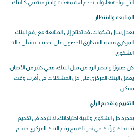
التي تواجهها، واستخدم لغة مهذبة واحترامية في كتابتك.
المتابعة والانتظار
بعد إرسال شكواك، قد تحتاج إلى المتابعة مع رقم البنك
المركزي قسم الشكاوى للحصول على تحديثات بشأن حالة
الشكوى.
كن صبورًا وانتظر الرد من قبل البنك، ففي كثير من الأحيان،
يعمل البنك المركزي على حل المشكلات في أقرب وقت
ممكن.
التقييم وتقديم الرأي
بمجرد حل الشكوى وتلبية احتياجاتك، لا تتردد في تقديم
تقييمك ورأيك في تجربتك مع رقم البنك المركزي قسم