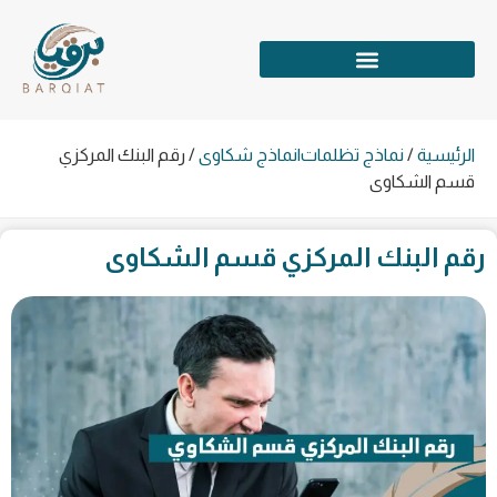
الرئيسية
/
نماذج تظلمات|نماذج شكاوى
/
رقم البنك المركزي
قسم الشكاوى
رقم البنك المركزي قسم الشكاوى