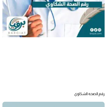
رقم الصحه الشكاوي