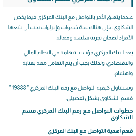
عندما يتعلق الأمر بالتواصل مع البنك المركزي فيما يخص
الشكاوى، فإن هناك عدة خطوات وإجراءات يجب أن يتبعها
الأفراد لضمان تجربة سلسة وفعالة.
يعد البنك المركزي مؤسسة هامة في النظام المالي
والاقتصادي، ولذلك يجب أن يتم التعامل معه بعناية
واهتمام.
وسنتناول كيفية التواصل مع رقم البنك المركزي ” 19888 ”
قسم الشكاوى بشكل تفصيلي.
خطوات التواصل مع رقم البنك المركزي قسم
الشكاوى
فَهم أهمية التواصل مع البنك المركزي