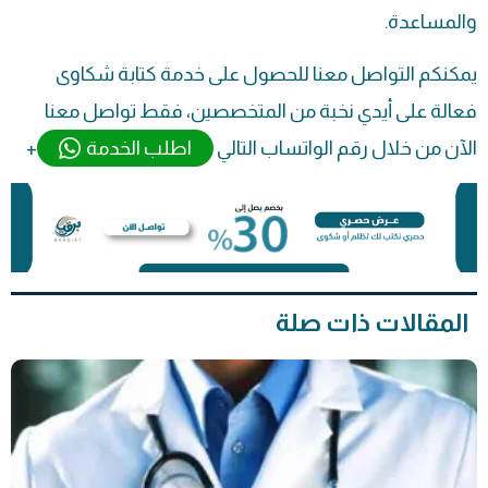
والمساعدة.
يمكنكم التواصل معنا للحصول على خدمة كتابة شكاوى
فعالة على أيدي نخبة من المتخصصين، فقط تواصل معنا
الآن من خلال رقم الواتساب التالي
اطلب الخدمة
+
المقالات ذات صلة