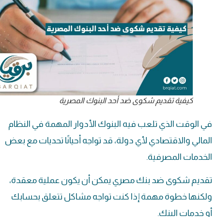
كيفية تقديم شكوى ضد أحد البنوك المصرية
في الوقت الذي تلعب فيه البنوك الأدوار المهمة في النظام
المالي والاقتصادي لأي دولة، قد تواجه أحيانًا تحديات مع بعض
الخدمات المصرفية.
تقديم شكوى ضد بنك مصري يمكن أن يكون عملية معقدة،
ولكنها خطوة مهمة إذا كنت تواجه مشاكل تتعلق بحسابك
أو خدمات البنك.