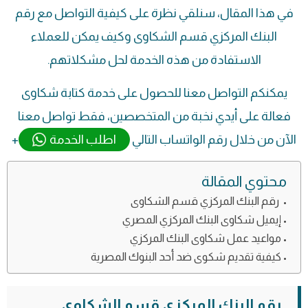
في هذا المقال، سنلقي نظرة على كيفية التواصل مع رقم
البنك المركزي قسم الشكاوى وكيف يمكن للعملاء
الاستفادة من هذه الخدمة لحل مشكلاتهم.
يمكنكم التواصل معنا للحصول على خدمة كتابة شكاوى
فعالة على أيدي نخبة من المتخصصين، فقط تواصل معنا
الآن من خلال رقم الواتساب التالي
اطلب الخدمة
+
محتوي المقالة
رقم البنك المركزي قسم الشكاوى
إيميل شكاوى البنك المركزي المصري
مواعيد عمل شكاوى البنك المركزي
كيفية تقديم شكوى ضد أحد البنوك المصرية
رقم البنك المركزي قسم الشكاوى