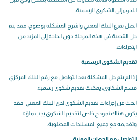
اللجوء إلى الشكوى الرسمية.
اتصل بفرع البنك المعني واشرح المشكلة بوضوح، فقد يتم
حل القضية في هذه المرحلة دون الحاجة إلى المزيد من
الإجراءات.
تقديم الشكوى الرسمية
إذا لم يتم حل المشكلة بعد التواصل مع رقم البنك المركزي
قسم
الشكاوى
، يمكنك تقديم شكوى رسمية.
ابحث عن إجراءات تقديم الشكوى لدى البنك المعني، فقد
يكون هناك نموذج خاص لتقديم الشكوى يجب ملؤه
وتقديمه مع جميع المستندات المطلوبة.
التواصل مع الجهات المعنية