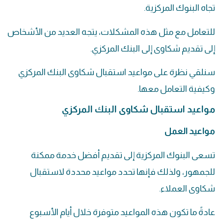
تجاه البنوك المركزية.
للتعامل مع مثل هذه المشكلات، يتجه العديد من الأشخاص
إلى تقديم شكاوى إلى البنك المركزي.
سنلقي نظرة على مواعيد استقبال شكاوى البنك المركزي
وكيفية التعامل معها.
مواعيد استقبال شكاوى البنك المركزي
مواعيد العمل
تسعى البنوك المركزية إلى تقديم أفضل خدمة ممكنة
للجمهور، ولذلك فإنها تحدد مواعيد محددة لاستقبال
شكاوى العملاء.
عادةً ما تكون هذه المواعيد متوفرة خلال أيام الأسبوع