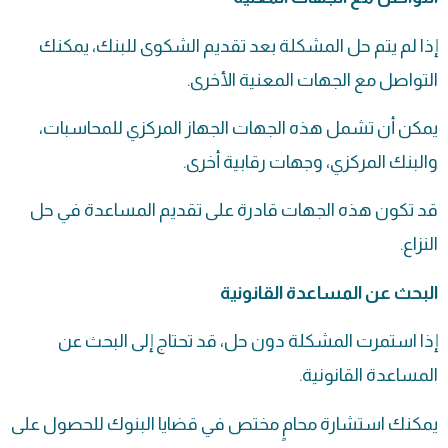
إذا لم يتم حل المشكلة بعد تقديم الشكوى للبنك، يمكنك
التواصل مع الجهات المعنية الأخرى.
يمكن أن تشمل هذه الجهات الجهاز المركزي للمحاسبات،
والبنك المركزي، وجهات رقابية أخرى.
قد تكون هذه الجهات قادرة على تقديم المساعدة في حل
النزاع.
البحث عن المساعدة القانونية
إذا استمرت المشكلة دون حل، قد تحتاج إلى البحث عن
المساعدة القانونية.
يمكنك استشارة محامٍ مختص في قضايا البنوك للحصول على