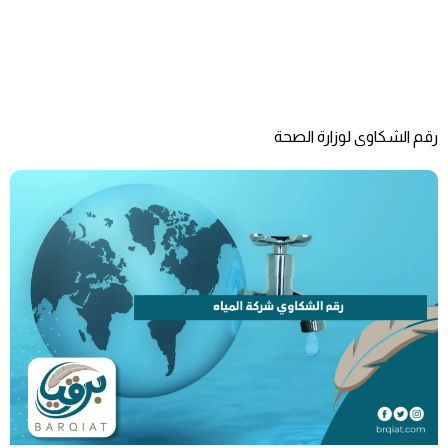
رقم الشكاوى لوزارة الصحة