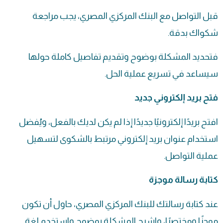
قبل التواصل مع البنك المركزي المصري، يجب مراجعة
شكواك بدقة.
فتحديد المشكلة بوضوح وتقديم تفاصيل كاملة حولها
سيساعد في تسريع عملية الحل.
فتح بريد إلكتروني جديد
افتح بريدًا إلكترونيًا جديدًا إذا لم يكن لديك بالفعل، ويُفضل
استخدام عنوان بريد إلكتروني مرتبط بالشكوى لتسهيل
عملية التواصل.
كتابة رسالة موجزة
عند كتابة رسالتك للبنك المركزي المصري، حاول أن تكون
موجزًا ومختصرًا، واشرح المشكلة بوضوح واستخدم لغة