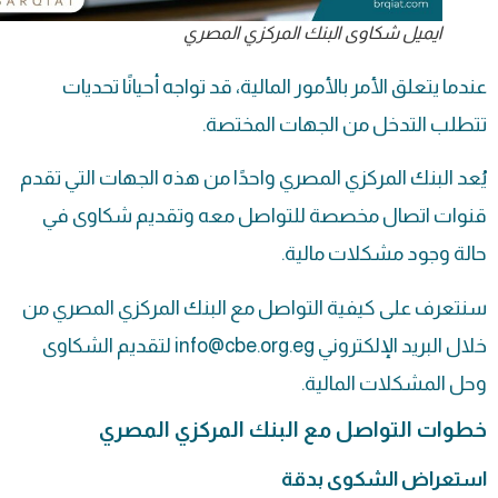
ايميل شكاوى البنك المركزي المصري
عندما يتعلق الأمر بالأمور المالية، قد تواجه أحيانًا تحديات
تتطلب التدخل من الجهات المختصة.
يُعد البنك المركزي المصري واحدًا من هذه الجهات التي تقدم
قنوات اتصال مخصصة للتواصل معه وتقديم
شكاوى
في
حالة وجود مشكلات مالية.
سنتعرف على كيفية التواصل مع البنك المركزي المصري من
خلال البريد الإلكتروني
info@cbe.org.eg
لتقديم الشكاوى
وحل المشكلات المالية.
خطوات التواصل مع البنك المركزي المصري
استعراض الشكوى بدقة