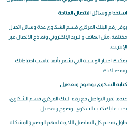
استخدام وسائل الاتصال المتاحة
يوفر رقم البنك المركزي قسم الشكاوى عدة وسائل اتصال
مختلفة، مثل الهاتف والبريد الإلكتروني ونماذج الاتصال عبر
الإنترنت.
يمكنك اختيار الوسيلة التي تشعر بأنها تناسب احتياجاتك
وتفضيلاتك.
كتابة الشكوى بوضوح وتفصيل
عندما تقرر التواصل مع رقم البنك المركزي قسم الشكاوى،
يجب عليك كتابة الشكوى بوضوح وتفصيل.
حاول تقديم كل التفاصيل اللازمة لفهم الوضع والمشكلة