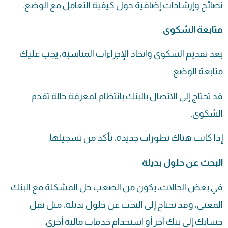
نصائح وإرشادات إضافية حول كيفية التعامل مع الوضع.
متابعة الشكوى
بعد تقديم الشكوى واتخاذ الإجراءات المناسبة، يجب عليك
متابعة الوضع.
قد تحتاج إلى الاتصال بالبنك بانتظام لمعرفة حالة تقدم
الشكوى.
إذا كانت هناك تطورات جديدة، تأكد من تسجيلها.
البحث عن حلول بديلة
في بعض الحالات، يكون من الصعب حل المشكلة مع البنك
المعني، وقد تحتاج إلى البحث عن حلول بديلة، مثل نقل
حسابك إلى بنك آخر أو استخدام خدمات مالية أخرى.