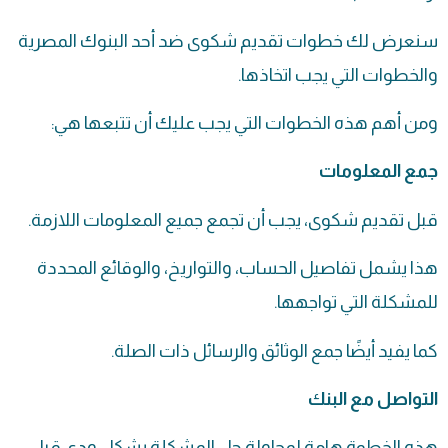
سنعرض لك خطوات تقديم شكوى ضد أحد البنوك المصرية
والخطوات التي يجب اتخاذها.
ومن أهم هذه الخطوات التي يجب عليك أن تتبعها هي:
جمع المعلومات
قبل تقديم شكوى، يجب أن تجمع جميع المعلومات اللازمة.
هذا يشمل تفاصيل الحساب، والتواريخ، والوقائع المحددة
للمشكلة التي تواجهها.
كما يفيد أيضًا جمع الوثائق والرسائل ذات الصلة.
التواصل مع البنك
هذه الخطوة هامة لمحاولة حل المشكلة بشكل ودي قبل