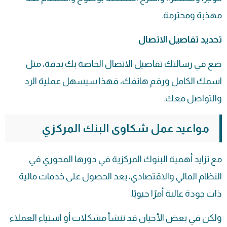
مهذبة ومحترمة.
تحديد تفاصيل الاتصال
ضع في رسالتك تفاصيل الاتصال الخاصة بك بدقة، مثل
اسمك الكامل ورقم هاتفك، فهذا سيسهل عملية الرد
والتواصل معك.
مواعيد عمل شكاوى البنك المركزي
مع تزايد أهمية البنوك المركزية في دورها المحوري في
النظام المالي والاقتصادي، يعد الحصول على خدمات مالية
ذات جودة عالية أمرًا حيويًا.
ولكن في بعض الأحيان قد تنشأ مشكلات أو استياء العملاء