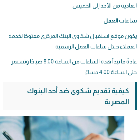
العادية من الأحد إلى الخميس.
ساعات العمل
يكون موقع استقبال شكاوى البنك المركزي مفتوحًا لخدمة
العملاء خلال ساعات العمل الرسمية.
عادةً ما تبدأ هذه الساعات من الساعة 8:00 صباحًا وتستمر
حتى الساعة 4:00 مساءً.
كيفية تقديم شكوى ضد أحد البنوك
المصرية