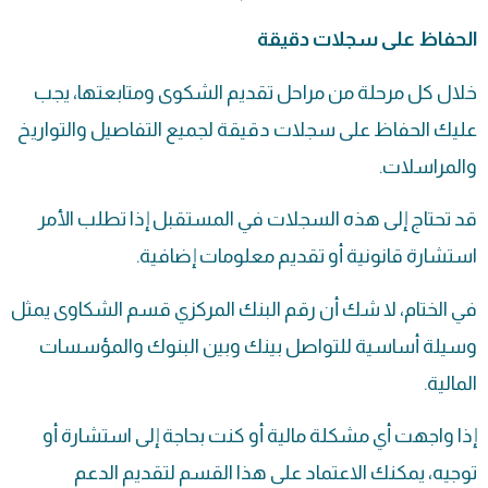
الحفاظ على سجلات دقيقة
خلال كل مرحلة من مراحل تقديم الشكوى ومتابعتها، يجب
عليك الحفاظ على سجلات دقيقة لجميع التفاصيل والتواريخ
والمراسلات.
قد تحتاج إلى هذه السجلات في المستقبل إذا تطلب الأمر
استشارة قانونية أو تقديم معلومات إضافية.
في الختام، لا شك أن رقم البنك المركزي قسم الشكاوى يمثل
وسيلة أساسية للتواصل بينك وبين البنوك والمؤسسات
المالية.
إذا واجهت أي مشكلة مالية أو كنت بحاجة إلى استشارة أو
توجيه، يمكنك الاعتماد على هذا القسم لتقديم الدعم