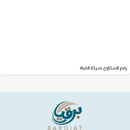
رقم الشكاوي شركة المياه