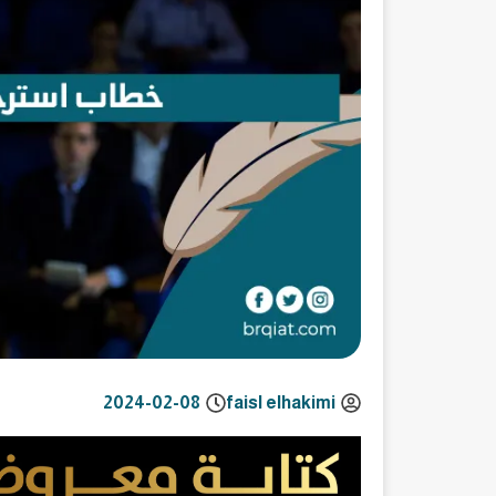
2024-02-08
faisl elhakimi