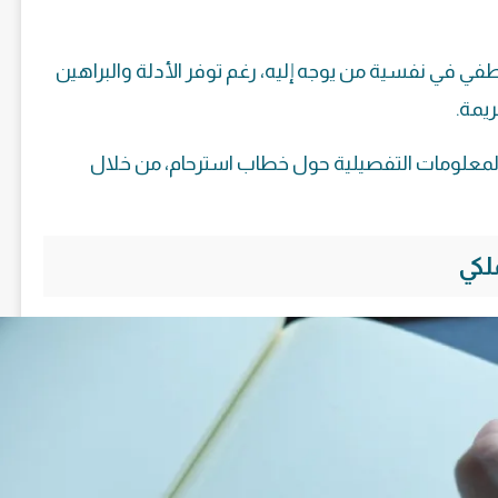
طفي في نفسية من يوجه إليه، رغم توفر الأدلة والبراهين
ريمة.
من المعلومات التفصيلية حول خطاب استرحام، من خلال
لكي