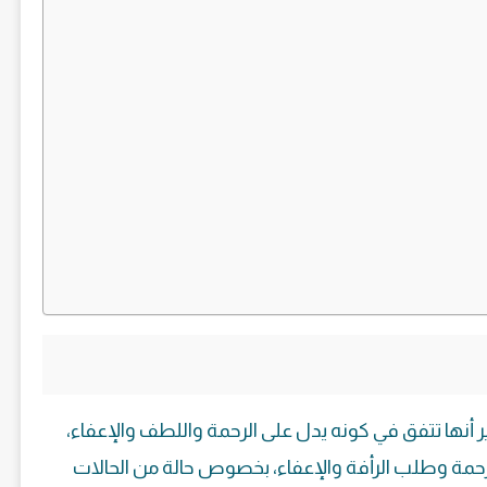
ر أنها تتفق في كونه يدل على الرحمة واللطف والإعفاء،
الرحمة وطلب الرأفة والإعفاء، بخصوص حالة من الحالات