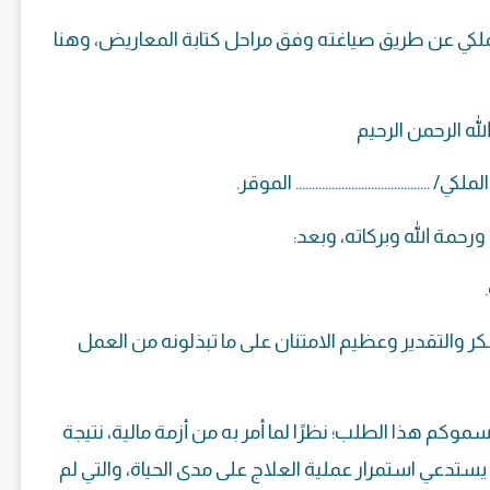
لكي عن طريق صياغته وفق مراحل كتابة المعاريض، وهنا
له الرحمن الرحيم
ملكي/ ………………………………….. الموقر.
رحمة الله وبركاته، وبعد:
كر والتقدير وعظيم الامتنان على ما تبذلونه من العمل
وكم هذا الطلب؛ نظرًا لما أمر به من أزمة مالية، نتيجة
ستدعي استمرار عملية العلاج على مدى الحياة، والتي لم