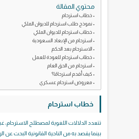
محتوي المقالة
خطاب استرحام
نموذج طلب استرحام للديوان الملكي
خطاب استرحام للديوان الملكي
استرحام من الإبعاد السعودية
الاسترحام بعد الحكم
خطاب استرحام للعودة للعمل
استرحام من الحق العام
كيف أقدم استرحامًا؟
معروض استرحام عسكري
خطاب استرحام
تتعدد الدلالات اللغوية لمصطلح الاسترحام، غي
بينما يقصد به من الناحية القانونية البحث عن 