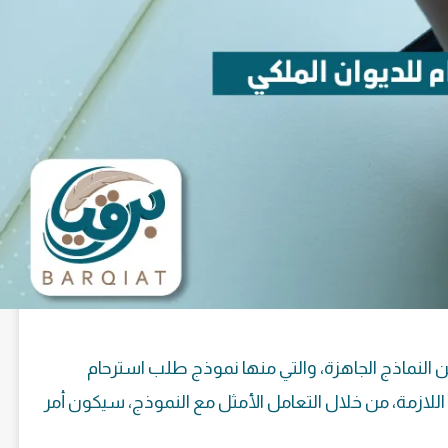
ن النماذج الجاهزة، والتي منها نموذج طلب استرحام
 اللازمة، من خلال التعامل الأمثل مع النموذج، سيكون أمر