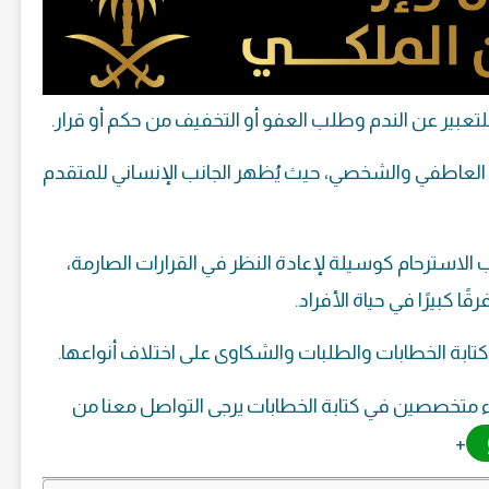
عبير عن الندم وطلب العفو أو التخفيف من حكم أو قرار.
ل العاطفي والشخصي، حيث يُظهر الجانب الإنساني للمتقدم
استرحام كوسيلة لإعادة النظر في القرارات الصارمة،
ا كبيرًا في حياة الأفراد.
 كتابة الخطابات والطلبات والشكاوى على اختلاف أنواعها.
ء متخصصين في كتابة الخطابات يرجى التواصل معنا من
+