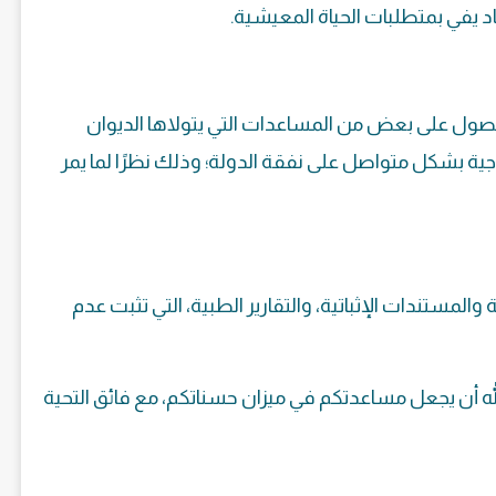
د يفي بمتطلبات الحياة المعيشية.
لحصول على بعض من المساعدات التي يتولاها الديوان
ية بشكل متواصل على نفقة الدولة؛ وذلك نظرًا لما يمر
مستندات الإثباتية، والتقارير الطبية، التي تثبت عدم
له أن يجعل مساعدتكم في ميزان حسناتكم، مع فائق التحية