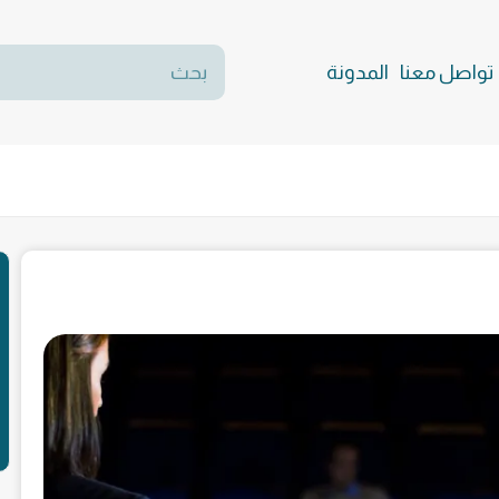
تواصل معنا
المدونة