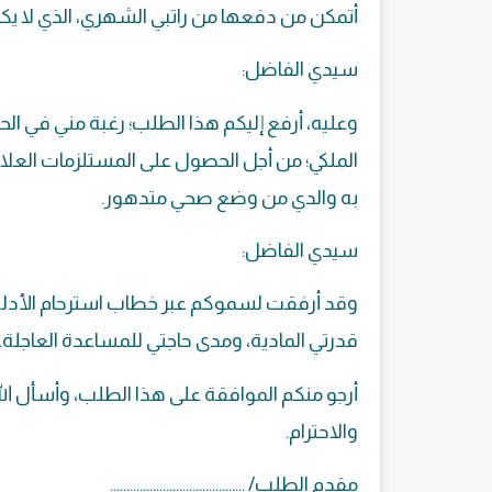
أتمكن من دفعها من راتبي الشهري، الذي لا يكا
سيدي الفاضل:
وعليه، أرفع إليكم هذا الطلب؛ رغبة مني في ا
الملكي؛ من أجل الحصول على المستلزمات العلاج
به والدي من وضع صحي متدهور.
سيدي الفاضل:
وقد أرفقت لسموكم عبر خطاب استرحام الأدلة وال
قدرتي المادية، ومدى حاجتي للمساعدة العاجلة.
أرجو منكم الموافقة على هذا الطلب، وأسأل ال
والاحترام.
مقدم الطلب/ …………………………………..