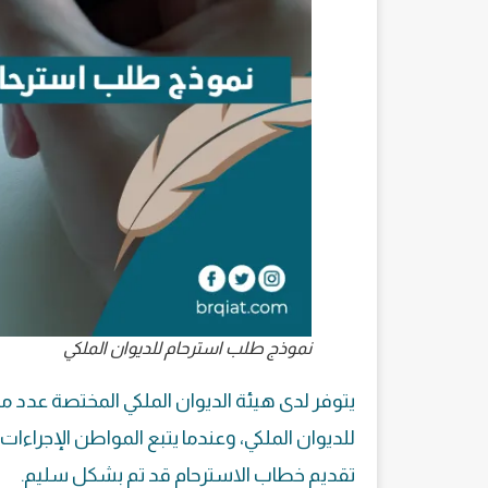
نموذج طلب استرحام للديوان الملكي
يتوفر لدى هيئة الديوان الملكي المختصة عدد م
للديوان الملكي، وعندما يتبع المواطن الإجراءات
تقديم خطاب الاسترحام قد تم بشكل سليم.