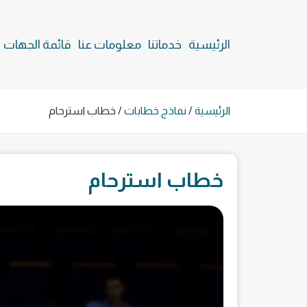
الرئيسية
خدماتنا
معلومات عنا
قائمة الجهات
الرئيسية
/
نماذج خطابات
/
خطاب استرحام
خطاب استرحام