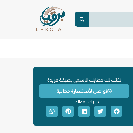
نكتب لك خطابك الرسمي بصيغة فريدة
تواصل لأستشارة مجانية
شارك المقالة