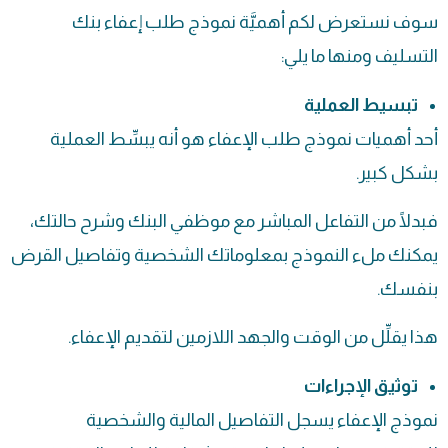
سوف نستعرض لكم أهميَّة نموذج طلب إعفاء بنك
التسليف ومنها ما يلي:
تبسيط العملية
أحد أهميات نموذج طلب الإعفاء هو أنه يبسِّط العملية
بشكل كبير.
فبدلًا من التفاعل المباشر مع موظفي البنك وشرح حالتك،
يمكنك ملء النموذج بمعلوماتك الشخصية وتفاصيل القرض
بنفسك.
هذا يقلِّل من الوقت والجهد اللازمين لتقديم الإعفاء.
توثيق الإجراءات
نموذج الإعفاء يسجل التفاصيل المالية والشخصية