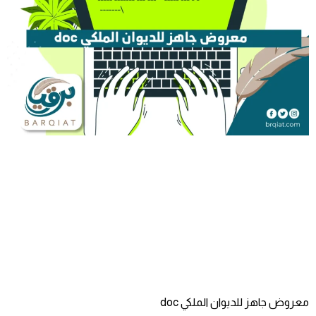
معروض جاهز للديوان الملكي doc