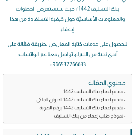
بنك التسليف 1442″؛ حيث سنستعرض الخطوات
والمعلومات الأساسيَّة حول كيفية الاستفادة من هذا
الإعفاء.
للحصول على خدمات كتابة المعاريض بطريقة فعَّالة على
أيدي نخبة من الخبراء، تواصل معنا عبر الواتساب:
966537766633+
محتوي المقالة
تقديم اعفاء بنك التسليف 1442
تقديم اعفاء بنك التسليف 1442 الديوان الملكي
تقديم اعفاء بنك التسليف 1442 برقم الهوية
نموذج طلب إعفاء من بنك التسليف