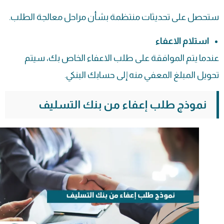
ستحصل على تحديثات منتظمة بشأن مراحل معالجة الطلب.
استلام الاعفاء
عندما يتم الموافقة على طلب الاعفاء الخاص بك، سيتم
تحويل المبلغ المعفي منه إلى حسابك البنكي.
نموذج طلب إعفاء من بنك التسليف