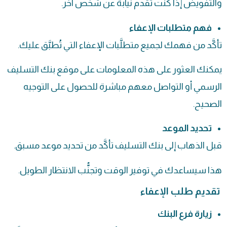
والتفويض إذا كنت تقدم نيابة عن شخص آخر.
فهم متطلبات الإعفاء
تأكَّد من فهمك لجميع متطلَّبات الإعفاء التي تُطبَّق عليك.
يمكنك العثور على هذه المعلومات على موقع بنك التسليف
الرسمي أو التواصل معهم مباشرة للحصول على التوجيه
الصحيح.
تحديد الموعد
قبل الذهاب إلى بنك التسليف تأكَّد من تحديد موعد مسبق.
هذا سيساعدك في توفير الوقت وتجنُّب الانتظار الطويل.
تقديم طلب الإعفاء
زيارة فرع البنك