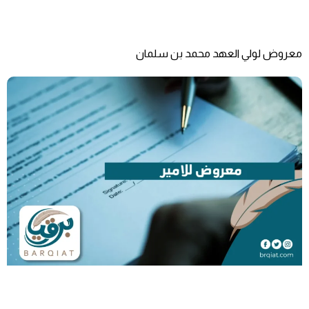
معروض لولي العهد محمد بن سلمان