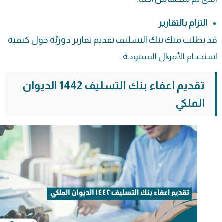
التزام بالتقارير
قد يطلب منك بنك التسليف تقديم تقارير دوريَّة حول كيفية
استخدام الأموال الممنوحة.
تقديم اعفاء بنك التسليف 1442 الديوان
الملكي