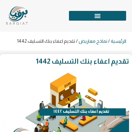
الرئيسية
/
نماذج معاريض
/
تقديم اعفاء بنك التسليف 1442
تقديم اعفاء بنك التسليف 1442