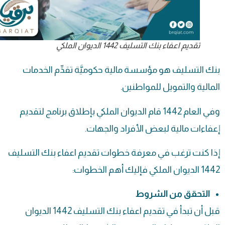
تقديم اعفاء بنك التسليف 1442 الديوان الملكي
بنك التسليف هو مؤسسة مالية حكوميَّة تقدِّم الخدمات
المالية والتمويل للمواطنين.
وفي العام 1442 قام
الديوان الملكي
بإطلاق برنامج لتقديم
إعفاءات مالية لبعض الأفراد والجهات.
إذا كنت ترغب في معرفة خطوات تقديم اعفاء بنك التسليف
1442 الديوان الملكي فإليك أهم الخطوات:
التحقق من الشروط
قبل أن تبدأ في تقديم اعفاء بنك التسليف 1442 الديوان