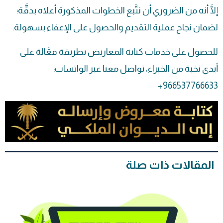
إلَّا أنه من الضروري أن نتَّبع الخطوات المذكورة أعلاه بدقَّة؛
لضمان نجاح عملية التقديم والحصول على الإعفاء بسهولة.
للحصول على خدمات كتابة المعاريض بطريقة فعَّالة على
أيدي نخبة من الخبراء، تواصل معنا عبر الواتساب:
966537766633+
المقالات ذات صلة