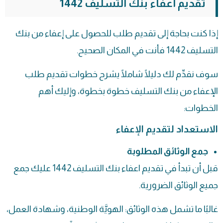
تقديم اعفاء بنك التسليف 1442
إذا كنت بحاجة إلى تقديم طلب للحصول على إعفاء من بنك
التسليف 1442 فأنت في المكان الصحيح.
سوف نقدِّم لك دليلًا شاملًا يشرح خطوات تقديم طلب
الإعفاء من بنك التسليف خطوة بخطوة، وإليك أهم
الخطوات:
الاستعداد لتقديم الإعفاء
جمع الوثائق المطلوبة
قبل أن تبدأ في تقديم اعفاء بنك التسليف 1442 عليك جمع
جميع الوثائق الضرورية.
غالبًا ما تشمل هذه الوثائق: الهويَّة الوطنية، وشهادة العمل،