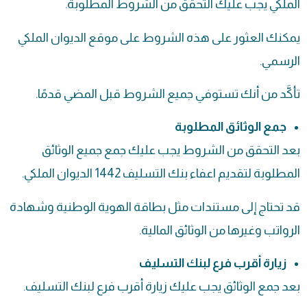
الملكي يجب عليك التحقق من الشروط المطلوبة.
يمكنك العثور على هذه الشروط على موقع الديوان الملكي
الرسمي.
تأكَّد من أنك تستوفي جميع الشروط قبل المضي قدمًا.
جمع الوثائق المطلوبة
بعد التحقق من الشروط يجب عليك جمع جميع الوثائق
المطلوبة لتقديم اعفاء بنك التسليف 1442 الديوان الملكي.
قد تحتاج إلى مستندات مثل بطاقة الهوية الوطنية وشهادة
الرواتب وغيرها من الوثائق المالية.
زيارة أقرب فرع لبنك التسليف
بعد جمع الوثائق يجب عليك زيارة أقرب فرع لبنك التسليف.