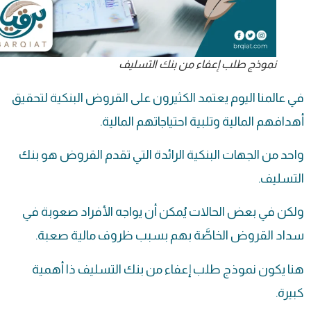
نموذج طلب إعفاء من بنك التسليف
في عالمنا اليوم يعتمد الكثيرون على القروض البنكية لتحقيق
أهدافهم المالية وتلبية احتياجاتهم المالية.
واحد من الجهات البنكية الرائدة التي تقدم القروض هو بنك
التسليف.
ولكن في بعض الحالات يُمكن أن يواجه الأفراد صعوبة في
سداد القروض الخاصَّة بهم بسبب ظروف مالية صعبة.
هنا يكون نموذج طلب إعفاء من بنك التسليف ذا أهمية
كبيرة.