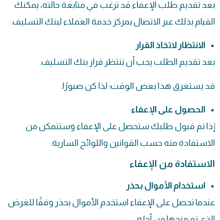
بعد تقديم طلب الإعفاء قد ترغب في متابعة حالته، يمكنك
القيام بذلك عبر الاتصال بمركز خدمة العملاء لبنك التسليف.
الانتظار لاتخاذ القرار
بعد تقديم الطلب يجب أن تنتظر قرار بنك التسليف.
قد يستغرق هذا بعض الوقت؛ لذا كن صبورًا.
الحصول على الإعفاء
إذا تم قبول طلبك ستحصل على الإعفاء وستتمكن من
الاستفادة منه حسب القوانين واللوائح السارية.
الاستفادة من الإعفاء
استخدام الأموال بحذر
عندما تحصل على الإعفاء استخدم الأموال بحذر وفقًا للغرض
الذي تم منحها من أجله.