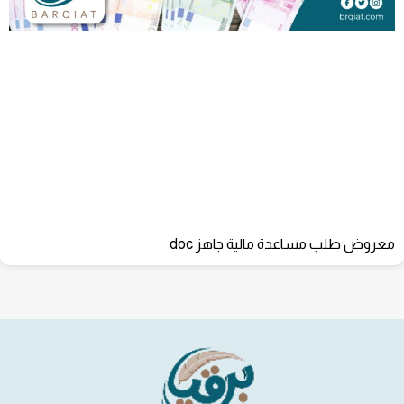
معروض طلب مساعدة مالية جاهز doc