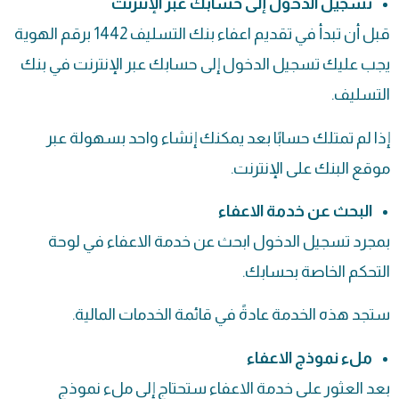
تسجيل الدخول إلى حسابك عبر الإنترنت
قبل أن تبدأ في تقديم اعفاء بنك التسليف 1442 برقم الهوية
يجب عليك تسجيل الدخول إلى حسابك عبر الإنترنت في بنك
التسليف.
إذا لم تمتلك حسابًا بعد يمكنك إنشاء واحد بسهولة عبر
موقع البنك على الإنترنت.
البحث عن خدمة الاعفاء
بمجرد تسجيل الدخول ابحث عن خدمة الاعفاء في لوحة
التحكم الخاصة بحسابك.
ستجد هذه الخدمة عادةً في قائمة الخدمات المالية.
ملء نموذج الاعفاء
بعد العثور على خدمة الاعفاء ستحتاج إلى ملء نموذج