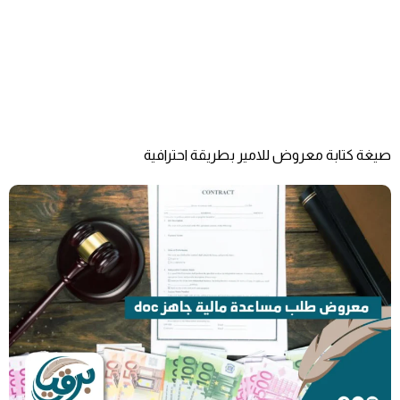
صيغة كتابة معروض للامير بطريقة احترافية