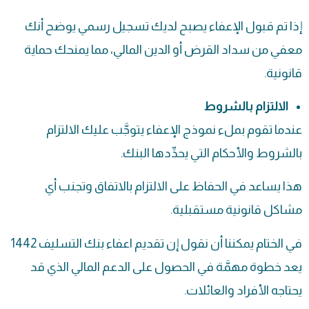
إذا تم قبول الإعفاء يصبح لديك تسجيل رسمي يوضح أنك
معفي من سداد القرض أو الدين المالي، مما يمنحك حماية
قانونية.
الالتزام بالشروط
عندما تقوم بملء نموذج الإعفاء يتوجَّب عليك الالتزام
بالشروط والأحكام التي يحدِّدها البنك.
هذا يساعد في الحفاظ على الالتزام بالاتفاق وتجنب أي
مشاكل قانونية مستقبلية.
في الختام يمكننا أن نقول إن تقديم اعفاء بنك التسليف 1442
يعد خطوة مهمَّة في الحصول على الدعم المالي الذي قد
يحتاجه الأفراد والعائلات.