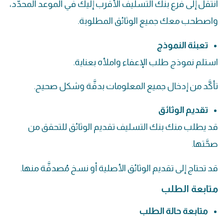
انتقل إلى فرع بنك التسليف الأقرب إليك في الموعد المحدَّد،
واصطحب معك جميع الوثائق المطلوبة.
تعبئة النموذج
استلم نموذج طلب الإعفاء واملأه بعناية.
تأكَّد من إدخال جميع المعلومات بدقَّة وشكل صحيح.
تقديم الوثائق
قد يطلب منك بنك التسليف تقديم الوثائق للتحقق من
صحَّتها.
قد تحتاج إلى تقديم الوثائق الأصلية أو نسخ مُصدقَّة منها.
متابعة الطلب
متابعة حالة الطلب