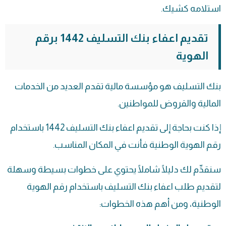
استلامه كشيك.
تقديم اعفاء بنك التسليف 1442 برقم
الهوية
بنك التسليف هو مؤسسة مالية تقدم العديد من الخدمات
المالية والقروض للمواطنين.
إذا كنت بحاجة إلى تقديم اعفاء بنك التسليف 1442 باستخدام
رقم الهوية الوطنية فأنت في المكان المناسب.
سنقدِّم لك دليلًا شاملًا يحتوي على خطوات بسيطة وسهلة
لتقديم طلب
اعفاء بنك التسليف
باستخدام رقم الهوية
الوطنية، ومن أهم هذه الخطوات: