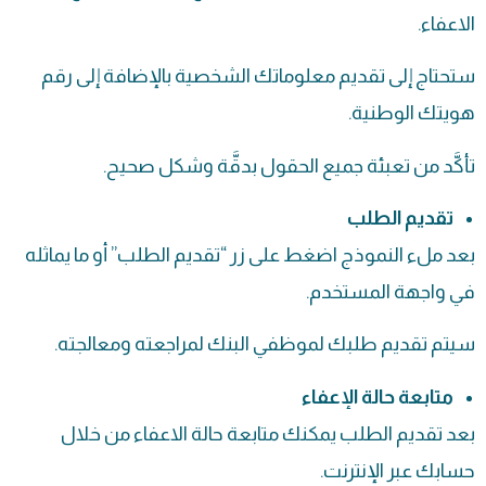
الاعفاء.
ستحتاج إلى تقديم معلوماتك الشخصية بالإضافة إلى رقم
هويتك الوطنية.
تأكَّد من تعبئة جميع الحقول بدقَّة وشكل صحيح.
تقديم الطلب
بعد ملء النموذج اضغط على زر “تقديم الطلب” أو ما يماثله
في واجهة المستخدم.
سيتم تقديم طلبك لموظفي البنك لمراجعته ومعالجته.
متابعة حالة الإعفاء
بعد تقديم الطلب يمكنك متابعة حالة الاعفاء من خلال
حسابك عبر الإنترنت.