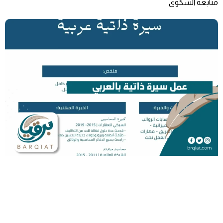
متابعة الشكوى