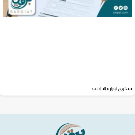
شكوى لوزارة الداخلية