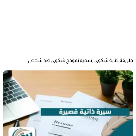
طريقة كتابة شكوى رسمية نموذج شكوى ضد شخص