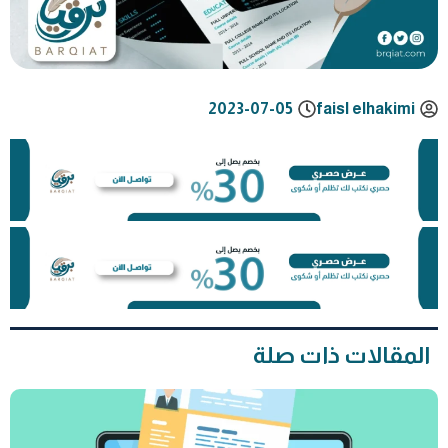
2023-07-05
faisl elhakimi
المقالات ذات صلة