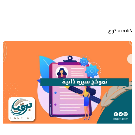
كتابه شكوى