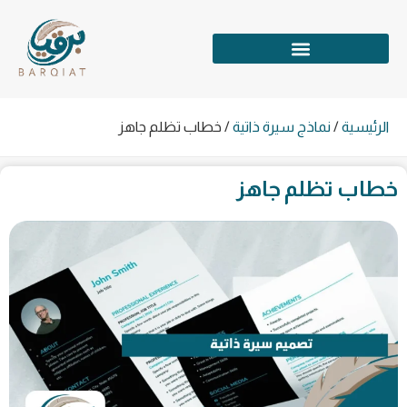
الرئيسية
/
نماذج سيرة ذاتية
/
خطاب تظلم جاهز
خطاب تظلم جاهز