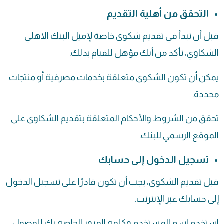
التحقق من أهلية التقديم
قبل أن تبدأ في تقديم شكوى خاصة لإميل البنك الاهلي
الشكاوي، تأكد من أنك مؤهل للقيام بذلك.
يمكن أن تكون الشكوى متعلقة بخدمات مصرفية أو منتجات
محددة.
تحقق من الشروط والأحكام المتعلقة بتقديم الشكاوى على
الموقع الرسمي للبنك.
تسجيل الدخول إلى حسابك
قبل تقديم الشكوى، يجب أن تكون قادرًا على تسجيل الدخول
إلى حسابك عبر الإنترنت.
استخدم اسم المستخدم وكلمة المرور الخاصة بك للوصول