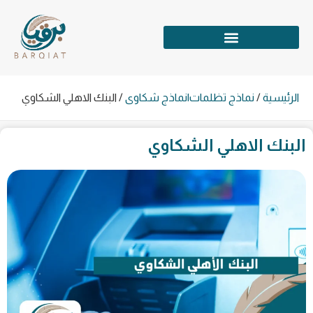
الرئيسية
/
نماذج تظلمات|نماذج شكاوى
/
البنك الاهلي الشكاوي
البنك الاهلي الشكاوي