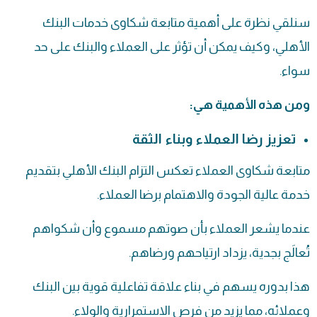
سنلقي نظرة على أهمية متابعة شكاوى خدمات البنك
الأهلي، وكيف يمكن أن تؤثر على العملاء والبنك على حد
سواء.
ومن هذه الأهمية هي:
تعزيز رضا العملاء وبناء الثقة
متابعة شكاوى العملاء تعكس التزام البنك الأهلي بتقديم
خدمة عالية الجودة والاهتمام برضا العملاء.
عندما يشعر العملاء بأن صوتهم مسموع وأن شكواهم
تُعالَج بجدية، يزداد ارتياحهم ورضاهم.
هذا بدوره يسهم في بناء علاقة تفاعلية قوية بين البنك
وعملائه، مما يزيد من فرص الاستمرارية والولاء.