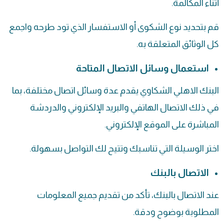
أثناء المكالمة.
قم بتحديد نوع الشكوى أو الاستفسار الذي تود طرحه واجمع
كل الوثائق المتعلقة به.
استعمال وسائل الاتصال المتاحة
البنك الاهلي الشكاوي يقدم عدة وسائل اتصال مختلفة، بما
في ذلك الاتصال الهاتفي والبريد الإلكتروني والدردشة
المباشرة على الموقع الإلكتروني.
اختر الوسيلة التي تناسبك وتتيح لك التواصل بسهولة.
الاتصال بالبنك
عند الاتصال بالبنك، تأكد من تقديم جميع المعلومات
المطلوبة بوضوح ودقة.