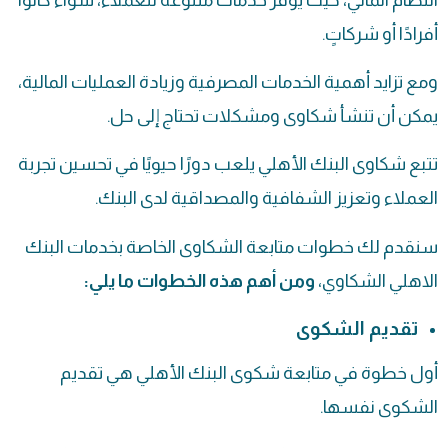
أفرادًا أو شركاتٍ.
ومع تزايد أهمية الخدمات المصرفية وزيادة العمليات المالية،
يمكن أن تنشأ شكاوى ومشكلات تحتاج إلى حل.
تتبع شكاوى البنك الأهلي يلعب دورًا حيويًا في تحسين تجربة
العملاء وتعزيز الشفافية والمصداقية لدى البنك.
سنقدم لك خطوات متابعة الشكاوى الخاصة بخدمات البنك
الاهلي الشكاوي،
ومن أهم هذه الخطوات ما يلي:
تقديم الشكوى
أول خطوة في متابعة شكوى البنك الأهلي هي تقديم
الشكوى نفسها.