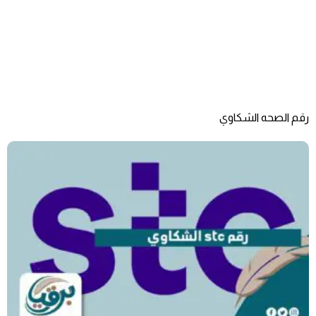
رقم الصحه الشكاوي