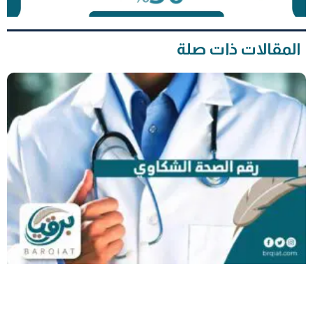
المقالات ذات صلة