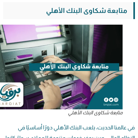
متابعة شكاوى البنك الأهلي
متابعة شكاوى البنك الأهلي
في عالمنا الحديث، يلعب البنك الأهلي دورًا أساسيًا في
النظام المالي، حيث يوفر خدمات متنوعة للعملاء، سواءً كانوا