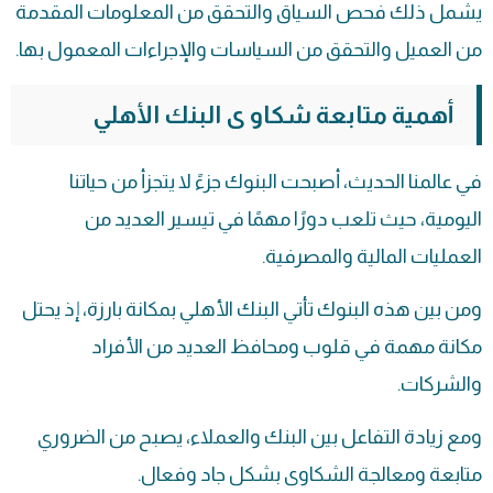
يشمل ذلك فحص السياق والتحقق من المعلومات المقدمة
من العميل والتحقق من السياسات والإجراءات المعمول بها.
أهمية متابعة شكاو ى البنك الأهلي
في عالمنا الحديث، أصبحت البنوك جزءً لا يتجزأ من حياتنا
اليومية، حيث تلعب دورًا مهمًا في تيسير العديد من
العمليات المالية والمصرفية.
ومن بين هذه البنوك تأتي البنك الأهلي بمكانة بارزة، إذ يحتل
مكانة مهمة في قلوب ومحافظ العديد من الأفراد
والشركات.
ومع زيادة التفاعل بين البنك والعملاء، يصبح من الضروري
متابعة ومعالجة
الشكاوى
بشكل جاد وفعال.