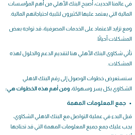
في عالمنا الحديث، أصبح البنك الأهلي من أهم المؤسسات
المالية التي يعتمد عليها الكثيرون لتلبية احتياجاتهم المالية.
ومع تزايد الاعتماد على الخدمات المصرفية، قد تواجه بعض
المشكلات أحيانًا.
تأتي شكاوى البنك الأهلي هنا لتقديم الدعم والحلول لهذه
المشكلات.
سنستعرض خطوات الوصول إلى رقم البنك الاهلي
الشكاوي بكل يسر وسهولة،
ومن أهم هذه الخطوات هي:
جمع المعلومات المهمة
قبل البدء في عملية التواصل مع البنك الاهلي الشكاوي،
يجب عليك جمع جميع المعلومات المهمة التي قد تحتاجها