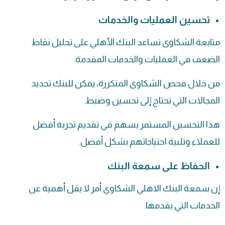
تحسين العمليات والخدمات
متابعة الشكاوى تساعد البنك الأهلي على تحليل نقاط
الضعف في العمليات والخدمات المقدمة.
من خلال فحص
الشكاوى
المتكررة، يمكن للبنك تحديد
المجالات التي تحتاج إلى تحسين وضبط.
هذا التحسين المستمر يسهم في تقديم تجربة أفضل
للعملاء وتلبية احتياجاتهم بشكل أفضل.
الحفاظ على سمعة البنك
إن سمعة البنك الاهلي الشكاوي أمر لا يقل أهمية عن
الخدمات التي يقدمها.