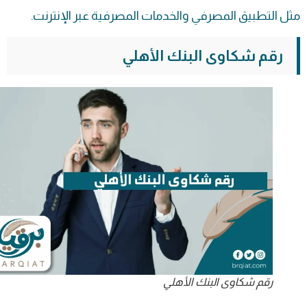
مثل التطبيق المصرفي والخدمات المصرفية عبر الإنترنت.
رقم شكاوى البنك الأهلي
رقم شكاوى البنك الأهلي