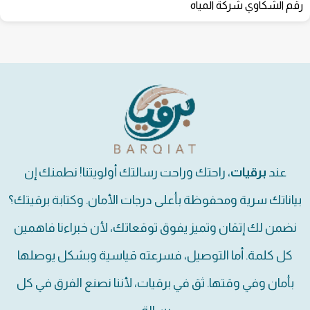
رقم الشكاوي شركة المياه
عند
برقيات
، راحتك وراحت رسالتك أولويتنا! نطمنك إن
بياناتك سرية ومحفوظة بأعلى درجات الأمان. وكتابة برقيتك؟
نضمن لك إتقان وتميز يفوق توقعاتك، لأن خبراءنا فاهمين
كل كلمة. أما التوصيل، فسرعته قياسية وبشكل يوصلها
بأمان وفي وقتها. ثق في برقيات، لأننا نصنع الفرق في كل