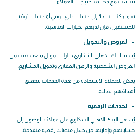
تتناسب مع مختلف احتياجات العملاء.
سواء كنت بحاجة إلى حساب جاري يومي أو حساب توفير
للمستقبل، فإن لديهم الخيارات المناسبة.
القروض والتمويل
يُقدم البنك الاهلي الشكاوي خيارات تمويل متعددة تشمل
القروض الشخصية والرهن العقاري وتمويل المشاريع.
يمكن للعملاء الاستفادة من هذه الخدمات لتحقيق
أهدافهم المالية.
الخدمات الرقمية
يُسهل البنك الاهلي الشكاوي على عملائه الوصول إلى
حساباتهم وإدارتها من خلال منصات رقمية متقدمة.