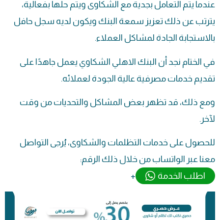
عندما يتم التعامل بجدية مع الشكاوى ويتم حلها بفعالية،
يترتب عن ذلك تعزيز سمعة البنك ويكون لديه سجل حافل
بالاستجابة الجادة لمشاكل العملاء.
في الختام نجد أن البنك الاهلي الشكاوي يعمل جاهدًا على
تقديم خدمات مصرفية عالية الجودة لعملائه.
ومع ذلك، قد تظهر بعض المشاكل والتحديات من وقت
لآخر.
للحصول على خدمات التظلمات والشكاوى، يُرجى التواصل
معنا عبر الواتساب من خلال ذلك الرقم:
اطلب الخدمة
+