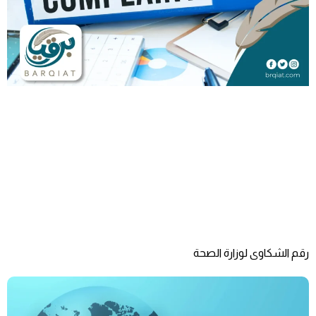
رقم الشكاوى لوزارة الصحة