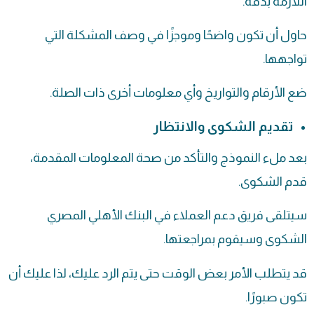
اللازمة بدقة.
حاول أن تكون واضحًا وموجزًا في وصف المشكلة التي
تواجهها.
ضع الأرقام والتواريخ وأي معلومات أخرى ذات الصلة.
تقديم الشكوى والانتظار
بعد ملء النموذج والتأكد من صحة المعلومات المقدمة،
قدم الشكوى.
سيتلقى فريق دعم العملاء في البنك الأهلي المصري
الشكوى وسيقوم بمراجعتها.
قد يتطلب الأمر بعض الوقت حتى يتم الرد عليك، لذا عليك أن
تكون صبورًا.