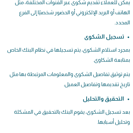
يمكن للعملاء تقديم شكوى عبر القنوات المختلفة، مثل
الهاتف أو البريد الإلكتروني أو الحضور شخصيًا إلى الفرع
المحدد.
تسجيل الشكوى
بمجرد استلام الشكوى، يتم تسجيلها في نظام البنك الخاص
بمتابعة الشكاوى.
يتم توثيق تفاصيل الشكوى والمعلومات المرتبطة بها مثل
تاريخ تقديمها وتفاصيل العميل.
التحقيق والتحليل
بعد تسجيل الشكوى، يقوم البنك بالتحقيق في المشكلة
وتحليل أسبابها.