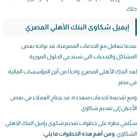
ذلك.
إيميل شكاوى البنك الأهلي المصري
عندما نتعامل مع الخدمات المصرفية، قد تواجه بعض
المشاكل والتحديات التي تستدعي الحلول الفورية.
يُعد البنك الأهلي المصري واحدًا من أبرز المؤسسات المالية
في مصر.
ومع تقديمه لخدمات متعددة، قد يحتاج العملاء في بعض
الأحيان إلى تقديم شكاوى.
سنُلقي نظرة على خطوات تقديم شكوى بإميل البنك الاهلي
الشكاوي،
ومن أهم هذه الخطوات ما يلي: