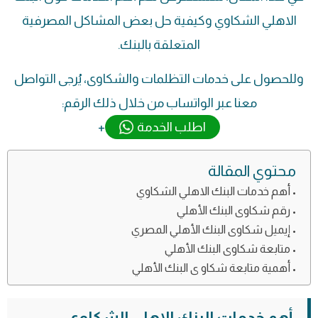
الاهلي الشكاوي وكيفية حل بعض المشاكل المصرفية
المتعلقة بالبنك.
وللحصول على خدمات التظلمات والشكاوى، يُرجى التواصل
معنا عبر الواتساب من خلال ذلك الرقم:
اطلب الخدمة
+
محتوي المقالة
أهم خدمات البنك الاهلي الشكاوي
رقم شكاوى البنك الأهلي
إيميل شكاوى البنك الأهلي المصري
متابعة شكاوى البنك الأهلي
أهمية متابعة شكاو ى البنك الأهلي
أهم خدمات البنك الاهلي الشكاوي