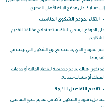
إلى حسابك على موقع البنك الأهلي المصري.
انتقاء نموذج الشكوى المناسب
على الموقع الرسمي للبنك، ستجد نماذج مختلفة لتقديم
الشكاوى.
اختر النموذج الذي يتناسب مع نوع الشكوى التي ترغب في
تقديمها.
قد يكون هناك نماذج مخصصة للقضايا المالية أو خدمات
العملاء أو منتجات محددة.
تقديم التفاصيل اللازمة
عند ملء نموذج الشكوى، تأكد من تقديم جميع التفاصيل