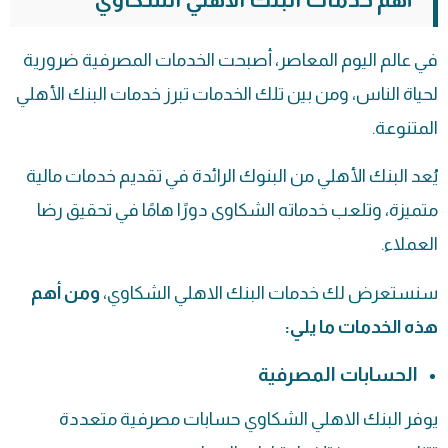
في عالم اليوم المعاصر، أصبحت الخدمات المصرفية ضرورية
لحياة الناس، ومن بين تلك الخدمات تبرز خدمات البنك الأهلي
المتنوعة.
يُعد البنك الأهلي من البنوك الرائدة في تقديم خدمات مالية
متميزة، وتلعب خدماته الشكاوى دورًا هامًا في تحقيق رضا
العملاء.
سنستعرض لك خدمات البنك الاهلي الشكاوي،
ومن أهم
هذه الخدمات ما يلي:
الحسابات المصرفية
يوفر البنك الاهلي الشكاوي حسابات مصرفية متعددة