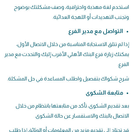
استخدم لغة مهذبة واحترافية، وصف مشكلتك بوضوح
وتجنب التهديدات أو اللهجة العدائية.
التواصل مع مدير الفرع
إذا لم تتلق الاستجابة المناسبة من خلال الاتصال الأول،
يمكنك زيارة فرع البنك الأهلي الأقرب إليك والتحدث مع مدير
الفرع.
شرح شكواك بتفصيل واطلب المساعدة في حل المشكلة.
متابعة الشكوى
بعد تقديم الشكوى، تأكد من متابعتها بانتظام من خلال
الاتصال بالبنك والاستفسار عن حالة الشكوى.
قد تحتاج إلى تقديم مزيد من المعلومات أو الوثائق إذا طلب